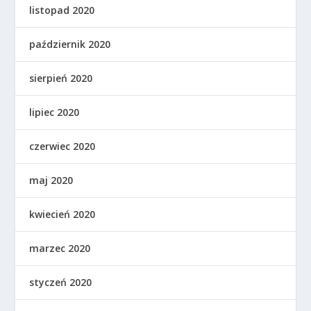
listopad 2020
październik 2020
sierpień 2020
lipiec 2020
czerwiec 2020
maj 2020
kwiecień 2020
marzec 2020
styczeń 2020