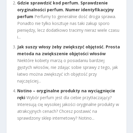
Gdzie sprawdzić kod perfum. Sprawdzenie
oryginalności perfum. Numer identyfikacyjny
perfum
Perfumy to generalnie dość droga sprawa.
Ponadto nie tylko kosztuje nas taki zakup sporo
pieniędzy, lecz dodatkowo tracimy nieraz wiele czasu
i...
Jak suszy włosy żeby zwiększyć objętość. Prosta
metoda na zwiększenie objętości włosów
Niektóre kobiety marzą o posiadaniu bardziej
gęstych włosów, nie zdając sobie sprawy z tego, jak
łatwo można zwiększyć ich objętość przy
najczęściej...
Notino – oryginalne produkty na wyciągnięcie
ręki
Wybór perfum jest dla ciebie przytłaczający?
Interesują cię wysokiej jakości oryginalne produkty w
atrakcyjnych cenach? Chcesz postawić na
sprawdzony sklep internetowy? Notino...