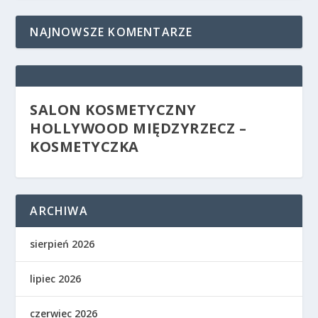
NAJNOWSZE KOMENTARZE
SALON KOSMETYCZNY
HOLLYWOOD MIĘDZYRZECZ –
KOSMETYCZKA
ARCHIWA
sierpień 2026
lipiec 2026
czerwiec 2026