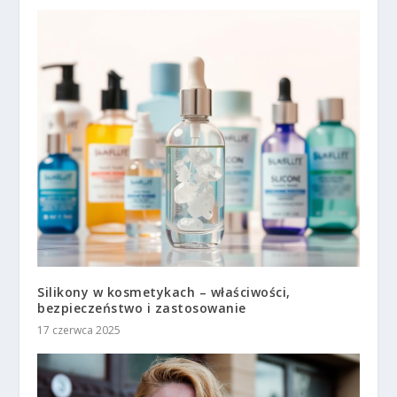
Silikony w kosmetykach – właściwości,
bezpieczeństwo i zastosowanie
17 czerwca 2025