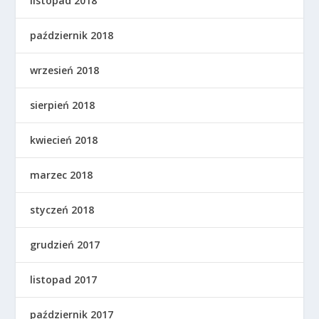
listopad 2018
październik 2018
wrzesień 2018
sierpień 2018
kwiecień 2018
marzec 2018
styczeń 2018
grudzień 2017
listopad 2017
październik 2017