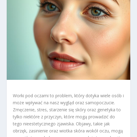
Worki pod oczami to problem, który dotyka wiele osób i
może wpływać na nasz wygląd oraz samopoczucie.
Zmęczenie, stres, starzenie się skóry oraz genetyka to
tylko niektóre z przyczyn, które mogą prowadzić do
tego nieestetycznego zjawiska. Objawy, takie jak
obrzęk, zasinienie oraz wiotka skóra wokół oczu, mogą