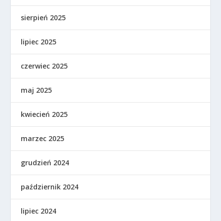
sierpień 2025
lipiec 2025
czerwiec 2025
maj 2025
kwiecień 2025
marzec 2025
grudzień 2024
październik 2024
lipiec 2024