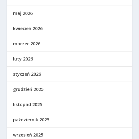
maj 2026
kwiecień 2026
marzec 2026
luty 2026
styczeń 2026
grudzień 2025
listopad 2025
październik 2025
wrzesień 2025