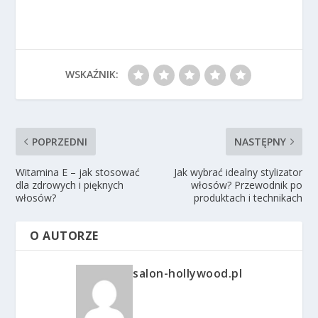
WSKAŹNIK:
POPRZEDNI
NASTĘPNY
Witamina E – jak stosować
Jak wybrać idealny stylizator
dla zdrowych i pięknych
włosów? Przewodnik po
włosów?
produktach i technikach
O AUTORZE
salon-hollywood.pl