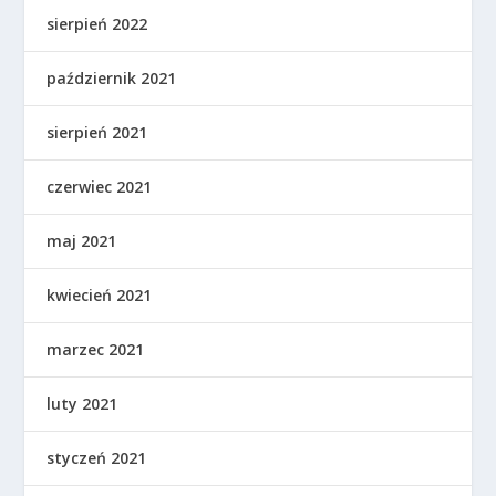
sierpień 2022
październik 2021
sierpień 2021
czerwiec 2021
maj 2021
kwiecień 2021
marzec 2021
luty 2021
styczeń 2021