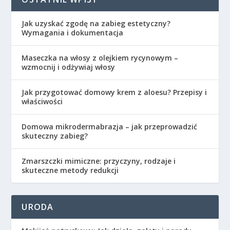
Jak uzyskać zgodę na zabieg estetyczny?
Wymagania i dokumentacja
Maseczka na włosy z olejkiem rycynowym –
wzmocnij i odżywiaj włosy
Jak przygotować domowy krem z aloesu? Przepisy i
właściwości
Domowa mikrodermabrazja – jak przeprowadzić
skuteczny zabieg?
Zmarszczki mimiczne: przyczyny, rodzaje i
skuteczne metody redukcji
URODA