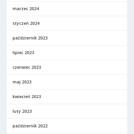
marzec 2024
styczeń 2024
październik 2023
lipiec 2023
czerwiec 2023
maj 2023
kwiecień 2023
luty 2023
październik 2022