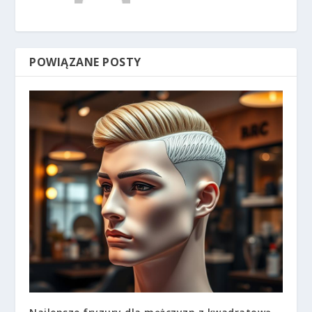
POWIĄZANE POSTY