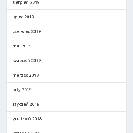
sierpień 2019
lipiec 2019
czerwiec 2019
maj 2019
kwiecień 2019
marzec 2019
luty 2019
styczeń 2019
grudzień 2018