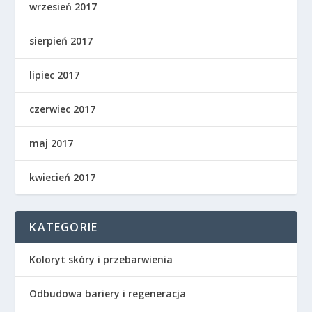
wrzesień 2017
sierpień 2017
lipiec 2017
czerwiec 2017
maj 2017
kwiecień 2017
KATEGORIE
Koloryt skóry i przebarwienia
Odbudowa bariery i regeneracja