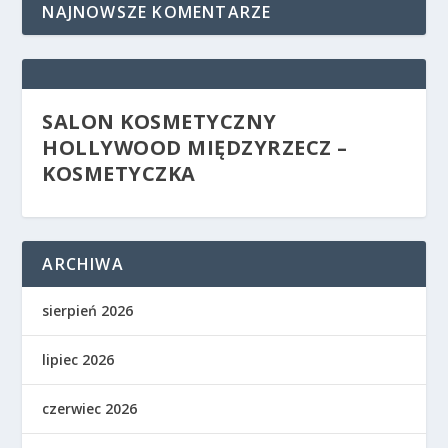
NAJNOWSZE KOMENTARZE
SALON KOSMETYCZNY
HOLLYWOOD MIĘDZYRZECZ –
KOSMETYCZKA
ARCHIWA
sierpień 2026
lipiec 2026
czerwiec 2026