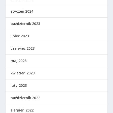
styczeń 2024
październik 2023
lipiec 2023
czerwiec 2023
maj 2023
kwiecień 2023
luty 2023
październik 2022
sierpień 2022