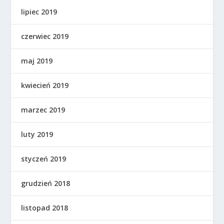
lipiec 2019
czerwiec 2019
maj 2019
kwiecień 2019
marzec 2019
luty 2019
styczeń 2019
grudzień 2018
listopad 2018