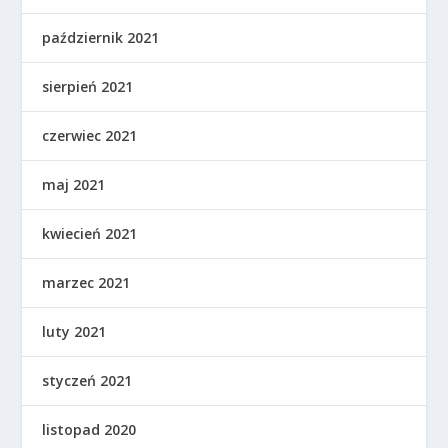
październik 2021
sierpień 2021
czerwiec 2021
maj 2021
kwiecień 2021
marzec 2021
luty 2021
styczeń 2021
listopad 2020