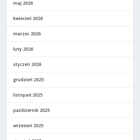
maj 2026
kwiecień 2026
marzec 2026
luty 2026
styczeń 2026
grudzień 2025
listopad 2025
październik 2025
wrzesień 2025