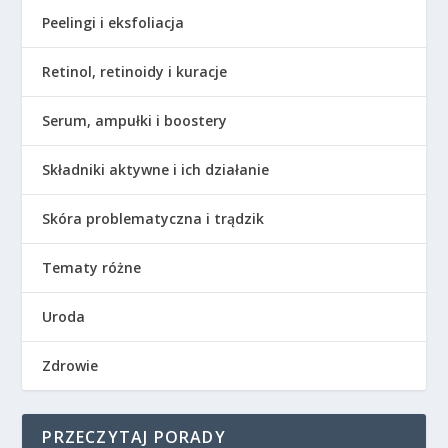
Peelingi i eksfoliacja
Retinol, retinoidy i kuracje
Serum, ampułki i boostery
Składniki aktywne i ich działanie
Skóra problematyczna i trądzik
Tematy różne
Uroda
Zdrowie
PRZECZYTAJ PORADY