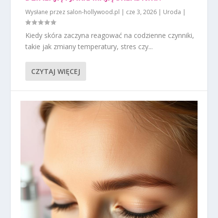
Wysłane przez
salon-hollywood.pl
|
cze 3, 2026
|
Uroda
|
Kiedy skóra zaczyna reagować na codzienne czynniki,
takie jak zmiany temperatury, stres czy...
CZYTAJ WIĘCEJ