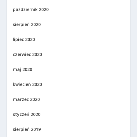
październik 2020
sierpień 2020
lipiec 2020
czerwiec 2020
maj 2020
kwiecień 2020
marzec 2020
styczeń 2020
sierpień 2019