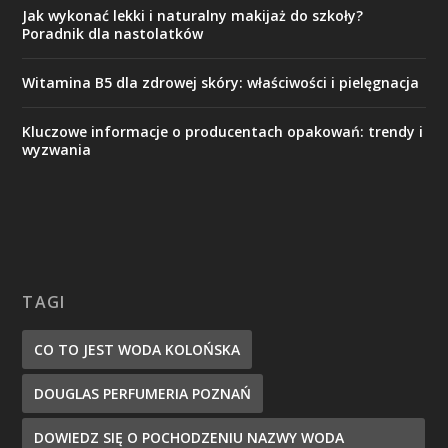
Jak wykonać lekki i naturalny makijaż do szkoły?
Poradnik dla nastolatków
Witamina B5 dla zdrowej skóry: właściwości i pielęgnacja
Kluczowe informacje o producentach opakowań: trendy i
wyzwania
TAGI
CO TO JEST WODA KOLOŃSKA
DOUGLAS PERFUMERIA POZNAŃ
DOWIEDZ SIĘ O POCHODZENIU NAZWY WODA