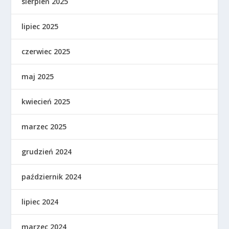
sierpień 2025
lipiec 2025
czerwiec 2025
maj 2025
kwiecień 2025
marzec 2025
grudzień 2024
październik 2024
lipiec 2024
marzec 2024