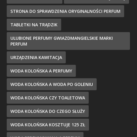
STRONA DO SPRAWDZENIA ORYGINALNOŚCI PERFUM
TABLETKI NA TRĄDZIK
ULUBIONE PERFUMY GWIAZDMANGIELSKIE MARKI
PERFUM
URZĄDZENIA KAWITACJA
WODA KOLOŃSKA A PERFUMY
WODA KOLOŃSKA A WODA PO GOLENIU
WODA KOLOŃSKA CZY TOALETOWA
WODA KOLOŃSKA DO CZEGO SŁUŻY
WODA KOLOŃSKA KOSZTUJE 125 ZŁ