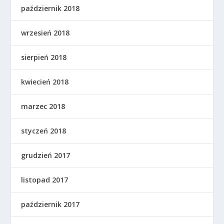
październik 2018
wrzesień 2018
sierpień 2018
kwiecień 2018
marzec 2018
styczeń 2018
grudzień 2017
listopad 2017
październik 2017