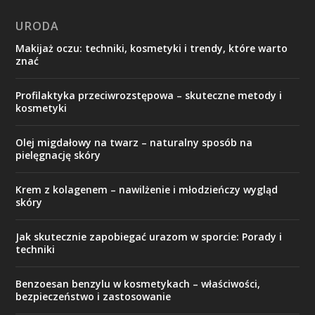
URODA
Makijaż oczu: techniki, kosmetyki i trendy, które warto
znać
Profilaktyka przeciwrozstępowa – skuteczne metody i
kosmetyki
Olej migdałowy na twarz – naturalny sposób na
pielęgnację skóry
Krem z kolagenem – nawilżenie i młodzieńczy wygląd
skóry
Jak skutecznie zapobiegać urazom w sporcie: Porady i
techniki
Benzoesan benzylu w kosmetykach – właściwości,
bezpieczeństwo i zastosowanie