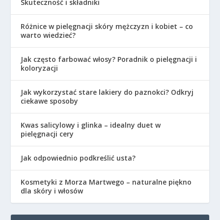
Skuteczność i składniki
Różnice w pielęgnacji skóry mężczyzn i kobiet – co
warto wiedzieć?
Jak często farbować włosy? Poradnik o pielęgnacji i
koloryzacji
Jak wykorzystać stare lakiery do paznokci? Odkryj
ciekawe sposoby
Kwas salicylowy i glinka – idealny duet w
pielęgnacji cery
Jak odpowiednio podkreślić usta?
Kosmetyki z Morza Martwego – naturalne piękno
dla skóry i włosów