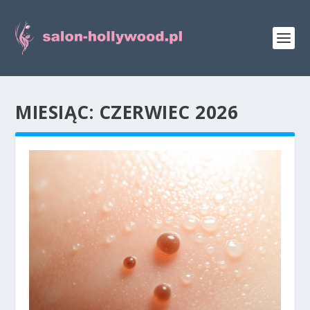
MIESIĄC:
CZERWIEC 2026