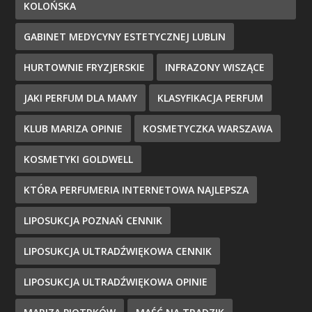
KOLOŃSKA
GABINET MEDYCYNY ESTETYCZNEJ LUBLIN
HURTOWNIE FRYZJERSKIE
INFRAZONY WISZĄCE
JAKI PERFUM DLA MAMY
KLASYFIKACJA PERFUM
KLUB MARIZA OPINIE
KOSMETYCZKA WARSZAWA
KOSMETYKI GOLDWELL
KTÓRA PERFUMERIA INTERNETOWA NAJLEPSZA
LIPOSUKCJA POZNAŃ CENNIK
LIPOSUKCJA ULTRADŹWIĘKOWA CENNIK
LIPOSUKCJA ULTRADŹWIĘKOWA OPINIE