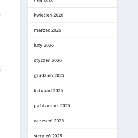
kwiecień 2026
d
marzec 2026
luty 2026
styczeń 2026
a
grudzień 2025
listopad 2025
październik 2025
wrzesień 2025
sierpień 2025