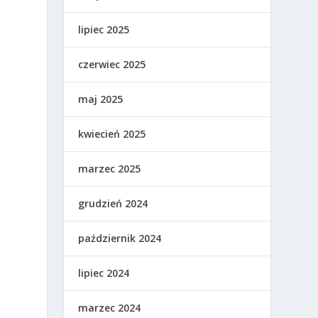
lipiec 2025
czerwiec 2025
maj 2025
kwiecień 2025
marzec 2025
grudzień 2024
październik 2024
lipiec 2024
marzec 2024