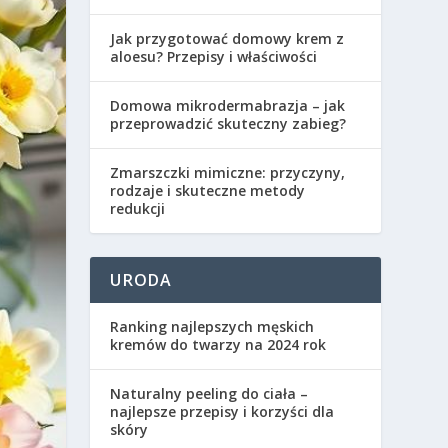
Jak przygotować domowy krem z
aloesu? Przepisy i właściwości
Domowa mikrodermabrazja – jak
przeprowadzić skuteczny zabieg?
Zmarszczki mimiczne: przyczyny,
rodzaje i skuteczne metody
redukcji
URODA
Ranking najlepszych męskich
kremów do twarzy na 2024 rok
Naturalny peeling do ciała –
najlepsze przepisy i korzyści dla
skóry