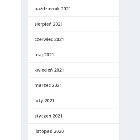
,
październik 2021
sierpień 2021
czerwiec 2021
maj 2021
kwiecień 2021
marzec 2021
luty 2021
styczeń 2021
listopad 2020