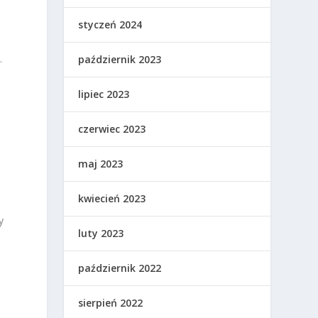
styczeń 2024
.
październik 2023
lipiec 2023
czerwiec 2023
maj 2023
kwiecień 2023
y
luty 2023
październik 2022
sierpień 2022