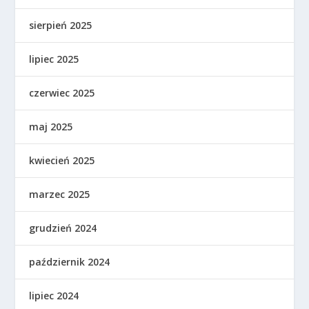
sierpień 2025
lipiec 2025
czerwiec 2025
maj 2025
kwiecień 2025
marzec 2025
grudzień 2024
październik 2024
lipiec 2024