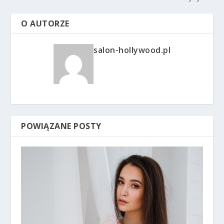
O AUTORZE
salon-hollywood.pl
POWIĄZANE POSTY