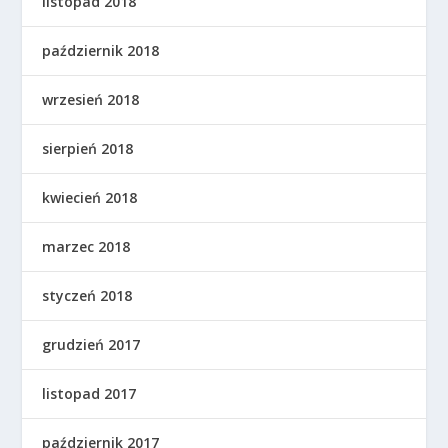
listopad 2018
październik 2018
wrzesień 2018
sierpień 2018
kwiecień 2018
marzec 2018
styczeń 2018
grudzień 2017
listopad 2017
październik 2017