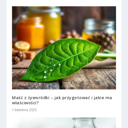
Maść z żyworódki – jak przygotować i jakie ma
właściwości?
1 kwietnia 2025