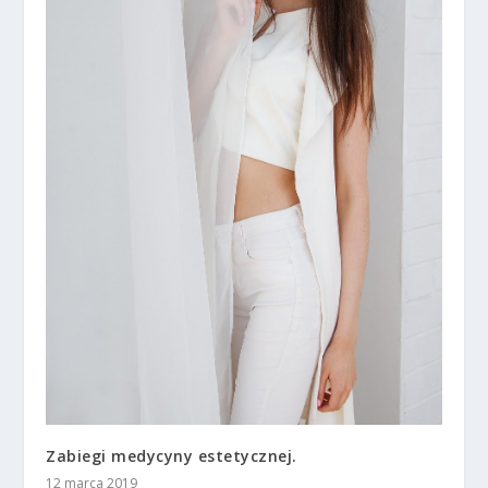
Zabiegi medycyny estetycznej.
12 marca 2019