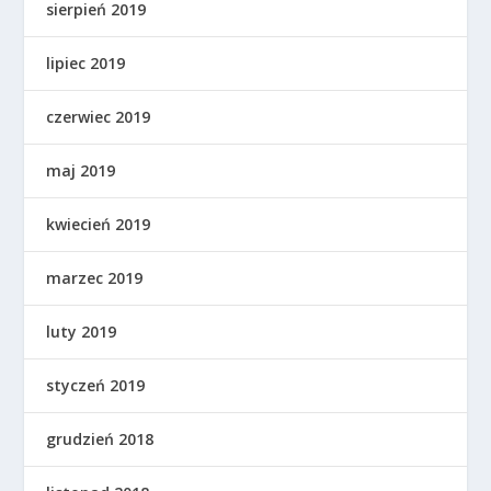
sierpień 2019
lipiec 2019
czerwiec 2019
maj 2019
kwiecień 2019
marzec 2019
luty 2019
styczeń 2019
grudzień 2018