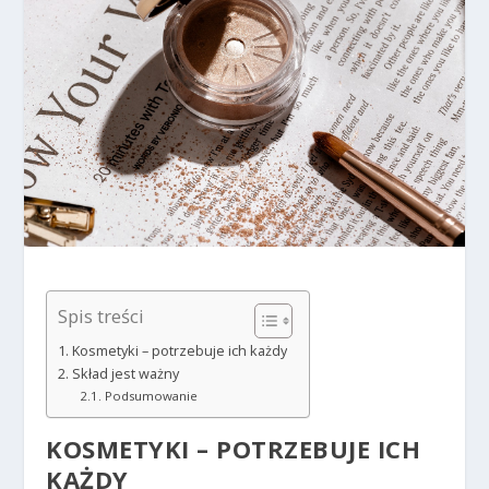
Spis treści
Kosmetyki – potrzebuje ich każdy
Skład jest ważny
Podsumowanie
KOSMETYKI – POTRZEBUJE ICH
KAŻDY