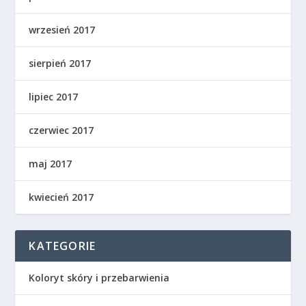
wrzesień 2017
sierpień 2017
lipiec 2017
czerwiec 2017
maj 2017
kwiecień 2017
KATEGORIE
Koloryt skóry i przebarwienia