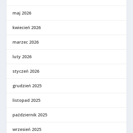
maj 2026
kwiecień 2026
marzec 2026
luty 2026
styczeń 2026
grudzień 2025
listopad 2025
październik 2025
wrzesień 2025