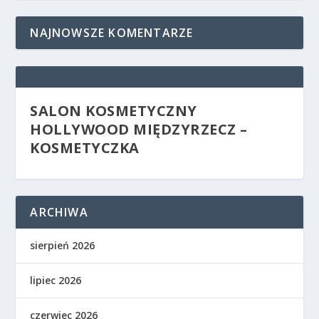
NAJNOWSZE KOMENTARZE
SALON KOSMETYCZNY
HOLLYWOOD MIĘDZYRZECZ –
KOSMETYCZKA
ARCHIWA
sierpień 2026
lipiec 2026
czerwiec 2026