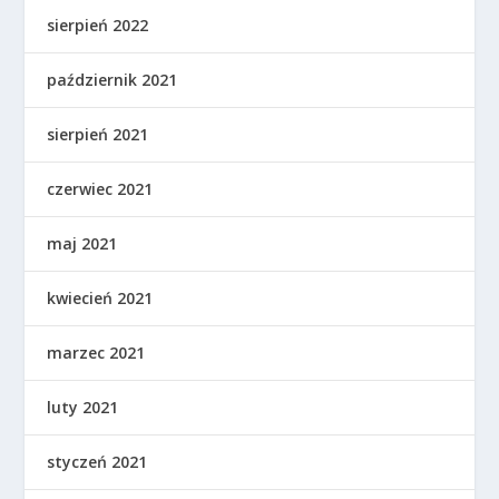
sierpień 2022
październik 2021
sierpień 2021
czerwiec 2021
maj 2021
kwiecień 2021
marzec 2021
luty 2021
styczeń 2021