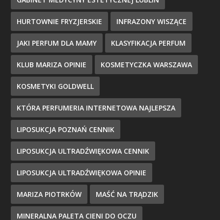
HURTOWNIE FRYZJERSKIE
INFRAZONY WISZĄCE
JAKI PERFUM DLA MAMY
KLASYFIKACJA PERFUM
KLUB MARIZA OPINIE
KOSMETYCZKA WARSZAWA
KOSMETYKI GOLDWELL
KTÓRA PERFUMERIA INTERNETOWA NAJLEPSZA
LIPOSUKCJA POZNAŃ CENNIK
LIPOSUKCJA ULTRADŹWIĘKOWA CENNIK
LIPOSUKCJA ULTRADŹWIĘKOWA OPINIE
MARIZA PIOTRKÓW
MAŚĆ NA TRĄDZIK
MINERALNA PALETA CIENI DO OCZU