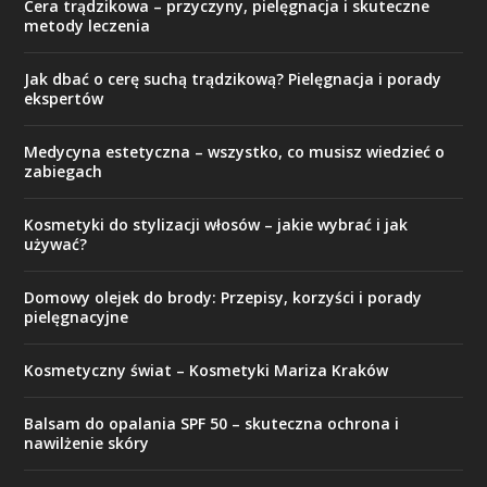
Cera trądzikowa – przyczyny, pielęgnacja i skuteczne
metody leczenia
Jak dbać o cerę suchą trądzikową? Pielęgnacja i porady
ekspertów
Medycyna estetyczna – wszystko, co musisz wiedzieć o
zabiegach
Kosmetyki do stylizacji włosów – jakie wybrać i jak
używać?
Domowy olejek do brody: Przepisy, korzyści i porady
pielęgnacyjne
Kosmetyczny świat – Kosmetyki Mariza Kraków
Balsam do opalania SPF 50 – skuteczna ochrona i
nawilżenie skóry