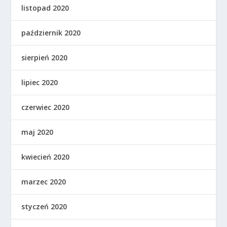
listopad 2020
październik 2020
sierpień 2020
lipiec 2020
czerwiec 2020
maj 2020
kwiecień 2020
marzec 2020
styczeń 2020