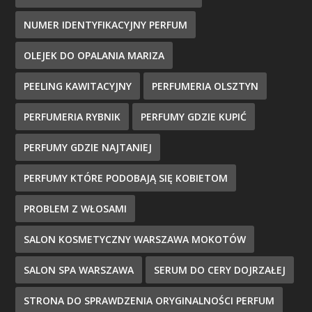
NUMER IDENTYFIKACYJNY PERFUM
OLEJEK DO OPALANIA MARIZA
PEELING KAWITACYJNY
PERFUMERIA OLSZTYN
PERFUMERIA RYBNIK
PERFUMY GDZIE KUPIĆ
PERFUMY GDZIE NAJTANIEJ
PERFUMY KTÓRE PODOBAJĄ SIĘ KOBIETOM
PROBLEM Z WŁOSAMI
SALON KOSMETYCZNY WARSZAWA MOKOTÓW
SALON SPA WARSZAWA
SERUM DO CERY DOJRZAŁEJ
STRONA DO SPRAWDZENIA ORYGINALNOŚCI PERFUM