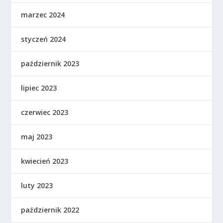
marzec 2024
styczeń 2024
październik 2023
lipiec 2023
czerwiec 2023
maj 2023
kwiecień 2023
luty 2023
październik 2022