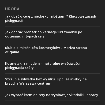
URODA
Jak dbać o cerę z niedoskonałościami? Kluczowe zasady
pielęgnacji
Jak dobrać bronzer do karnacji? Przewodnik po
odcieniach i typach cery
Klub dla miłośników kosmetyków – Mariza strona
oficjalna
Kosmetyki z miodem – naturalne właściwości i
pielęgnacja skóry
Szczupła sylwetka bez wysiłku. Lipoliza iniekcyjna
brzucha Warszawa centrum
Jak wybrać krem do cery naczyniowej? Składniki i porady