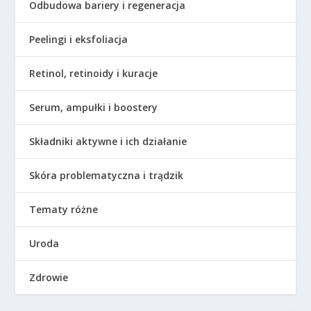
Odbudowa bariery i regeneracja
Peelingi i eksfoliacja
Retinol, retinoidy i kuracje
Serum, ampułki i boostery
Składniki aktywne i ich działanie
Skóra problematyczna i trądzik
Tematy różne
Uroda
Zdrowie