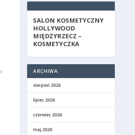
SALON KOSMETYCZNY
HOLLYWOOD
MIĘDZYRZECZ –
KOSMETYCZKA
ARCHIWA
o
sierpień 2026
lipiec 2026
czerwiec 2026
maj 2026