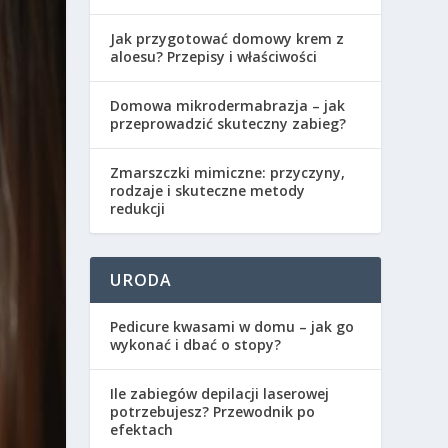
Jak przygotować domowy krem z
aloesu? Przepisy i właściwości
Domowa mikrodermabrazja – jak
przeprowadzić skuteczny zabieg?
Zmarszczki mimiczne: przyczyny,
rodzaje i skuteczne metody
redukcji
URODA
Pedicure kwasami w domu – jak go
wykonać i dbać o stopy?
Ile zabiegów depilacji laserowej
potrzebujesz? Przewodnik po
efektach