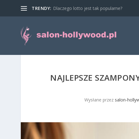
TRENDY:
Dlaczego lotto jest tak popularne?
NAJLEPSZE SZAMPONY 
Wysłane przez
salon-holly