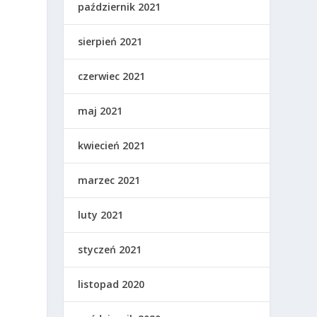
październik 2021
sierpień 2021
czerwiec 2021
maj 2021
kwiecień 2021
marzec 2021
luty 2021
styczeń 2021
listopad 2020