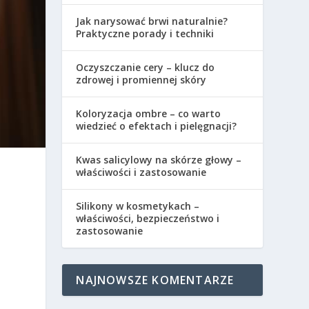
Jak narysować brwi naturalnie?
Praktyczne porady i techniki
Oczyszczanie cery – klucz do
zdrowej i promiennej skóry
Koloryzacja ombre – co warto
wiedzieć o efektach i pielęgnacji?
Kwas salicylowy na skórze głowy –
właściwości i zastosowanie
Silikony w kosmetykach –
właściwości, bezpieczeństwo i
zastosowanie
NAJNOWSZE KOMENTARZE