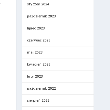
u
styczeń 2024
październik 2023
I
lipiec 2023
czerwiec 2023
maj 2023
kwiecień 2023
luty 2023
październik 2022
sierpień 2022