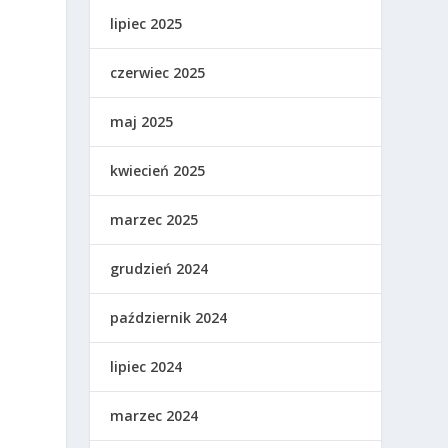
lipiec 2025
czerwiec 2025
maj 2025
kwiecień 2025
marzec 2025
grudzień 2024
październik 2024
lipiec 2024
marzec 2024