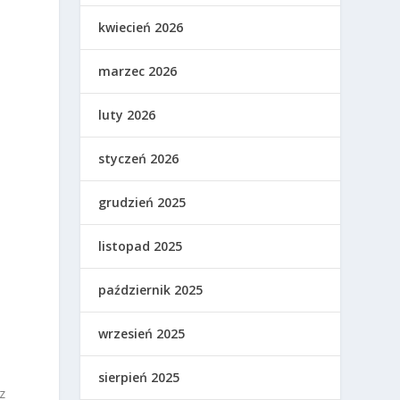
kwiecień 2026
marzec 2026
luty 2026
styczeń 2026
grudzień 2025
listopad 2025
październik 2025
wrzesień 2025
sierpień 2025
z