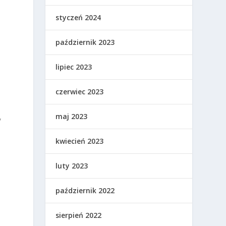
styczeń 2024
październik 2023
lipiec 2023
czerwiec 2023
maj 2023
,
kwiecień 2023
luty 2023
październik 2022
sierpień 2022