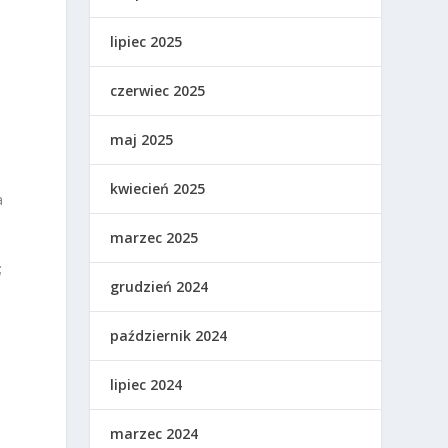
lipiec 2025
czerwiec 2025
maj 2025
kwiecień 2025
a
marzec 2025
;
grudzień 2024
październik 2024
lipiec 2024
marzec 2024