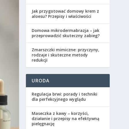
Jak przygotować domowy krem z
aloesu? Przepisy i właściwości
Domowa mikrodermabrazja – jak
przeprowadzić skuteczny zabieg?
Zmarszczki mimiczne: przyczyny,
rodzaje i skuteczne metody
redukcji
URODA
Regulacja brwi: porady i techniki
dla perfekcyjnego wyglądu
Maseczka z kawy – korzyści,
działanie i przepisy na efektywną
pielęgnację