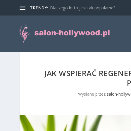
TRENDY:
Dlaczego lotto jest tak popularne?
JAK WSPIERAĆ REGENE
Wysłane przez
salon-hollyw