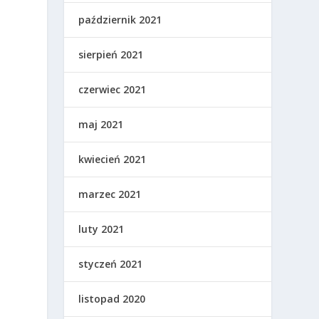
październik 2021
sierpień 2021
czerwiec 2021
maj 2021
kwiecień 2021
marzec 2021
luty 2021
styczeń 2021
listopad 2020