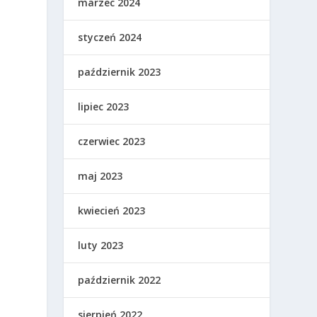
marzec 2024
styczeń 2024
październik 2023
lipiec 2023
czerwiec 2023
maj 2023
kwiecień 2023
luty 2023
październik 2022
sierpień 2022