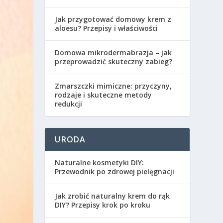
Jak przygotować domowy krem z
aloesu? Przepisy i właściwości
Domowa mikrodermabrazja – jak
przeprowadzić skuteczny zabieg?
Zmarszczki mimiczne: przyczyny,
rodzaje i skuteczne metody
redukcji
URODA
Naturalne kosmetyki DIY:
Przewodnik po zdrowej pielęgnacji
Jak zrobić naturalny krem do rąk
DIY? Przepisy krok po kroku