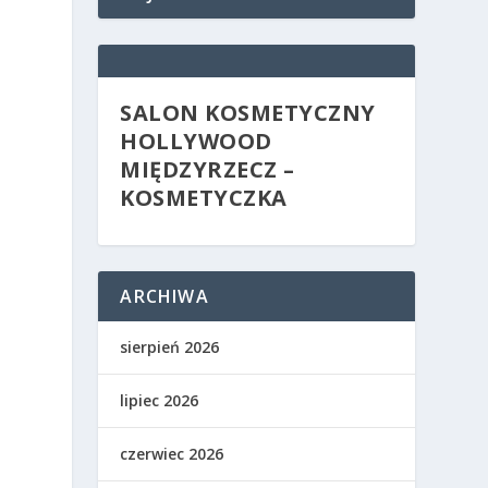
SALON KOSMETYCZNY
HOLLYWOOD
MIĘDZYRZECZ –
KOSMETYCZKA
ARCHIWA
sierpień 2026
lipiec 2026
czerwiec 2026