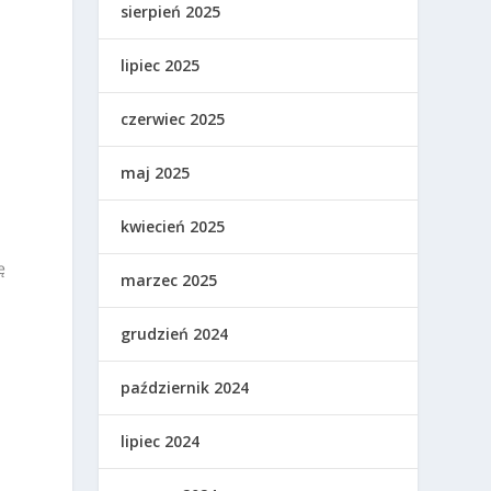
sierpień 2025
lipiec 2025
czerwiec 2025
maj 2025
w
kwiecień 2025
ę
marzec 2025
grudzień 2024
październik 2024
lipiec 2024