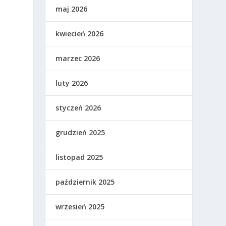
maj 2026
kwiecień 2026
marzec 2026
luty 2026
styczeń 2026
grudzień 2025
listopad 2025
październik 2025
wrzesień 2025