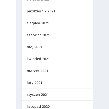
październik 2021
sierpień 2021
.
czerwiec 2021
maj 2021
kwiecień 2021
marzec 2021
luty 2021
styczeń 2021
listopad 2020