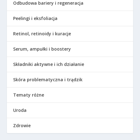
Odbudowa bariery i regeneracja
Peelingi i eksfoliacja
Retinol, retinoidy i kuracje
Serum, ampułki i boostery
Składniki aktywne i ich działanie
Skóra problematyczna i trądzik
Tematy różne
Uroda
Zdrowie