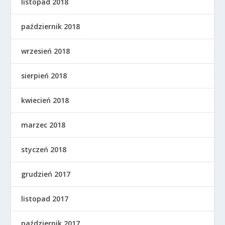
listopad 2018
październik 2018
wrzesień 2018
sierpień 2018
kwiecień 2018
marzec 2018
styczeń 2018
grudzień 2017
listopad 2017
październik 2017