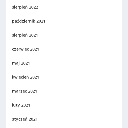
sierpień 2022
październik 2021
sierpień 2021
czerwiec 2021
maj 2021
kwiecień 2021
marzec 2021
luty 2021
styczeń 2021