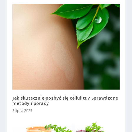
Jak skutecznie pozbyć się cellulitu? Sprawdzone
metody i porady
3 lipca 2025