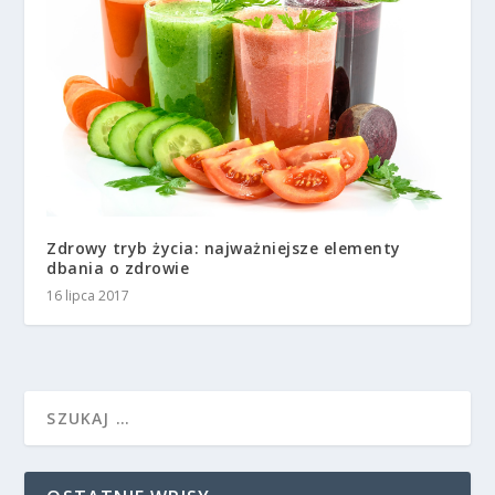
Zdrowy tryb życia: najważniejsze elementy
dbania o zdrowie
16 lipca 2017