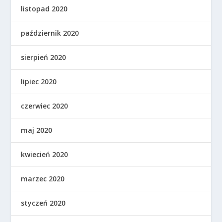
listopad 2020
październik 2020
sierpień 2020
lipiec 2020
czerwiec 2020
maj 2020
kwiecień 2020
marzec 2020
styczeń 2020