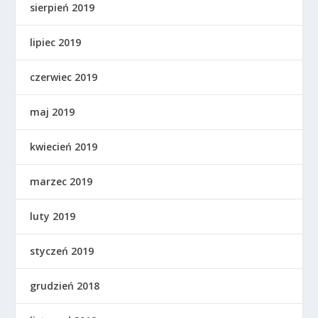
sierpień 2019
lipiec 2019
czerwiec 2019
maj 2019
kwiecień 2019
marzec 2019
luty 2019
styczeń 2019
grudzień 2018