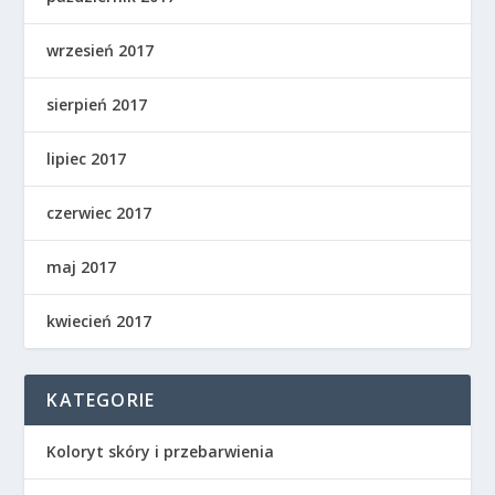
wrzesień 2017
sierpień 2017
lipiec 2017
czerwiec 2017
maj 2017
kwiecień 2017
KATEGORIE
Koloryt skóry i przebarwienia