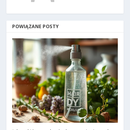
POWIĄZANE POSTY