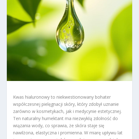
Kwas hialuronowy to niekwestionowany bohater
współczesnej pielęgnacji skóry, który zdobył uznanie
zarówno w kosmetykach, jak i medycynie estetycznej.
Ten naturalny humektant ma niezwykłą zdolność do
wiązania wody, co sprawia, że skóra staje się
nawilżona, elastyczna i promienna. W miarę upływu lat