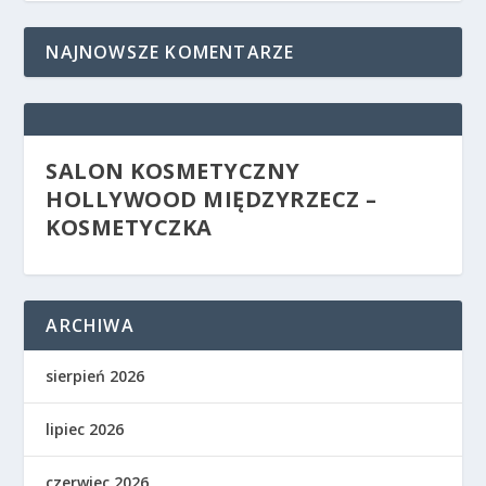
NAJNOWSZE KOMENTARZE
SALON KOSMETYCZNY
HOLLYWOOD MIĘDZYRZECZ –
KOSMETYCZKA
ARCHIWA
sierpień 2026
lipiec 2026
czerwiec 2026