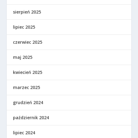
sierpień 2025
lipiec 2025
czerwiec 2025
maj 2025
kwiecień 2025
marzec 2025
grudzień 2024
październik 2024
lipiec 2024