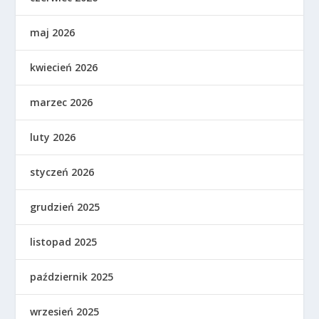
maj 2026
kwiecień 2026
marzec 2026
luty 2026
styczeń 2026
grudzień 2025
listopad 2025
październik 2025
wrzesień 2025