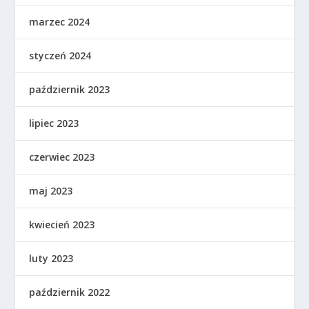
marzec 2024
styczeń 2024
październik 2023
lipiec 2023
czerwiec 2023
maj 2023
kwiecień 2023
luty 2023
październik 2022