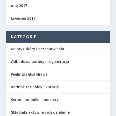
maj 2017
kwiecień 2017
KATEGORIE
Koloryt skóry i przebarwienia
Odbudowa bariery i regeneracja
Peelingi i eksfoliacja
Retinol, retinoidy i kuracje
Serum, ampułki i boostery
Składniki aktywne i ich działanie