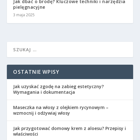
Jak dbać o brodę? Kluczowe techniki i narzędzia
pielęgnacyjne
3 maja 2025
OSTATNIE WPISY
Jak uzyskać zgodę na zabieg estetyczny?
Wymagania i dokumentacja
Maseczka na włosy z olejkiem rycynowym –
wzmocnij i odżywiaj włosy
Jak przygotować domowy krem z aloesu? Przepisy i
właściwości