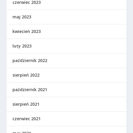
czerwiec 2023
maj 2023
kwiecień 2023
luty 2023
październik 2022
sierpień 2022
październik 2021
sierpień 2021
czerwiec 2021