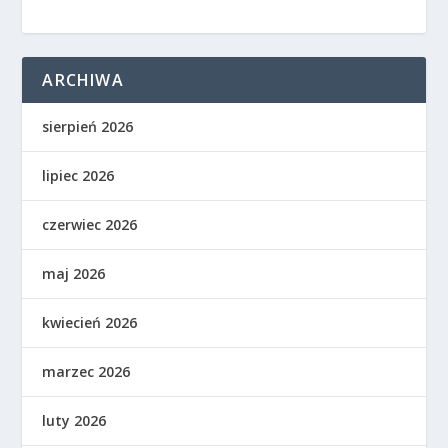
ARCHIWA
sierpień 2026
lipiec 2026
czerwiec 2026
maj 2026
kwiecień 2026
marzec 2026
luty 2026