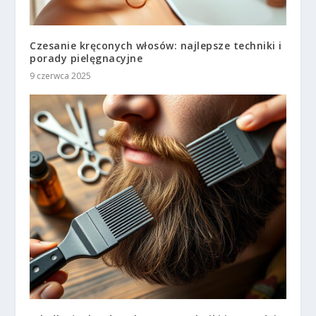
Czesanie kręconych włosów: najlepsze techniki i
porady pielęgnacyjne
9 czerwca 2025