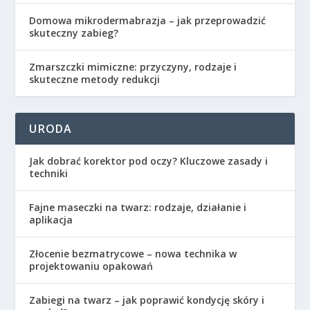
Domowa mikrodermabrazja – jak przeprowadzić
skuteczny zabieg?
Zmarszczki mimiczne: przyczyny, rodzaje i
skuteczne metody redukcji
URODA
Jak dobrać korektor pod oczy? Kluczowe zasady i
techniki
Fajne maseczki na twarz: rodzaje, działanie i
aplikacja
Złocenie bezmatrycowe – nowa technika w
projektowaniu opakowań
Zabiegi na twarz – jak poprawić kondycję skóry i