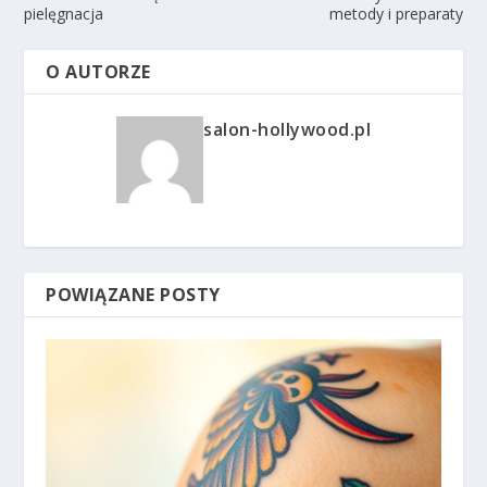
pielęgnacja
metody i preparaty
O AUTORZE
salon-hollywood.pl
POWIĄZANE POSTY