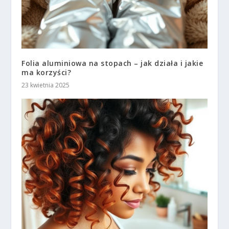
Folia aluminiowa na stopach – jak działa i jakie
ma korzyści?
23 kwietnia 2025