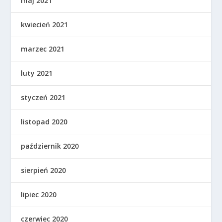
maj 2021
kwiecień 2021
marzec 2021
luty 2021
styczeń 2021
listopad 2020
październik 2020
sierpień 2020
lipiec 2020
czerwiec 2020