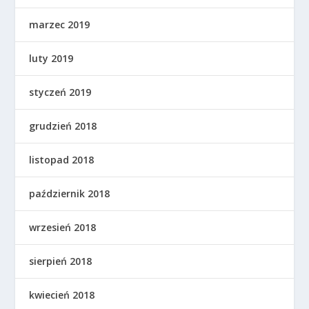
marzec 2019
luty 2019
styczeń 2019
grudzień 2018
listopad 2018
październik 2018
wrzesień 2018
sierpień 2018
kwiecień 2018