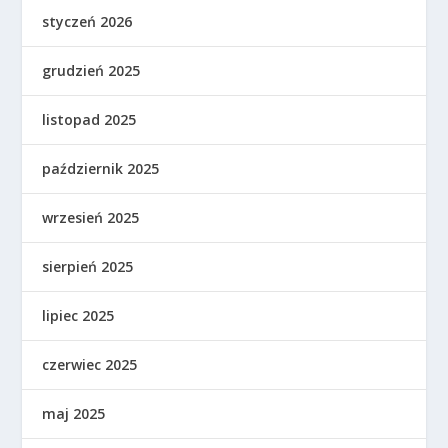
styczeń 2026
grudzień 2025
listopad 2025
październik 2025
wrzesień 2025
sierpień 2025
lipiec 2025
czerwiec 2025
maj 2025