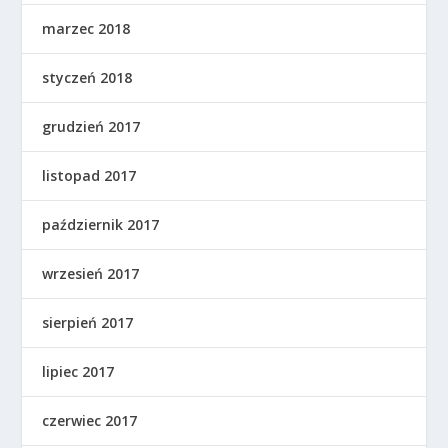
marzec 2018
styczeń 2018
grudzień 2017
listopad 2017
październik 2017
wrzesień 2017
sierpień 2017
lipiec 2017
czerwiec 2017