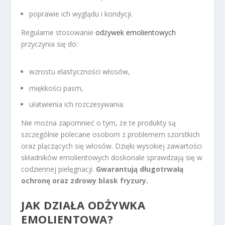
poprawie ich wyglądu i kondycji.
Regularne stosowanie
odżywek emolientowych
przyczynia się do:
wzrostu elastyczności włosów,
miękkości pasm,
ułatwienia ich rozczesywania.
Nie można zapomnieć o tym, że te produkty są
szczególnie polecane osobom z problemem szorstkich
oraz plączących się włosów. Dzięki wysokiej zawartości
składników emolientowych doskonale sprawdzają się w
codziennej pielęgnacji.
Gwarantują długotrwałą
ochronę oraz zdrowy blask fryzury.
JAK DZIAŁA ODŻYWKA
EMOLIENTOWA?