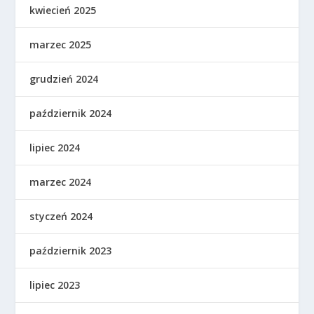
kwiecień 2025
marzec 2025
grudzień 2024
październik 2024
lipiec 2024
marzec 2024
styczeń 2024
październik 2023
lipiec 2023