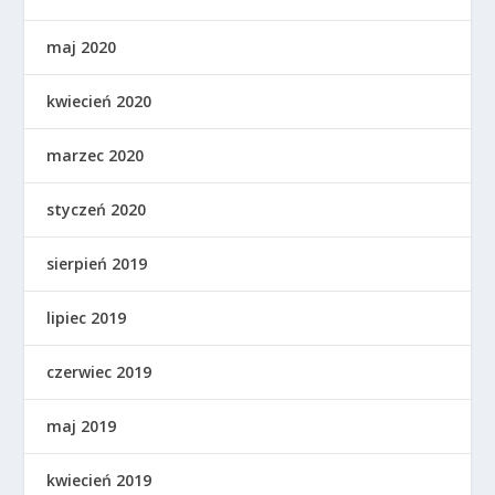
maj 2020
kwiecień 2020
marzec 2020
styczeń 2020
sierpień 2019
lipiec 2019
czerwiec 2019
maj 2019
kwiecień 2019