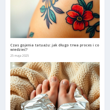
Czas gojenia tatuażu: jak długo trwa proces i co
wiedzieć?
25 maja 2025