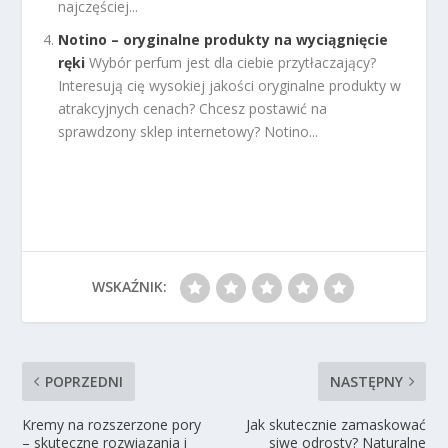
najczęściej...
Notino – oryginalne produkty na wyciągnięcie
ręki
Wybór perfum jest dla ciebie przytłaczający?
Interesują cię wysokiej jakości oryginalne produkty w
atrakcyjnych cenach? Chcesz postawić na
sprawdzony sklep internetowy? Notino...
WSKAŹNIK:
POPRZEDNI
NASTĘPNY
Kremy na rozszerzone pory
Jak skutecznie zamaskować
– skuteczne rozwiązania i
siwe odrosty? Naturalne