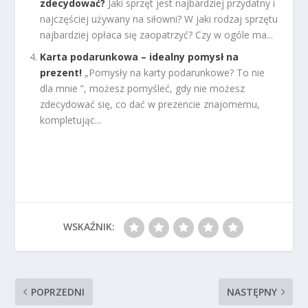
zdecydować?
Jaki sprzęt jest najbardziej przydatny i
najczęściej używany na siłowni? W jaki rodzaj sprzętu
najbardziej opłaca się zaopatrzyć? Czy w ogóle ma...
Karta podarunkowa – idealny pomysł na
prezent!
„Pomysły na karty podarunkowe? To nie
dla mnie ”, możesz pomyśleć, gdy nie możesz
zdecydować się, co dać w prezencie znajomemu,
kompletując...
WSKAŹNIK:
POPRZEDNI
NASTĘPNY