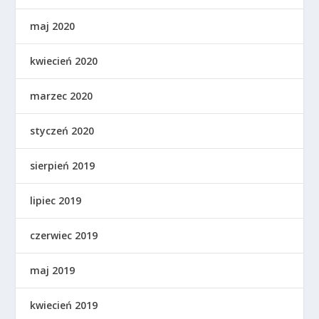
maj 2020
kwiecień 2020
marzec 2020
styczeń 2020
sierpień 2019
lipiec 2019
czerwiec 2019
maj 2019
kwiecień 2019