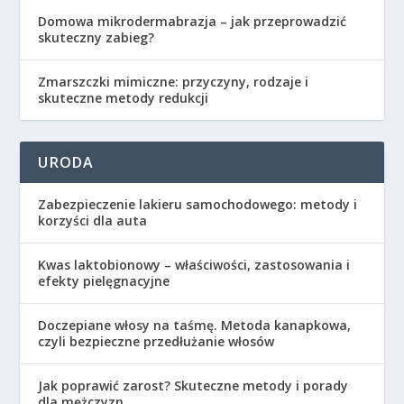
Domowa mikrodermabrazja – jak przeprowadzić
skuteczny zabieg?
Zmarszczki mimiczne: przyczyny, rodzaje i
skuteczne metody redukcji
URODA
Zabezpieczenie lakieru samochodowego: metody i
korzyści dla auta
Kwas laktobionowy – właściwości, zastosowania i
efekty pielęgnacyjne
Doczepiane włosy na taśmę. Metoda kanapkowa,
czyli bezpieczne przedłużanie włosów
Jak poprawić zarost? Skuteczne metody i porady
dla mężczyzn