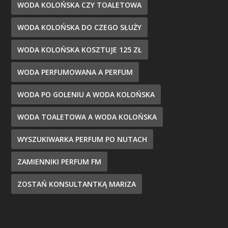
WODA KOLOŃSKA CZY TOALETOWA
WODA KOLOŃSKA DO CZEGO SŁUŻY
WODA KOLOŃSKA KOSZTUJE 125 ZŁ
WODA PERFUMOWANA A PERFUM
WODA PO GOLENIU A WODA KOLOŃSKA
WODA TOALETOWA A WODA KOLOŃSKA
WYSZUKIWARKA PERFUM PO NUTACH
ZAMIENNIKI PERFUM FM
ZOSTAŃ KONSULTANTKĄ MARIZA