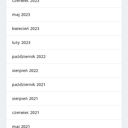
czerwiec 2023
maj 2023
kwiecień 2023
luty 2023
październik 2022
sierpień 2022
październik 2021
sierpień 2021
czerwiec 2021
maj 2021