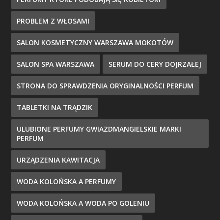
PROBLEM Z WŁOSAMI
SALON KOSMETYCZNY WARSZAWA MOKOTÓW
SALON SPA WARSZAWA
SERUM DO CERY DOJRZAŁEJ
STRONA DO SPRAWDZENIA ORYGINALNOŚCI PERFUM
TABLETKI NA TRĄDZIK
ULUBIONE PERFUMY GWIAZDMANGIELSKIE MARKI
PERFUM
URZĄDZENIA KAWITACJA
WODA KOLOŃSKA A PERFUMY
WODA KOLOŃSKA A WODA PO GOLENIU