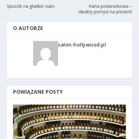
Sposób na gładkie ciało
Karta podarunkowa –
idealny pomysł na prezent!
O AUTORZE
salon-hollywood.pl
POWIĄZANE POSTY