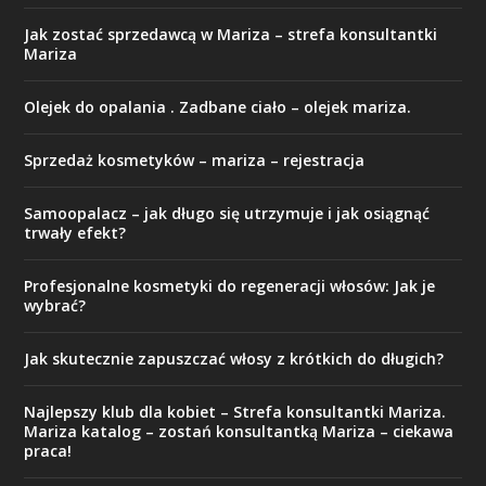
Jak zostać sprzedawcą w Mariza – strefa konsultantki
Mariza
Olejek do opalania . Zadbane ciało – olejek mariza.
Sprzedaż kosmetyków – mariza – rejestracja
Samoopalacz – jak długo się utrzymuje i jak osiągnąć
trwały efekt?
Profesjonalne kosmetyki do regeneracji włosów: Jak je
wybrać?
Jak skutecznie zapuszczać włosy z krótkich do długich?
Najlepszy klub dla kobiet – Strefa konsultantki Mariza.
Mariza katalog – zostań konsultantką Mariza – ciekawa
praca!