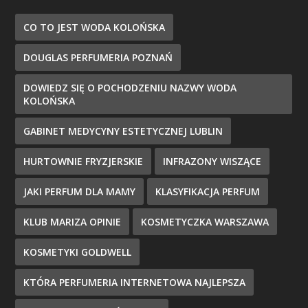
CO TO JEST WODA KOLOŃSKA
DOUGLAS PERFUMERIA POZNAŃ
DOWIEDZ SIĘ O POCHODZENIU NAZWY WODA
KOLOŃSKA
GABINET MEDYCYNY ESTETYCZNEJ LUBLIN
HURTOWNIE FRYZJERSKIE
INFRAZONY WISZĄCE
JAKI PERFUM DLA MAMY
KLASYFIKACJA PERFUM
KLUB MARIZA OPINIE
KOSMETYCZKA WARSZAWA
KOSMETYKI GOLDWELL
KTÓRA PERFUMERIA INTERNETOWA NAJLEPSZA