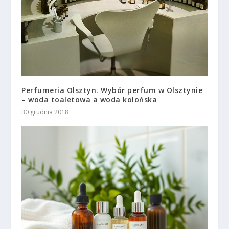
Perfumeria Olsztyn. Wybór perfum w Olsztynie
– woda toaletowa a woda kolońska
30 grudnia 2018