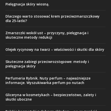
Pielęgnacja skóry wiosną.
Dlaczego warto stosować krem przeciwzmarszczkowy
dla 25-latki?
Zmarszczki wokół ust – przyczyny, pielęgnacja i
skuteczne metody redukcji
Olejek rycynowy na twarz – właściwości i skutki dla skóry
Skuteczne zabiegi przeciwrozstępowe: metody i
pielęgnacja skóry
Perfumeria Rybnik. Nuty perfum – najważniejsze
informacje. Wyszukiwarka perfum po nutach
Gliceryna w kosmetykach – bezpieczeństwo, zalety i
skutki uboczne