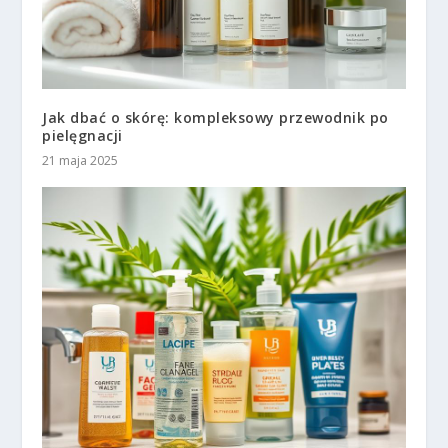
Jak dbać o skórę: kompleksowy przewodnik po
pielęgnacji
21 maja 2025