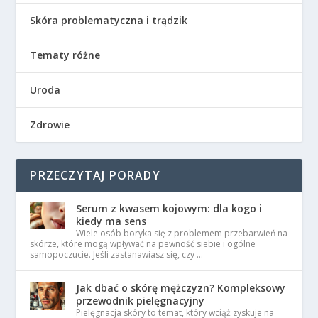
Skóra problematyczna i trądzik
Tematy różne
Uroda
Zdrowie
PRZECZYTAJ PORADY
Serum z kwasem kojowym: dla kogo i
kiedy ma sens
Wiele osób boryka się z problemem przebarwień na
skórze, które mogą wpływać na pewność siebie i ogólne
samopoczucie. Jeśli zastanawiasz się, czy …
Jak dbać o skórę mężczyzn? Kompleksowy
przewodnik pielęgnacyjny
Pielęgnacja skóry to temat, który wciąż zyskuje na