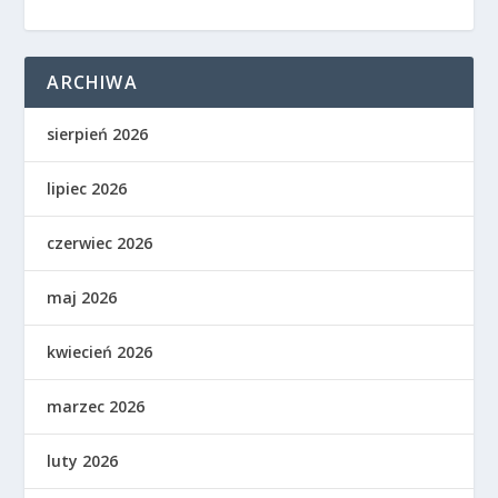
ARCHIWA
sierpień 2026
lipiec 2026
czerwiec 2026
maj 2026
kwiecień 2026
marzec 2026
luty 2026