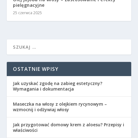
pielęgnacyjne
25 czerwca 2025
OSTATNIE WPISY
Jak uzyskać zgodę na zabieg estetyczny?
Wymagania i dokumentacja
Maseczka na włosy z olejkiem rycynowym –
wzmocnij i odżywiaj włosy
Jak przygotować domowy krem z aloesu? Przepisy i
właściwości