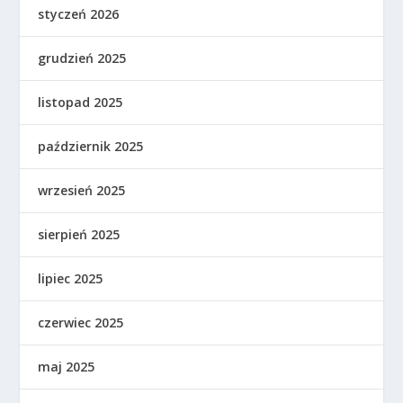
styczeń 2026
grudzień 2025
listopad 2025
październik 2025
wrzesień 2025
sierpień 2025
lipiec 2025
czerwiec 2025
maj 2025