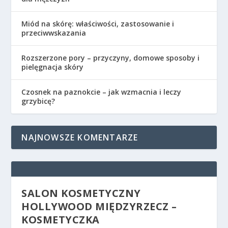
Miód na skórę: właściwości, zastosowanie i
przeciwwskazania
Rozszerzone pory – przyczyny, domowe sposoby i
pielęgnacja skóry
Czosnek na paznokcie – jak wzmacnia i leczy
grzybicę?
NAJNOWSZE KOMENTARZE
SALON KOSMETYCZNY
HOLLYWOOD MIĘDZYRZECZ –
KOSMETYCZKA