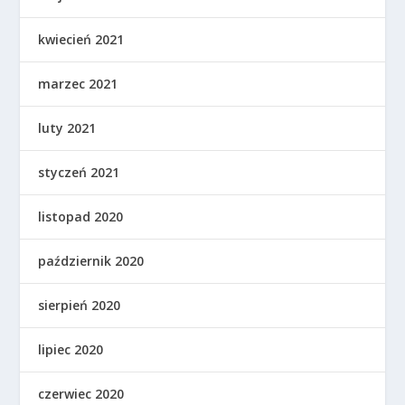
kwiecień 2021
marzec 2021
luty 2021
styczeń 2021
listopad 2020
październik 2020
sierpień 2020
lipiec 2020
czerwiec 2020