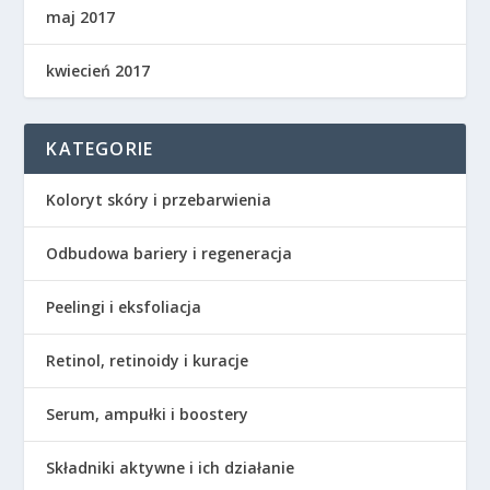
maj 2017
kwiecień 2017
KATEGORIE
Koloryt skóry i przebarwienia
Odbudowa bariery i regeneracja
Peelingi i eksfoliacja
Retinol, retinoidy i kuracje
Serum, ampułki i boostery
Składniki aktywne i ich działanie