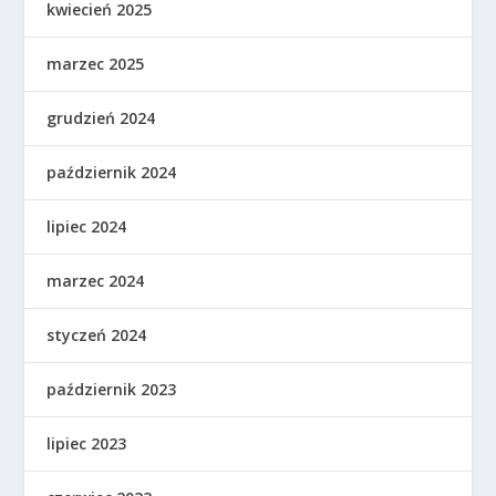
kwiecień 2025
marzec 2025
grudzień 2024
październik 2024
lipiec 2024
marzec 2024
styczeń 2024
październik 2023
lipiec 2023