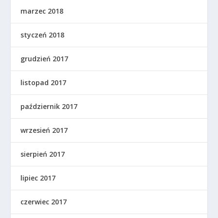
marzec 2018
styczeń 2018
grudzień 2017
listopad 2017
październik 2017
wrzesień 2017
sierpień 2017
lipiec 2017
czerwiec 2017