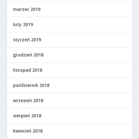
marzec 2019
luty 2019
styczeń 2019
grudzień 2018
listopad 2018
październik 2018
wrzesień 2018
sierpień 2018
kwiecień 2018