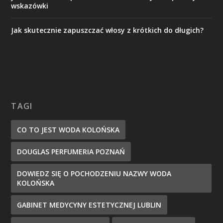
wskazówki
Jak skutecznie zapuszczać włosy z krótkich do długich?
TAGI
CO TO JEST WODA KOLOŃSKA
DOUGLAS PERFUMERIA POZNAŃ
DOWIEDZ SIĘ O POCHODZENIU NAZWY WODA
KOLOŃSKA
GABINET MEDYCYNY ESTETYCZNEJ LUBLIN