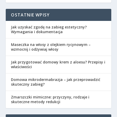
OSTATNIE WPISY
Jak uzyskać zgodę na zabieg estetyczny?
Wymagania i dokumentacja
Maseczka na włosy z olejkiem rycynowym –
wzmocnij i odżywiaj włosy
Jak przygotować domowy krem z aloesu? Przepisy i
właściwości
Domowa mikrodermabrazja – jak przeprowadzić
skuteczny zabieg?
Zmarszczki mimiczne: przyczyny, rodzaje i
skuteczne metody redukcji