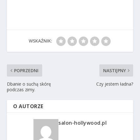
WSKAŹNIK:
POPRZEDNI
NASTĘPNY
Dbanie o suchą skórę
Czy jestem ładna?
podczas zimy.
O AUTORZE
salon-hollywood.pl