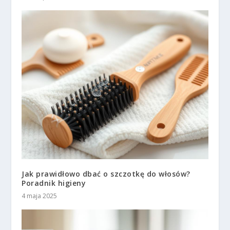
Jak prawidłowo dbać o szczotkę do włosów?
Poradnik higieny
4 maja 2025