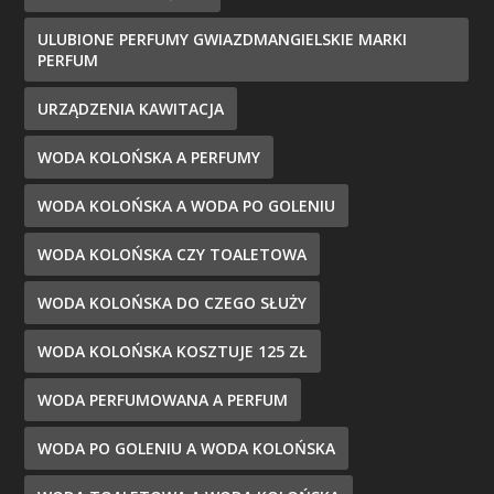
ULUBIONE PERFUMY GWIAZDMANGIELSKIE MARKI
PERFUM
URZĄDZENIA KAWITACJA
WODA KOLOŃSKA A PERFUMY
WODA KOLOŃSKA A WODA PO GOLENIU
WODA KOLOŃSKA CZY TOALETOWA
WODA KOLOŃSKA DO CZEGO SŁUŻY
WODA KOLOŃSKA KOSZTUJE 125 ZŁ
WODA PERFUMOWANA A PERFUM
WODA PO GOLENIU A WODA KOLOŃSKA