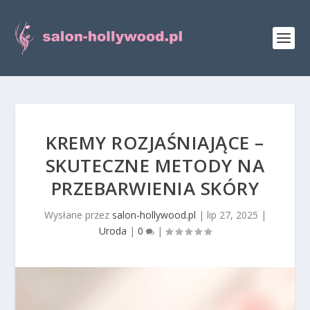
KREMY ROZJAŚNIAJĄCE –
SKUTECZNE METODY NA
PRZEBARWIENIA SKÓRY
Wysłane przez
salon-hollywood.pl
|
lip 27, 2025
|
Uroda
|
0
|