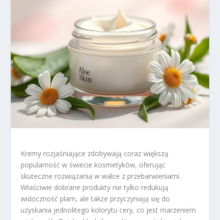
Kremy rozjaśniające zdobywają coraz większą
popularność w świecie kosmetyków, oferując
skuteczne rozwiązania w walce z przebarwieniami.
Właściwie dobrane produkty nie tylko redukują
widoczność plam, ale także przyczyniają się do
uzyskania jednolitego kolorytu cery, co jest marzeniem