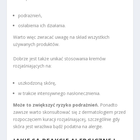
podrażnień,
osłabienia ich działania.
Warto więc zwracać uwagę na skład wszystkich
używanych produktów.
Dobrze jest także unikać stosowania kremów
rozjaśniających na:
uszkodzoną skórę,
w trakcie intensywnego nasłonecznienia.
Może to zwiększyć ryzyko podrażnień.
Ponadto
zawsze warto skonsultować się z dermatologiem przed
rozpoczęciem kuracji rozjaśniającej, szczególnie gdy
skóra jest wrażliwa bądź podatna na alergie.