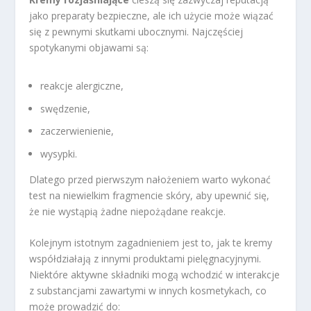
jako preparaty bezpieczne, ale ich użycie może wiązać
się z pewnymi skutkami ubocznymi. Najczęściej
spotykanymi objawami są:
reakcje alergiczne,
swędzenie,
zaczerwienienie,
wysypki.
Dlatego przed pierwszym nałożeniem warto wykonać
test na niewielkim fragmencie skóry, aby upewnić się,
że nie wystąpią żadne niepożądane reakcje.
Kolejnym istotnym zagadnieniem jest to, jak te kremy
współdziałają z innymi produktami pielęgnacyjnymi.
Niektóre aktywne składniki mogą wchodzić w interakcje
z substancjami zawartymi w innych kosmetykach, co
może prowadzić do: