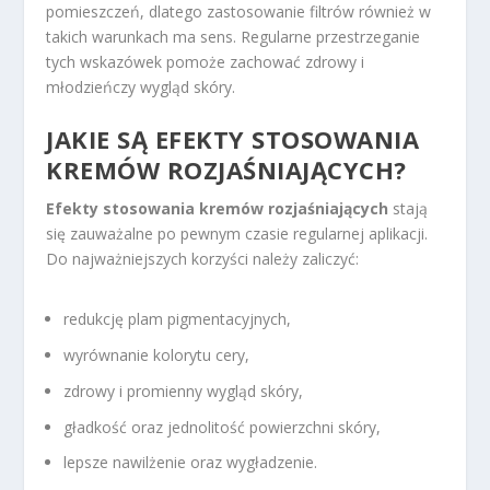
pomieszczeń, dlatego zastosowanie filtrów również w
takich warunkach ma sens. Regularne przestrzeganie
tych wskazówek pomoże zachować zdrowy i
młodzieńczy wygląd skóry.
JAKIE SĄ EFEKTY STOSOWANIA
KREMÓW ROZJAŚNIAJĄCYCH?
Efekty stosowania kremów rozjaśniających
stają
się zauważalne po pewnym czasie regularnej aplikacji.
Do najważniejszych korzyści należy zaliczyć:
redukcję plam pigmentacyjnych,
wyrównanie kolorytu cery,
zdrowy i promienny wygląd skóry,
gładkość oraz jednolitość powierzchni skóry,
lepsze nawilżenie oraz wygładzenie.