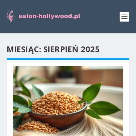
MIESIĄC:
SIERPIEŃ 2025