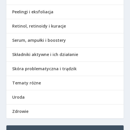
Peelingi i eksfoliacja
Retinol, retinoidy i kuracje
Serum, ampułki i boostery
Składniki aktywne i ich działanie
Skóra problematyczna i trądzik
Tematy różne
Uroda
Zdrowie