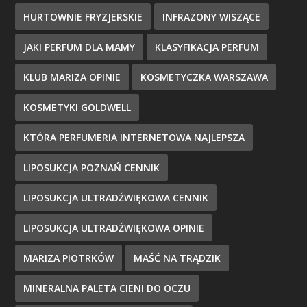
HURTOWNIE FRYZJERSKIE
INFRAZONY WISZĄCE
JAKI PERFUM DLA MAMY
KLASYFIKACJA PERFUM
KLUB MARIZA OPINIE
KOSMETYCZKA WARSZAWA
KOSMETYKI GOLDWELL
KTÓRA PERFUMERIA INTERNETOWA NAJLEPSZA
LIPOSUKCJA POZNAŃ CENNIK
LIPOSUKCJA ULTRADŹWIĘKOWA CENNIK
LIPOSUKCJA ULTRADŹWIĘKOWA OPINIE
MARIZA PIOTRKÓW
MAŚĆ NA TRĄDZIK
MINERALNA PALETA CIENI DO OCZU