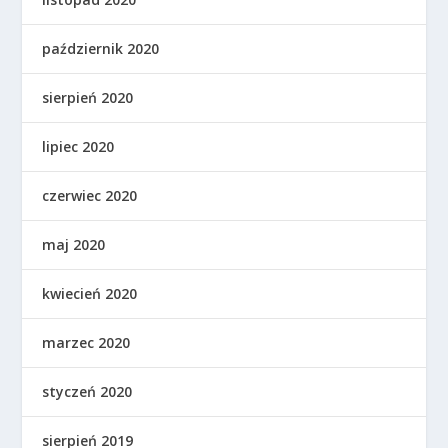
październik 2020
sierpień 2020
lipiec 2020
czerwiec 2020
maj 2020
kwiecień 2020
marzec 2020
styczeń 2020
sierpień 2019