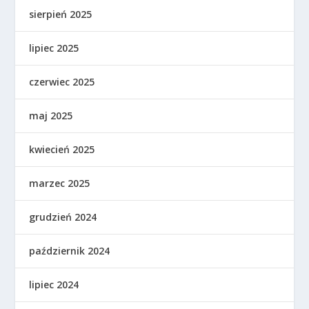
sierpień 2025
lipiec 2025
czerwiec 2025
maj 2025
kwiecień 2025
marzec 2025
grudzień 2024
październik 2024
lipiec 2024