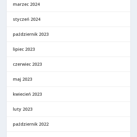
marzec 2024
styczeń 2024
październik 2023
lipiec 2023
czerwiec 2023
maj 2023
kwiecień 2023
luty 2023
październik 2022