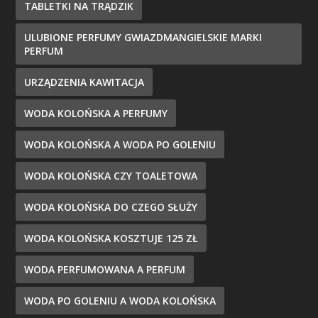
TABLETKI NA TRĄDZIK
ULUBIONE PERFUMY GWIAZDMANGIELSKIE MARKI
PERFUM
URZĄDZENIA KAWITACJA
WODA KOLOŃSKA A PERFUMY
WODA KOLOŃSKA A WODA PO GOLENIU
WODA KOLOŃSKA CZY TOALETOWA
WODA KOLOŃSKA DO CZEGO SŁUŻY
WODA KOLOŃSKA KOSZTUJE 125 ZŁ
WODA PERFUMOWANA A PERFUM
WODA PO GOLENIU A WODA KOLOŃSKA