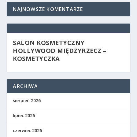
NAJNOWSZE KOMENTARZE
SALON KOSMETYCZNY
HOLLYWOOD MIĘDZYRZECZ –
KOSMETYCZKA
ARCHIWA
sierpień 2026
lipiec 2026
czerwiec 2026