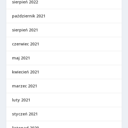
sierpień 2022
październik 2021
sierpień 2021
czerwiec 2021
maj 2021
kwiecień 2021
marzec 2021
luty 2021
styczeń 2021
listopad 2020