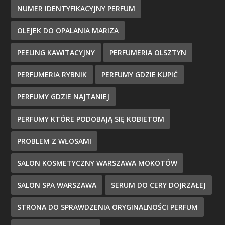
NUMER IDENTYFIKACYJNY PERFUM
OLEJEK DO OPALANIA MARIZA
PEELING KAWITACYJNY
PERFUMERIA OLSZTYN
PERFUMERIA RYBNIK
PERFUMY GDZIE KUPIĆ
PERFUMY GDZIE NAJTANIEJ
PERFUMY KTÓRE PODOBAJĄ SIĘ KOBIETOM
PROBLEM Z WŁOSAMI
SALON KOSMETYCZNY WARSZAWA MOKOTÓW
SALON SPA WARSZAWA
SERUM DO CERY DOJRZAŁEJ
STRONA DO SPRAWDZENIA ORYGINALNOŚCI PERFUM