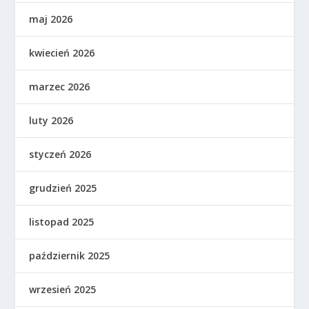
maj 2026
kwiecień 2026
marzec 2026
luty 2026
styczeń 2026
grudzień 2025
listopad 2025
październik 2025
wrzesień 2025