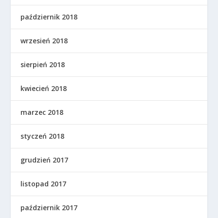
październik 2018
wrzesień 2018
sierpień 2018
kwiecień 2018
marzec 2018
styczeń 2018
grudzień 2017
listopad 2017
październik 2017