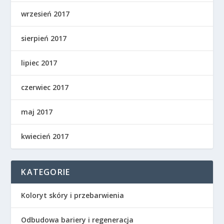
wrzesień 2017
sierpień 2017
lipiec 2017
czerwiec 2017
maj 2017
kwiecień 2017
KATEGORIE
Koloryt skóry i przebarwienia
Odbudowa bariery i regeneracja