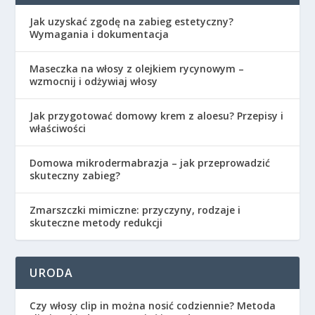
Jak uzyskać zgodę na zabieg estetyczny?
Wymagania i dokumentacja
Maseczka na włosy z olejkiem rycynowym –
wzmocnij i odżywiaj włosy
Jak przygotować domowy krem z aloesu? Przepisy i
właściwości
Domowa mikrodermabrazja – jak przeprowadzić
skuteczny zabieg?
Zmarszczki mimiczne: przyczyny, rodzaje i
skuteczne metody redukcji
URODA
Czy włosy clip in można nosić codziennie? Metoda