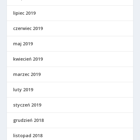
lipiec 2019
czerwiec 2019
maj 2019
kwiecień 2019
marzec 2019
luty 2019
styczeń 2019
grudzień 2018
listopad 2018