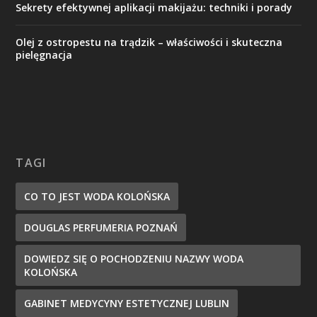
Sekrety efektywnej aplikacji makijażu: techniki i porady
Olej z ostropestu na trądzik – właściwości i skuteczna
pielęgnacja
TAGI
CO TO JEST WODA KOLOŃSKA
DOUGLAS PERFUMERIA POZNAŃ
DOWIEDZ SIĘ O POCHODZENIU NAZWY WODA
KOLOŃSKA
GABINET MEDYCYNY ESTETYCZNEJ LUBLIN