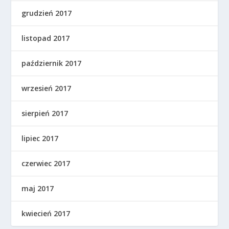
grudzień 2017
listopad 2017
październik 2017
wrzesień 2017
sierpień 2017
lipiec 2017
czerwiec 2017
maj 2017
kwiecień 2017