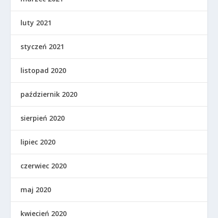
luty 2021
styczeń 2021
listopad 2020
październik 2020
sierpień 2020
lipiec 2020
czerwiec 2020
maj 2020
kwiecień 2020