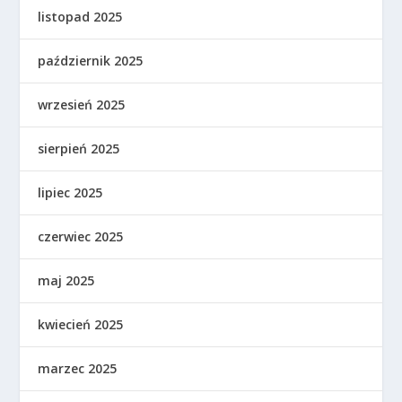
listopad 2025
październik 2025
wrzesień 2025
sierpień 2025
lipiec 2025
czerwiec 2025
maj 2025
kwiecień 2025
marzec 2025