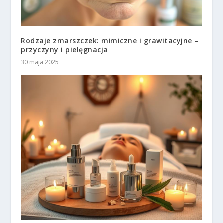
Rodzaje zmarszczek: mimiczne i grawitacyjne –
przyczyny i pielęgnacja
30 maja 2025