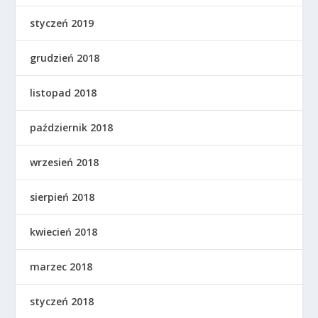
styczeń 2019
grudzień 2018
listopad 2018
październik 2018
wrzesień 2018
sierpień 2018
kwiecień 2018
marzec 2018
styczeń 2018