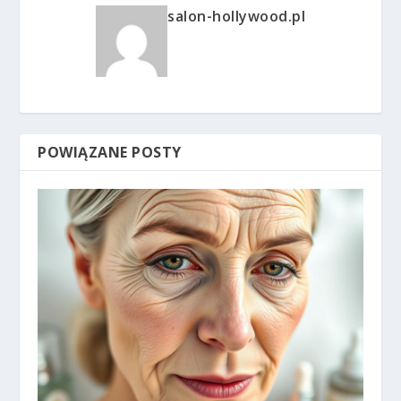
salon-hollywood.pl
POWIĄZANE POSTY