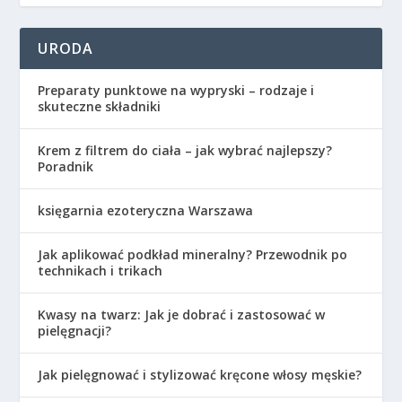
URODA
Preparaty punktowe na wypryski – rodzaje i
skuteczne składniki
Krem z filtrem do ciała – jak wybrać najlepszy?
Poradnik
księgarnia ezoteryczna Warszawa
Jak aplikować podkład mineralny? Przewodnik po
technikach i trikach
Kwasy na twarz: Jak je dobrać i zastosować w
pielęgnacji?
Jak pielęgnować i stylizować kręcone włosy męskie?