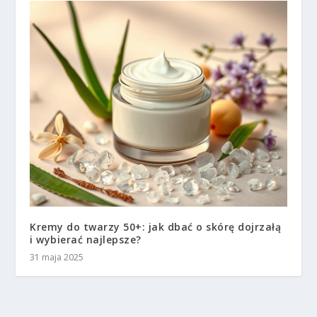
Kremy do twarzy 50+: jak dbać o skórę dojrzałą
i wybierać najlepsze?
31 maja 2025