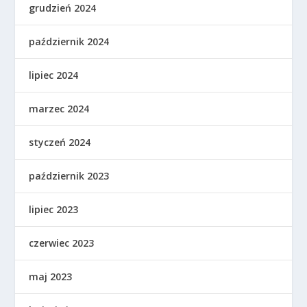
grudzień 2024
październik 2024
lipiec 2024
marzec 2024
styczeń 2024
październik 2023
lipiec 2023
czerwiec 2023
maj 2023