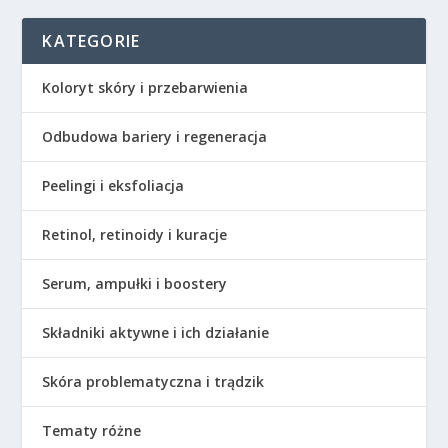
KATEGORIE
Koloryt skóry i przebarwienia
Odbudowa bariery i regeneracja
Peelingi i eksfoliacja
Retinol, retinoidy i kuracje
Serum, ampułki i boostery
Składniki aktywne i ich działanie
Skóra problematyczna i trądzik
Tematy różne