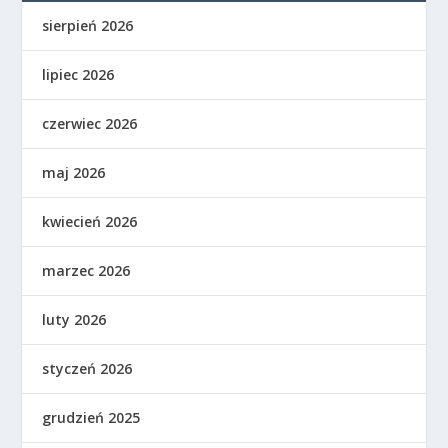
sierpień 2026
lipiec 2026
czerwiec 2026
maj 2026
kwiecień 2026
marzec 2026
luty 2026
styczeń 2026
grudzień 2025