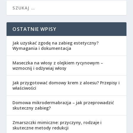
OSTATNIE WPISY
Jak uzyskać zgodę na zabieg estetyczny?
Wymagania i dokumentacja
Maseczka na włosy z olejkiem rycynowym –
wzmocnij i odżywiaj włosy
Jak przygotować domowy krem z aloesu? Przepisy i
właściwości
Domowa mikrodermabrazja – jak przeprowadzić
skuteczny zabieg?
Zmarszczki mimiczne: przyczyny, rodzaje i
skuteczne metody redukcji