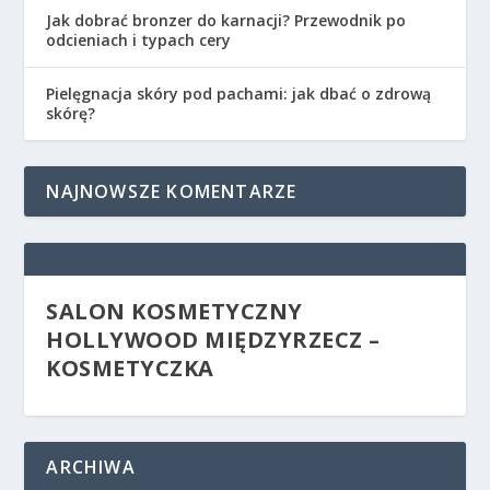
Jak dobrać bronzer do karnacji? Przewodnik po
odcieniach i typach cery
Pielęgnacja skóry pod pachami: jak dbać o zdrową
skórę?
NAJNOWSZE KOMENTARZE
SALON KOSMETYCZNY
HOLLYWOOD MIĘDZYRZECZ –
KOSMETYCZKA
ARCHIWA