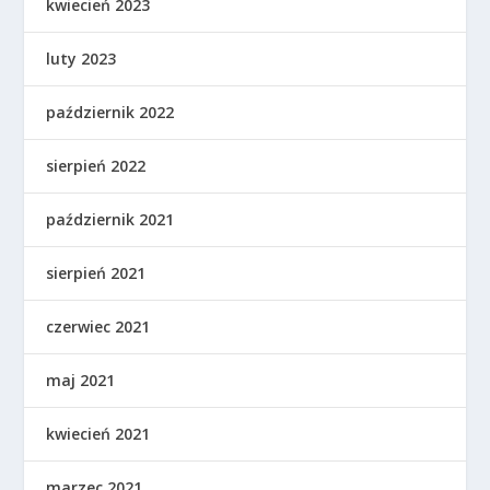
kwiecień 2023
luty 2023
październik 2022
sierpień 2022
październik 2021
sierpień 2021
czerwiec 2021
maj 2021
kwiecień 2021
marzec 2021