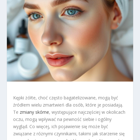
Kępki żółte, choć często bagatelizowane, mogą być
źródłem wielu zmartwień dla osób, które je posiadają.
Te
zmiany skórne
, występujące najczęściej w okolicach
oczu, mogą wpływać na pewność siebie i ogólny
wygląd. Co więcej, ich pojawienie się może być
związane z różnymi czynnikami, takimi jak starzenie się