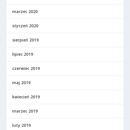
marzec 2020
styczeń 2020
sierpień 2019
lipiec 2019
czerwiec 2019
maj 2019
kwiecień 2019
marzec 2019
luty 2019