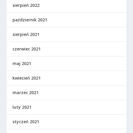
sierpień 2022
październik 2021
sierpień 2021
czerwiec 2021
maj 2021
kwiecień 2021
marzec 2021
luty 2021
styczeń 2021