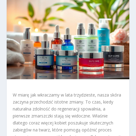
W miarę jak wkraczamy w lata trzydzieste, nasza skóra
zaczyna przechodzić istotne zmiany. To czas, kiedy
naturalna zdolność do regeneracji spowalnia, a
pierwsze zmarszczki stają się widoczne. Właśnie
dlatego coraz więcej kobiet poszukuje skutecznych
zabiegów na twarz, które pomogą opóźnić proces