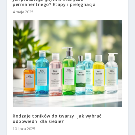
permanentnego? Etapy i pielęgnacja
4 maja 2025
Rodzaje toników do twarzy: Jak wybrać
odpowiedni dla siebie?
10 lipca 2025