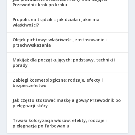
Przewodnik krok po kroku
Propolis na trądzik – jak działa i jakie ma
właściwości?
Olejek pichtowy: właściwości, zastosowanie i
przeciwwskazania
Makijaż dla początkujących: podstawy, techniki i
porady
Zabiegi kosmetologiczne: rodzaje, efekty i
bezpieczeństwo
Jak często stosować maskę algową? Przewodnik po
pielęgnacji skóry
Trwała koloryzacja włosów: efekty, rodzaje i
pielęgnacja po farbowaniu