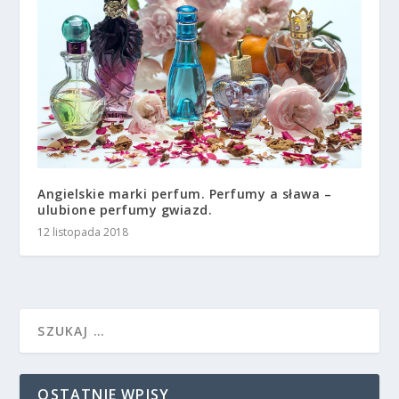
Angielskie marki perfum. Perfumy a sława –
ulubione perfumy gwiazd.
12 listopada 2018
OSTATNIE WPISY