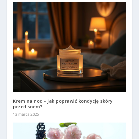
Krem na noc – jak poprawić kondycję skóry
przed snem?
13 marca 2025