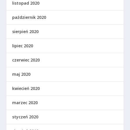
listopad 2020
październik 2020
sierpień 2020
lipiec 2020
czerwiec 2020
maj 2020
kwiecień 2020
marzec 2020
styczeń 2020