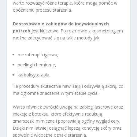
warto rozważyć różne terapie, które mogą pomóc w
opóźnieniu procesu starzenia.
Dostosowanie zabiegów do indywidualnych
potrzeb
jest kluczowe. Po rozmowie z kosmetologiem
można zdecydować się na takie metody jak:
mezoterapia igłowa,
peelingi chemiczne,
karboksyterapia.
Te procedury skutecznie nawilżają i odżywiają skórę, co
ma ogromne znaczenie w tym etapie życia.
Warto również zwrócić uwagę na zabiegi laserowe oraz
iniekcje z botoksu, które efektywnie redukują
zmarszczki mimiczne i poprawiają ogólny wygląd cery.
Dzięki nim łatwiej osiągnąć lepszą kondycję skóry oraz
spowolnić widoczne oznaki starzenia.