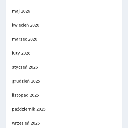
maj 2026
kwiecień 2026
marzec 2026
luty 2026
styczeń 2026
grudzień 2025
listopad 2025
październik 2025
wrzesień 2025