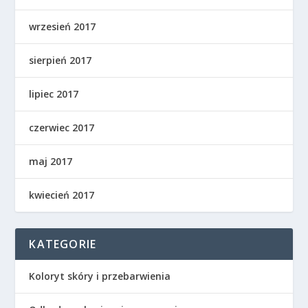
wrzesień 2017
sierpień 2017
lipiec 2017
czerwiec 2017
maj 2017
kwiecień 2017
KATEGORIE
Koloryt skóry i przebarwienia