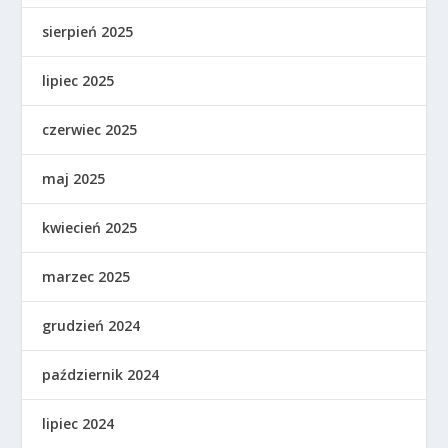
sierpień 2025
lipiec 2025
czerwiec 2025
maj 2025
kwiecień 2025
marzec 2025
grudzień 2024
październik 2024
lipiec 2024