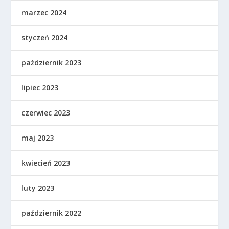
marzec 2024
styczeń 2024
październik 2023
lipiec 2023
czerwiec 2023
maj 2023
kwiecień 2023
luty 2023
październik 2022