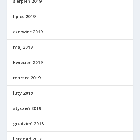
sierpień 2019
lipiec 2019
czerwiec 2019
maj 2019
kwiecień 2019
marzec 2019
luty 2019
styczeń 2019
grudzień 2018
listopad 2018