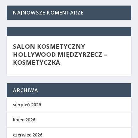
NAJNOWSZE KOMENTARZE
SALON KOSMETYCZNY
HOLLYWOOD MIĘDZYRZECZ –
KOSMETYCZKA
ARCHIWA
sierpień 2026
lipiec 2026
czerwiec 2026