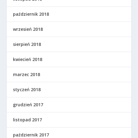
październik 2018
wrzesień 2018
sierpień 2018
kwiecień 2018
marzec 2018
styczeń 2018
grudzień 2017
listopad 2017
październik 2017