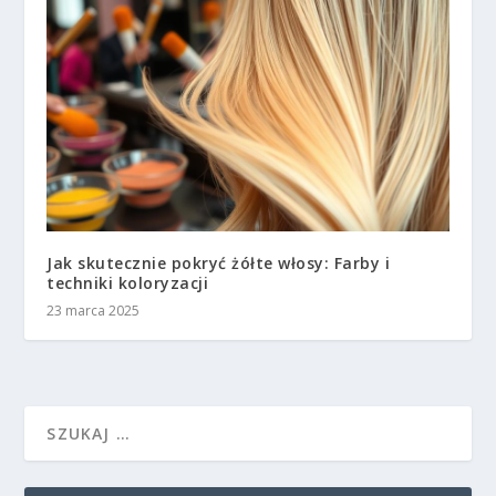
Jak skutecznie pokryć żółte włosy: Farby i
techniki koloryzacji
23 marca 2025