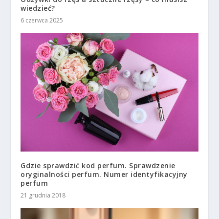
wiedzieć?
6 czerwca 2025
Gdzie sprawdzić kod perfum. Sprawdzenie
oryginalności perfum. Numer identyfikacyjny
perfum
21 grudnia 2018