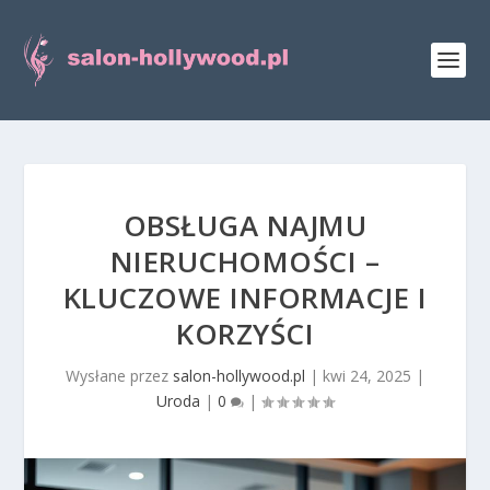
OBSŁUGA NAJMU
NIERUCHOMOŚCI –
KLUCZOWE INFORMACJE I
KORZYŚCI
Wysłane przez
salon-hollywood.pl
|
kwi 24, 2025
|
Uroda
|
0
|