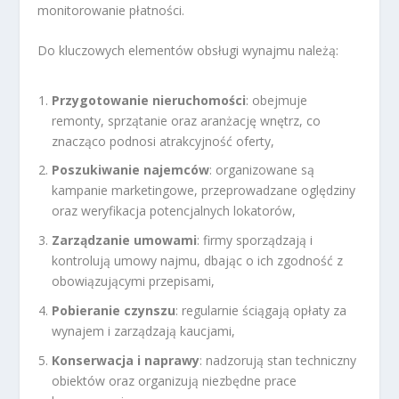
monitorowanie płatności.
Do kluczowych elementów obsługi wynajmu należą:
Przygotowanie nieruchomości
: obejmuje
remonty, sprzątanie oraz aranżację wnętrz, co
znacząco podnosi atrakcyjność oferty,
Poszukiwanie najemców
: organizowane są
kampanie marketingowe, przeprowadzane oględziny
oraz weryfikacja potencjalnych lokatorów,
Zarządzanie umowami
: firmy sporządzają i
kontrolują umowy najmu, dbając o ich zgodność z
obowiązującymi przepisami,
Pobieranie czynszu
: regularnie ściągają opłaty za
wynajem i zarządzają kaucjami,
Konserwacja i naprawy
: nadzorują stan techniczny
obiektów oraz organizują niezbędne prace