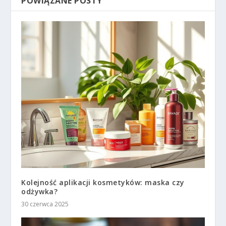
POWIĄZANE POSTY
Kolejność aplikacji kosmetyków: maska czy
odżywka?
30 czerwca 2025