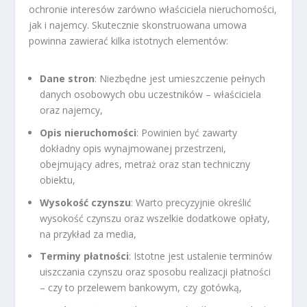
ochronie interesów zarówno właściciela nieruchomości,
jak i najemcy. Skutecznie skonstruowana umowa
powinna zawierać kilka istotnych elementów:
Dane stron
: Niezbędne jest umieszczenie pełnych
danych osobowych obu uczestników – właściciela
oraz najemcy,
Opis nieruchomości
: Powinien być zawarty
dokładny opis wynajmowanej przestrzeni,
obejmujący adres, metraż oraz stan techniczny
obiektu,
Wysokość czynszu
: Warto precyzyjnie określić
wysokość czynszu oraz wszelkie dodatkowe opłaty,
na przykład za media,
Terminy płatności
: Istotne jest ustalenie terminów
uiszczania czynszu oraz sposobu realizacji płatności
– czy to przelewem bankowym, czy gotówką,