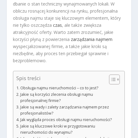
dbanie o stan techniczny wynajmowanych lokali. W
obliczu rosnącej konkurencji na rynku, profesjonalna
obsługa najmu staje się kluczowym elementem, który
nie tylko oszczędza
czas
, ale także zwiększa
atrakcyjność oferty. Warto zatem zrozumieć, jakie
korzyści płyną z powierzenia
zarządzania najmem
wyspecjalizowanej firmie, a także jakie kroki są
niezbędne, aby proces ten przebiegał sprawnie i
bezproblemowo.
Spis treści
Obsługa najmu nieruchomości – co to jest?
Jakie są korzyści zlecenia obsługi najmu
profesjonalnej firmie?
Jakie są wady i zalety zarządzania najmem przez
profesjonalistów?
Jak wygląda proces obsługi najmu nieruchomości?
Jakie są kluczowe kroki w przygotowaniu
nieruchomości do wynajmu?