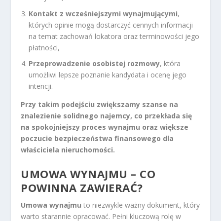
Kontakt z wcześniejszymi wynajmującymi
,
których opinie mogą dostarczyć cennych informacji
na temat zachowań lokatora oraz terminowości jego
płatności,
Przeprowadzenie osobistej rozmowy
, która
umożliwi lepsze poznanie kandydata i ocenę jego
intencji.
Przy takim podejściu zwiększamy szanse na
znalezienie solidnego najemcy, co przekłada się
na spokojniejszy proces wynajmu oraz większe
poczucie bezpieczeństwa finansowego dla
właściciela nieruchomości.
UMOWA WYNAJMU – CO
POWINNA ZAWIERAĆ?
Umowa wynajmu
to niezwykle ważny dokument, który
warto starannie opracować. Pełni kluczową rolę w