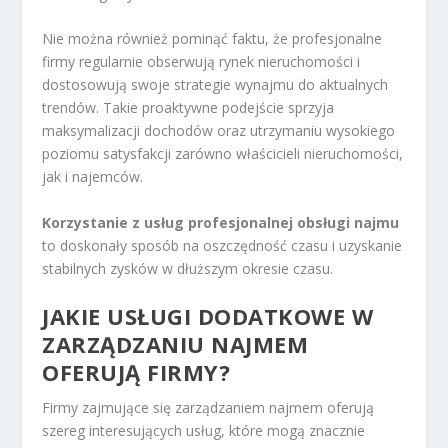
Nie można również pominąć faktu, że profesjonalne
firmy regularnie obserwują rynek nieruchomości i
dostosowują swoje strategie wynajmu do aktualnych
trendów. Takie proaktywne podejście sprzyja
maksymalizacji dochodów oraz utrzymaniu wysokiego
poziomu satysfakcji zarówno właścicieli nieruchomości,
jak i najemców.
Korzystanie z usług profesjonalnej obsługi najmu
to doskonały sposób na oszczędność czasu i uzyskanie
stabilnych zysków w dłuższym okresie czasu.
JAKIE USŁUGI DODATKOWE W
ZARZĄDZANIU NAJMEM
OFERUJĄ FIRMY?
Firmy zajmujące się zarządzaniem najmem oferują
szereg interesujących usług, które mogą znacznie