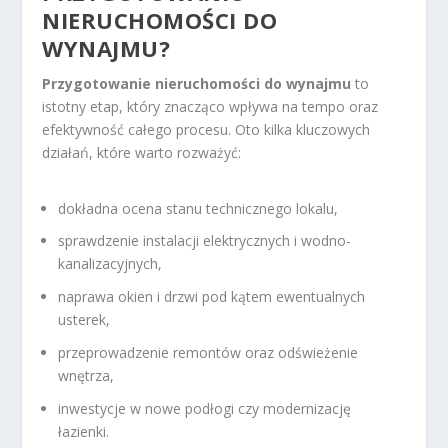
NIERUCHOMOŚCI DO
WYNAJMU?
Przygotowanie nieruchomości do wynajmu
to
istotny etap, który znacząco wpływa na tempo oraz
efektywność całego procesu. Oto kilka kluczowych
działań, które warto rozważyć:
dokładna ocena stanu technicznego lokalu,
sprawdzenie instalacji elektrycznych i wodno-
kanalizacyjnych,
naprawa okien i drzwi pod kątem ewentualnych
usterek,
przeprowadzenie remontów oraz odświeżenie
wnętrza,
inwestycje w nowe podłogi czy modernizację
łazienki.