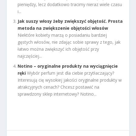
pieniędzy, lecz dodatkowo tracimy nieraz wiele czasu
i...
Jak suszy włosy żeby zwiększyć objętość. Prosta
metoda na zwiększenie objętości włosów
Niektóre kobiety marzą o posiadaniu bardziej
gęstych włosów, nie zdając sobie sprawy z tego, jak
łatwo można zwiększyć ich objętość przy
najczęściej...
Notino – oryginalne produkty na wyciągnięcie
ręki
Wybór perfum jest dla ciebie przytłaczający?
Interesują cię wysokiej jakości oryginalne produkty w
atrakcyjnych cenach? Chcesz postawić na
sprawdzony sklep internetowy? Notino...