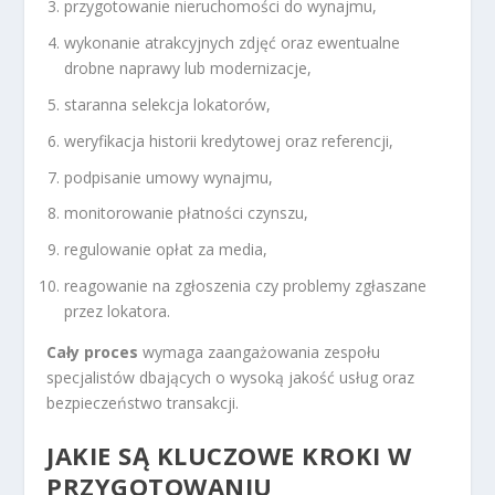
przygotowanie nieruchomości do wynajmu,
wykonanie atrakcyjnych zdjęć oraz ewentualne
drobne naprawy lub modernizacje,
staranna selekcja lokatorów,
weryfikacja historii kredytowej oraz referencji,
podpisanie umowy wynajmu,
monitorowanie płatności czynszu,
regulowanie opłat za media,
reagowanie na zgłoszenia czy problemy zgłaszane
przez lokatora.
Cały proces
wymaga zaangażowania zespołu
specjalistów dbających o wysoką jakość usług oraz
bezpieczeństwo transakcji.
JAKIE SĄ KLUCZOWE KROKI W
PRZYGOTOWANIU