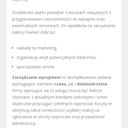
Dodatkowo warto pamiętać o kosztach związanych z
przygotowaniem nieruchomości do wynajmu oraz
ewentualnych remontach. Do wydatków na zarządzanie
należy również doliczyć:
nakłady na marketing,
organizację wizyt potencjalnych lokatorów,
sporządzanie umów.
Zarządzanie wynajmem
to skomplikowane zadanie
wymagające zarówno
czasu
, jak i
doświadczenia
.
Firmy zajmujące się tą usługą muszą być dobrze
obeznane z aktualnymi trendami rynkowymi i umieć
skutecznie przyciągać rzetelnych najemców. Koszty te
obejmują także konieczność szybkiej reakcji na
zgłoszenia ze strony najemców oraz prowadzenie
administracji.