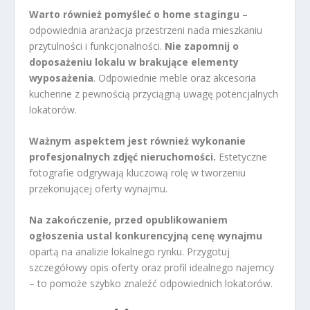
Warto również pomyśleć o home stagingu
–
odpowiednia aranżacja przestrzeni nada mieszkaniu
przytulności i funkcjonalności.
Nie zapomnij o
doposażeniu lokalu w brakujące elementy
wyposażenia
. Odpowiednie meble oraz akcesoria
kuchenne z pewnością przyciągną uwagę potencjalnych
lokatorów.
Ważnym aspektem jest również wykonanie
profesjonalnych zdjęć nieruchomości.
Estetyczne
fotografie odgrywają kluczową rolę w tworzeniu
przekonującej oferty wynajmu.
Na zakończenie, przed opublikowaniem
ogłoszenia ustal konkurencyjną cenę wynajmu
opartą na analizie lokalnego rynku. Przygotuj
szczegółowy opis oferty oraz profil idealnego najemcy
– to pomoże szybko znaleźć odpowiednich lokatorów.