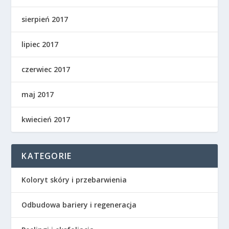
sierpień 2017
lipiec 2017
czerwiec 2017
maj 2017
kwiecień 2017
KATEGORIE
Koloryt skóry i przebarwienia
Odbudowa bariery i regeneracja