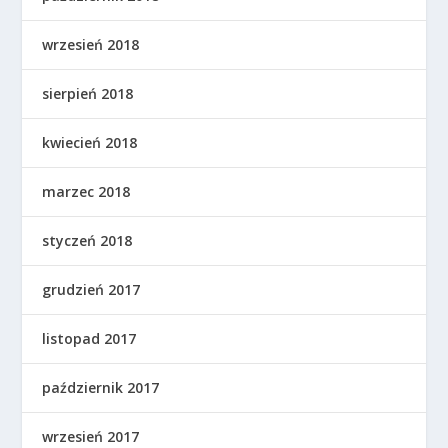
wrzesień 2018
sierpień 2018
kwiecień 2018
marzec 2018
styczeń 2018
grudzień 2017
listopad 2017
październik 2017
wrzesień 2017