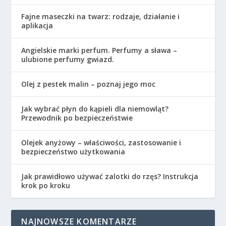
Fajne maseczki na twarz: rodzaje, działanie i
aplikacja
Angielskie marki perfum. Perfumy a sława –
ulubione perfumy gwiazd.
Olej z pestek malin – poznaj jego moc
Jak wybrać płyn do kąpieli dla niemowląt?
Przewodnik po bezpieczeństwie
Olejek anyżowy – właściwości, zastosowanie i
bezpieczeństwo użytkowania
Jak prawidłowo używać zalotki do rzęs? Instrukcja
krok po kroku
NAJNOWSZE KOMENTARZE