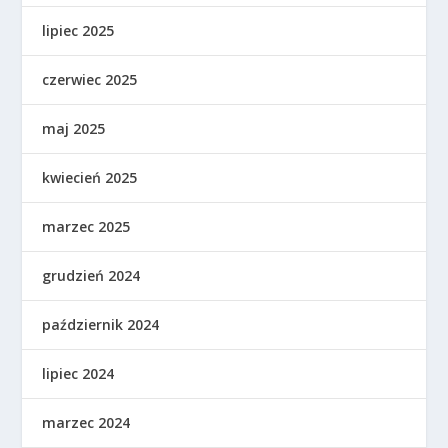
lipiec 2025
czerwiec 2025
maj 2025
kwiecień 2025
marzec 2025
grudzień 2024
październik 2024
lipiec 2024
marzec 2024