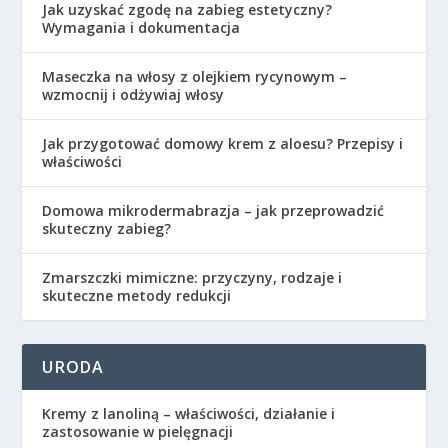
Jak uzyskać zgodę na zabieg estetyczny?
Wymagania i dokumentacja
Maseczka na włosy z olejkiem rycynowym –
wzmocnij i odżywiaj włosy
Jak przygotować domowy krem z aloesu? Przepisy i
właściwości
Domowa mikrodermabrazja – jak przeprowadzić
skuteczny zabieg?
Zmarszczki mimiczne: przyczyny, rodzaje i
skuteczne metody redukcji
URODA
Kremy z lanoliną – właściwości, działanie i
zastosowanie w pielęgnacji