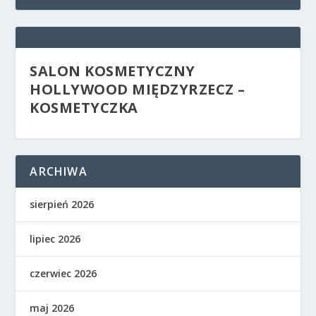
SALON KOSMETYCZNY
HOLLYWOOD MIĘDZYRZECZ –
KOSMETYCZKA
ARCHIWA
sierpień 2026
lipiec 2026
czerwiec 2026
maj 2026