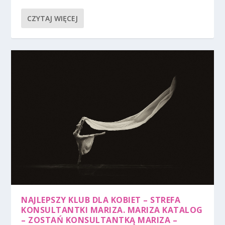
CZYTAJ WIĘCEJ
NAJLEPSZY KLUB DLA KOBIET – STREFA
KONSULTANTKI MARIZA. MARIZA KATALOG
– ZOSTAŃ KONSULTANTKĄ MARIZA –