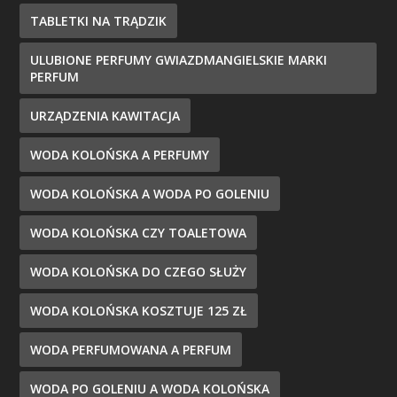
TABLETKI NA TRĄDZIK
ULUBIONE PERFUMY GWIAZDMANGIELSKIE MARKI
PERFUM
URZĄDZENIA KAWITACJA
WODA KOLOŃSKA A PERFUMY
WODA KOLOŃSKA A WODA PO GOLENIU
WODA KOLOŃSKA CZY TOALETOWA
WODA KOLOŃSKA DO CZEGO SŁUŻY
WODA KOLOŃSKA KOSZTUJE 125 ZŁ
WODA PERFUMOWANA A PERFUM
WODA PO GOLENIU A WODA KOLOŃSKA