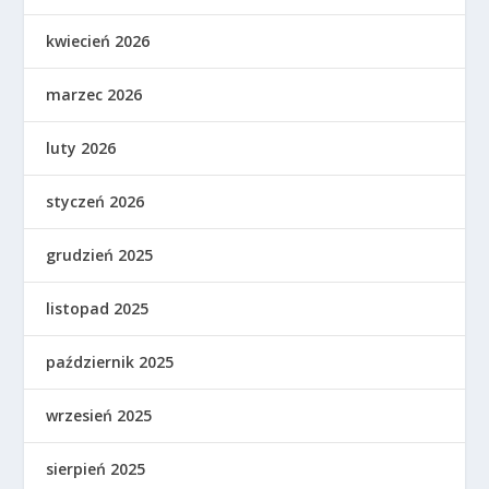
kwiecień 2026
marzec 2026
luty 2026
styczeń 2026
grudzień 2025
listopad 2025
październik 2025
wrzesień 2025
sierpień 2025