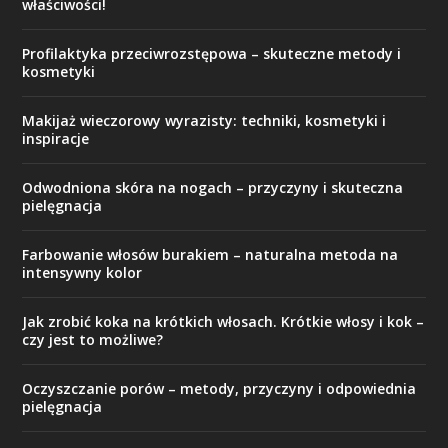
właściwości!
Profilaktyka przeciwrozstępowa – skuteczne metody i
kosmetyki
Makijaż wieczorowy wyrazisty: techniki, kosmetyki i
inspiracje
Odwodniona skóra na nogach – przyczyny i skuteczna
pielęgnacja
Farbowanie włosów burakiem – naturalna metoda na
intensywny kolor
Jak zrobić koka na krótkich włosach. Krótkie włosy i kok –
czy jest to możliwe?
Oczyszczanie porów – metody, przyczyny i odpowiednia
pielęgnacja