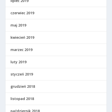
lipiec 2019
czerwiec 2019
maj 2019
kwiecień 2019
marzec 2019
luty 2019
styczeń 2019
grudzień 2018
listopad 2018
październik 2018