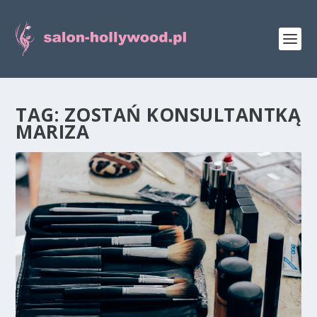
TAG:
ZOSTAŃ KONSULTANTKĄ
MARIZA