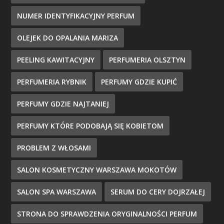
NUMER IDENTYFIKACYJNY PERFUM
OLEJEK DO OPALANIA MARIZA
PEELING KAWITACYJNY
PERFUMERIA OLSZTYN
PERFUMERIA RYBNIK
PERFUMY GDZIE KUPIĆ
PERFUMY GDZIE NAJTANIEJ
PERFUMY KTÓRE PODOBAJĄ SIĘ KOBIETOM
PROBLEM Z WŁOSAMI
SALON KOSMETYCZNY WARSZAWA MOKOTÓW
SALON SPA WARSZAWA
SERUM DO CERY DOJRZAŁEJ
STRONA DO SPRAWDZENIA ORYGINALNOŚCI PERFUM