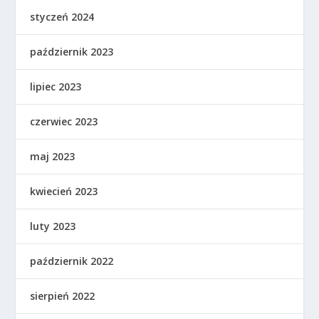
styczeń 2024
październik 2023
lipiec 2023
czerwiec 2023
maj 2023
kwiecień 2023
luty 2023
październik 2022
sierpień 2022