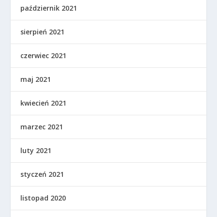
październik 2021
sierpień 2021
czerwiec 2021
maj 2021
kwiecień 2021
marzec 2021
luty 2021
styczeń 2021
listopad 2020