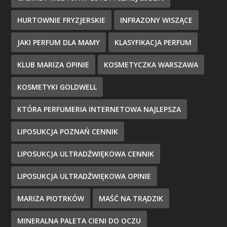
HURTOWNIE FRYZJERSKIE
INFRAZONY WISZĄCE
JAKI PERFUM DLA MAMY
KLASYFIKACJA PERFUM
KLUB MARIZA OPINIE
KOSMETYCZKA WARSZAWA
KOSMETYKI GOLDWELL
KTÓRA PERFUMERIA INTERNETOWA NAJLEPSZA
LIPOSUKCJA POZNAŃ CENNIK
LIPOSUKCJA ULTRADŹWIĘKOWA CENNIK
LIPOSUKCJA ULTRADŹWIĘKOWA OPINIE
MARIZA PIOTRKÓW
MAŚĆ NA TRĄDZIK
MINERALNA PALETA CIENI DO OCZU