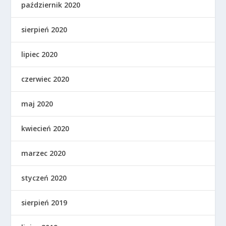
październik 2020
sierpień 2020
lipiec 2020
czerwiec 2020
maj 2020
kwiecień 2020
marzec 2020
styczeń 2020
sierpień 2019