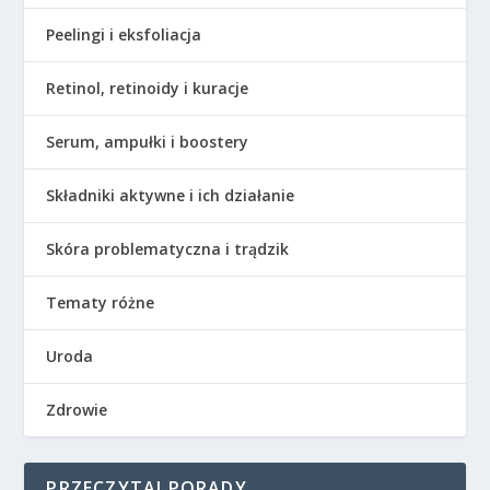
Peelingi i eksfoliacja
Retinol, retinoidy i kuracje
Serum, ampułki i boostery
Składniki aktywne i ich działanie
Skóra problematyczna i trądzik
Tematy różne
Uroda
Zdrowie
PRZECZYTAJ PORADY