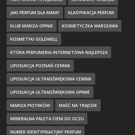
JAKI PERFUM DLA MAMY
KLASYFIKACJA PERFUM
KLUB MARIZA OPINIE
KOSMETYCZKA WARSZAWA
KOSMETYKI GOLDWELL
KTÓRA PERFUMERIA INTERNETOWA NAJLEPSZA
LIPOSUKCJA POZNAŃ CENNIK
LIPOSUKCJA ULTRADŹWIĘKOWA CENNIK
LIPOSUKCJA ULTRADŹWIĘKOWA OPINIE
MARIZA PIOTRKÓW
MAŚĆ NA TRĄDZIK
MINERALNA PALETA CIENI DO OCZU
NUMER IDENTYFIKACYJNY PERFUM