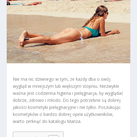
Nie ma nic dziwnego w tym, że każdy dba o swój
wygląd w mniejszym lub większym stopniu. Niezwykle
ważna jest codzienna higiena i pielęgnacja, by wyglądać
dobrze, zdrowo i młodo. Do tego potrzebne są dobrej
jakości kosmetyki pielęgnacyjne i nie tylko. Poszukując
kosmetyków o bardzo dobrej opinii użytkowników,
warto zerknąć do katalogu Mariza.