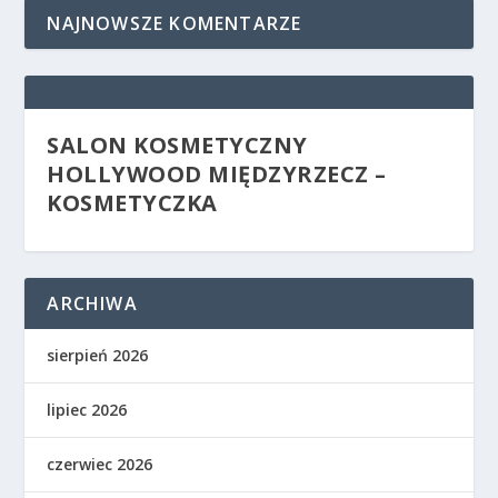
NAJNOWSZE KOMENTARZE
SALON KOSMETYCZNY
HOLLYWOOD MIĘDZYRZECZ –
KOSMETYCZKA
ARCHIWA
sierpień 2026
lipiec 2026
czerwiec 2026