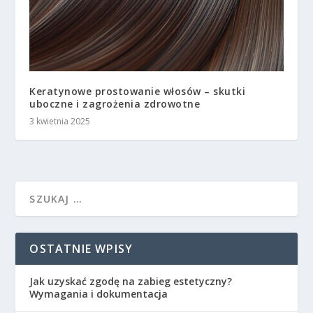
Keratynowe prostowanie włosów – skutki
uboczne i zagrożenia zdrowotne
3 kwietnia 2025
OSTATNIE WPISY
Jak uzyskać zgodę na zabieg estetyczny?
Wymagania i dokumentacja