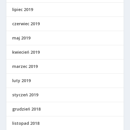
lipiec 2019
czerwiec 2019
maj 2019
kwiecień 2019
marzec 2019
luty 2019
styczeń 2019
grudzień 2018
listopad 2018