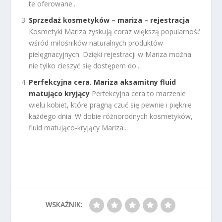
te oferowane...
Sprzedaż kosmetyków – mariza – rejestracja
Kosmetyki Mariza zyskują coraz większą popularność
wśród miłośników naturalnych produktów
pielęgnacyjnych. Dzięki rejestracji w Mariza można
nie tylko cieszyć się dostępem do...
Perfekcyjna cera. Mariza aksamitny fluid
matująco kryjący
Perfekcyjna cera to marzenie
wielu kobiet, które pragną czuć się pewnie i pięknie
każdego dnia. W dobie różnorodnych kosmetyków,
fluid matująco-kryjący Mariza...
WSKAŹNIK: