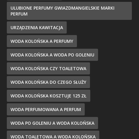
ULUBIONE PERFUMY GWIAZDMANGIELSKIE MARKI
PERFUM
URZĄDZENIA KAWITACJA
WODA KOLOŃSKA A PERFUMY
WODA KOLOŃSKA A WODA PO GOLENIU
WODA KOLOŃSKA CZY TOALETOWA
WODA KOLOŃSKA DO CZEGO SŁUŻY
WODA KOLOŃSKA KOSZTUJE 125 ZŁ
WODA PERFUMOWANA A PERFUM
WODA PO GOLENIU A WODA KOLOŃSKA
WODA TOALETOWA A WODA KOLOŃSKA