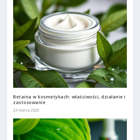
Betaina w kosmetykach: właściwości, działanie i
zastosowanie
23 marca 2025