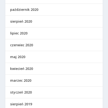
październik 2020
sierpień 2020
lipiec 2020
czerwiec 2020
maj 2020
kwiecień 2020
marzec 2020
styczeń 2020
sierpień 2019