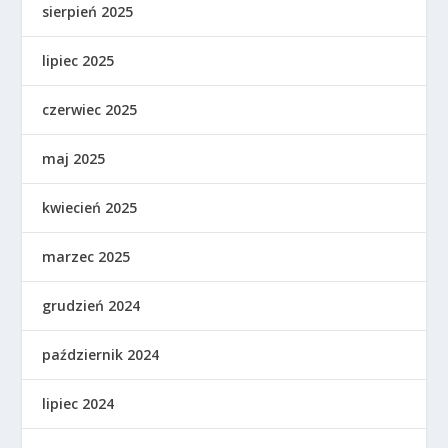
sierpień 2025
lipiec 2025
czerwiec 2025
maj 2025
kwiecień 2025
marzec 2025
grudzień 2024
październik 2024
lipiec 2024