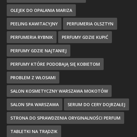
OLEJEK DO OPALANIA MARIZA
PEELING KAWITACYJNY
PERFUMERIA OLSZTYN
PERFUMERIA RYBNIK
PERFUMY GDZIE KUPIĆ
PERFUMY GDZIE NAJTANIEJ
PERFUMY KTÓRE PODOBAJĄ SIĘ KOBIETOM
PROBLEM Z WŁOSAMI
SALON KOSMETYCZNY WARSZAWA MOKOTÓW
SALON SPA WARSZAWA
SERUM DO CERY DOJRZAŁEJ
STRONA DO SPRAWDZENIA ORYGINALNOŚCI PERFUM
TABLETKI NA TRĄDZIK