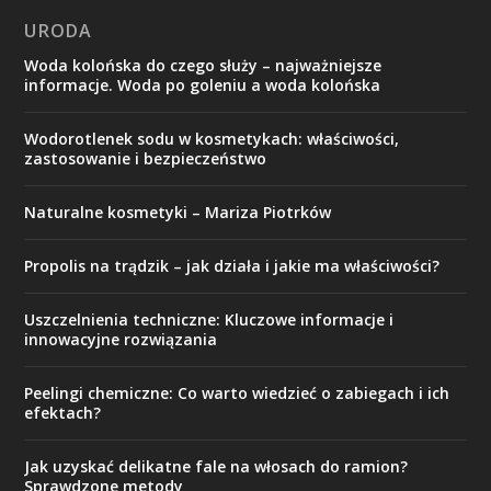
URODA
Woda kolońska do czego służy – najważniejsze
informacje. Woda po goleniu a woda kolońska
Wodorotlenek sodu w kosmetykach: właściwości,
zastosowanie i bezpieczeństwo
Naturalne kosmetyki – Mariza Piotrków
Propolis na trądzik – jak działa i jakie ma właściwości?
Uszczelnienia techniczne: Kluczowe informacje i
innowacyjne rozwiązania
Peelingi chemiczne: Co warto wiedzieć o zabiegach i ich
efektach?
Jak uzyskać delikatne fale na włosach do ramion?
Sprawdzone metody