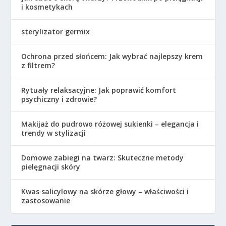
i kosmetykach
sterylizator germix
Ochrona przed słońcem: Jak wybrać najlepszy krem
z filtrem?
Rytuały relaksacyjne: Jak poprawić komfort
psychiczny i zdrowie?
Makijaż do pudrowo różowej sukienki – elegancja i
trendy w stylizacji
Domowe zabiegi na twarz: Skuteczne metody
pielęgnacji skóry
Kwas salicylowy na skórze głowy – właściwości i
zastosowanie