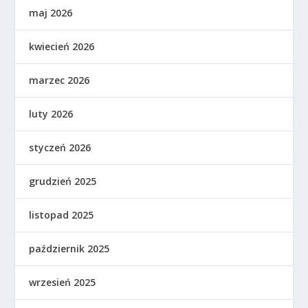
maj 2026
kwiecień 2026
marzec 2026
luty 2026
styczeń 2026
grudzień 2025
listopad 2025
październik 2025
wrzesień 2025