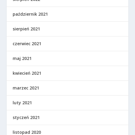
październik 2021
sierpień 2021
czerwiec 2021
maj 2021
kwiecień 2021
marzec 2021
luty 2021
styczeń 2021
listopad 2020