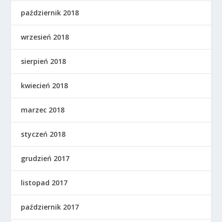
październik 2018
wrzesień 2018
sierpień 2018
kwiecień 2018
marzec 2018
styczeń 2018
grudzień 2017
listopad 2017
październik 2017