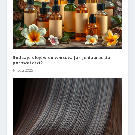
Rodzaje olejów do włosów: Jak je dobrać do
porowatości?
6 lipca 2025