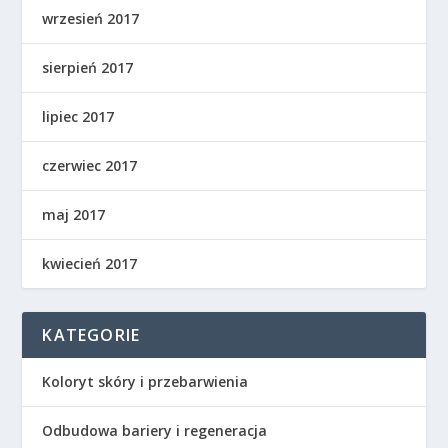
wrzesień 2017
sierpień 2017
lipiec 2017
czerwiec 2017
maj 2017
kwiecień 2017
KATEGORIE
Koloryt skóry i przebarwienia
Odbudowa bariery i regeneracja