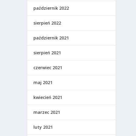
październik 2022
sierpień 2022
październik 2021
sierpień 2021
czerwiec 2021
maj 2021
kwiecień 2021
marzec 2021
luty 2021