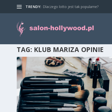
TRENDY:
Dlaczego lotto jest tak popularne?
TAG:
KLUB MARIZA OPINIE