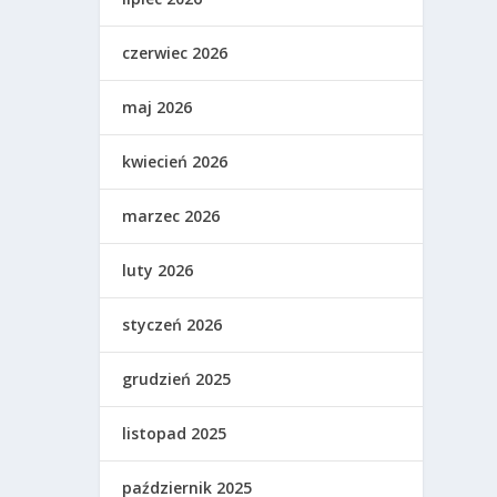
czerwiec 2026
maj 2026
kwiecień 2026
marzec 2026
luty 2026
styczeń 2026
grudzień 2025
listopad 2025
październik 2025