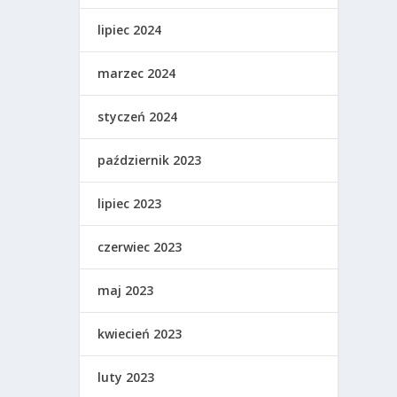
lipiec 2024
marzec 2024
styczeń 2024
październik 2023
lipiec 2023
czerwiec 2023
maj 2023
kwiecień 2023
luty 2023