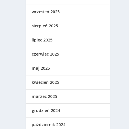
wrzesień 2025
sierpień 2025
lipiec 2025
czerwiec 2025
maj 2025
kwiecień 2025
marzec 2025
grudzień 2024
październik 2024