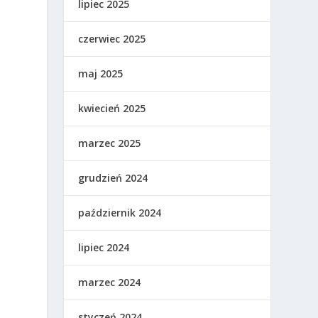
lipiec 2025
czerwiec 2025
maj 2025
kwiecień 2025
marzec 2025
grudzień 2024
październik 2024
lipiec 2024
marzec 2024
styczeń 2024