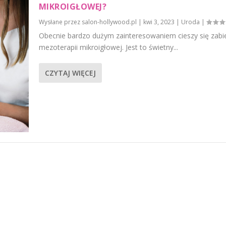
MIKROIGŁOWEJ?
Wysłane przez
salon-hollywood.pl
|
kwi 3, 2023
|
Uroda
|
Obecnie bardzo dużym zainteresowaniem cieszy się zabi
mezoterapii mikroigłowej. Jest to świetny...
CZYTAJ WIĘCEJ