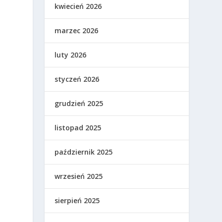
kwiecień 2026
marzec 2026
luty 2026
styczeń 2026
grudzień 2025
listopad 2025
październik 2025
wrzesień 2025
sierpień 2025