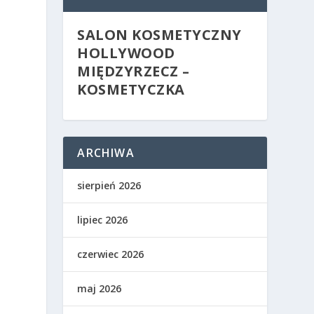
SALON KOSMETYCZNY
HOLLYWOOD
MIĘDZYRZECZ –
KOSMETYCZKA
ARCHIWA
sierpień 2026
lipiec 2026
czerwiec 2026
maj 2026