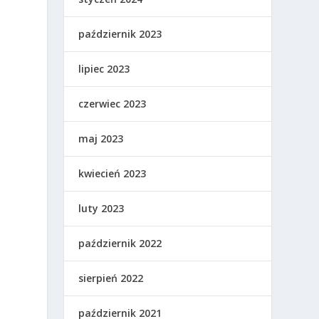
październik 2023
lipiec 2023
czerwiec 2023
maj 2023
kwiecień 2023
luty 2023
październik 2022
sierpień 2022
październik 2021