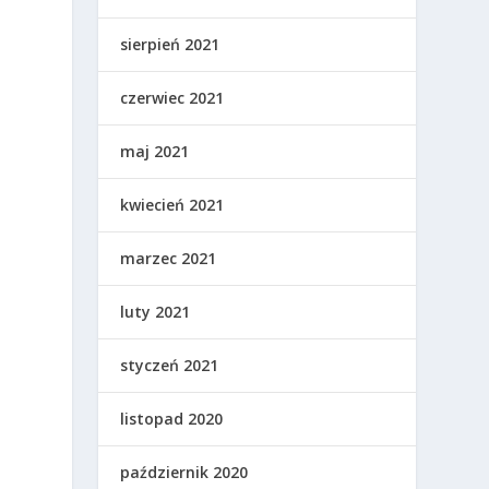
sierpień 2021
czerwiec 2021
maj 2021
kwiecień 2021
marzec 2021
luty 2021
styczeń 2021
listopad 2020
październik 2020