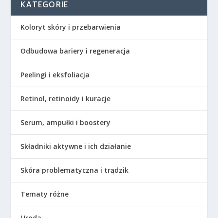
KATEGORIE
Koloryt skóry i przebarwienia
Odbudowa bariery i regeneracja
Peelingi i eksfoliacja
Retinol, retinoidy i kuracje
Serum, ampułki i boostery
Składniki aktywne i ich działanie
Skóra problematyczna i trądzik
Tematy różne
Uroda