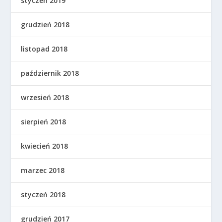
styczeń 2019
grudzień 2018
listopad 2018
październik 2018
wrzesień 2018
sierpień 2018
kwiecień 2018
marzec 2018
styczeń 2018
grudzień 2017