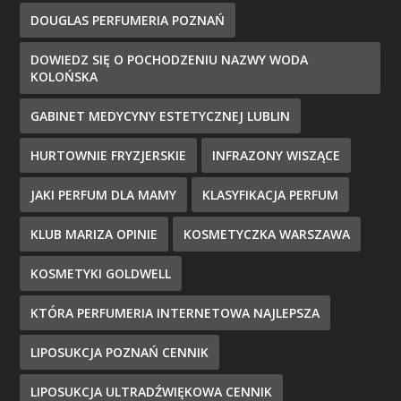
DOUGLAS PERFUMERIA POZNAŃ
DOWIEDZ SIĘ O POCHODZENIU NAZWY WODA
KOLOŃSKA
GABINET MEDYCYNY ESTETYCZNEJ LUBLIN
HURTOWNIE FRYZJERSKIE
INFRAZONY WISZĄCE
JAKI PERFUM DLA MAMY
KLASYFIKACJA PERFUM
KLUB MARIZA OPINIE
KOSMETYCZKA WARSZAWA
KOSMETYKI GOLDWELL
KTÓRA PERFUMERIA INTERNETOWA NAJLEPSZA
LIPOSUKCJA POZNAŃ CENNIK
LIPOSUKCJA ULTRADŹWIĘKOWA CENNIK