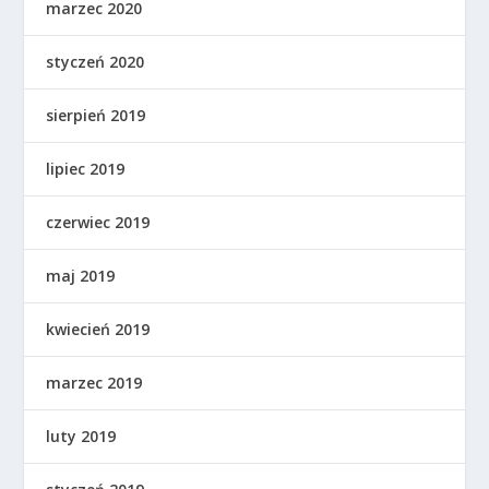
marzec 2020
styczeń 2020
sierpień 2019
lipiec 2019
czerwiec 2019
maj 2019
kwiecień 2019
marzec 2019
luty 2019