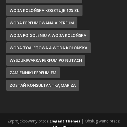
WODA KOLOŃSKA KOSZTUJE 125 ZŁ
WODA PERFUMOWANA A PERFUM
WODA PO GOLENIU A WODA KOLOŃSKA
WODA TOALETOWA A WODA KOLOŃSKA
WYSZUKIWARKA PERFUM PO NUTACH
ZAMIENNIKI PERFUM FM
ZOSTAŃ KONSULTANTKĄ MARIZA
Zaprojektowany przez
| Obsługiwane przez
Elegant Themes