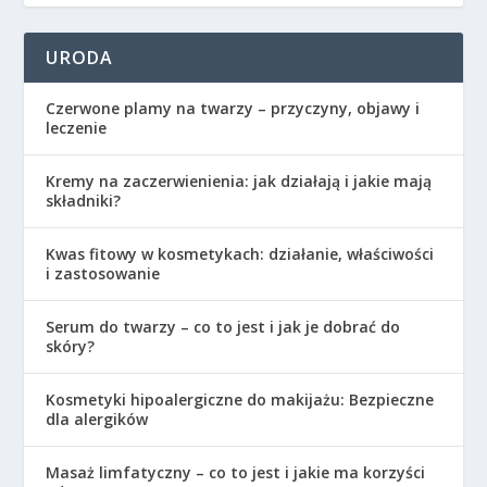
URODA
Czerwone plamy na twarzy – przyczyny, objawy i
leczenie
Kremy na zaczerwienienia: jak działają i jakie mają
składniki?
Kwas fitowy w kosmetykach: działanie, właściwości
i zastosowanie
Serum do twarzy – co to jest i jak je dobrać do
skóry?
Kosmetyki hipoalergiczne do makijażu: Bezpieczne
dla alergików
Masaż limfatyczny – co to jest i jakie ma korzyści