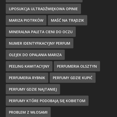
LIPOSUKCJA ULTRADŹWIĘKOWA OPINIE
MARIZA PIOTRKÓW
MAŚĆ NA TRĄDZIK
MINERALNA PALETA CIENI DO OCZU
NUMER IDENTYFIKACYJNY PERFUM
OLEJEK DO OPALANIA MARIZA
PEELING KAWITACYJNY
PERFUMERIA OLSZTYN
PERFUMERIA RYBNIK
PERFUMY GDZIE KUPIĆ
PERFUMY GDZIE NAJTANIEJ
PERFUMY KTÓRE PODOBAJĄ SIĘ KOBIETOM
PROBLEM Z WŁOSAMI