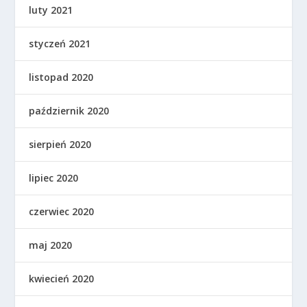
luty 2021
styczeń 2021
listopad 2020
październik 2020
sierpień 2020
lipiec 2020
czerwiec 2020
maj 2020
kwiecień 2020