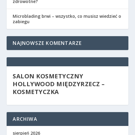
zdrowotne?
Microblading brwi – wszystko, co musisz wiedzieć o
zabiegu
NAJNOWSZE KOMENTARZE
SALON KOSMETYCZNY
HOLLYWOOD MIĘDZYRZECZ –
KOSMETYCZKA
ARCHIWA
sierpień 2026