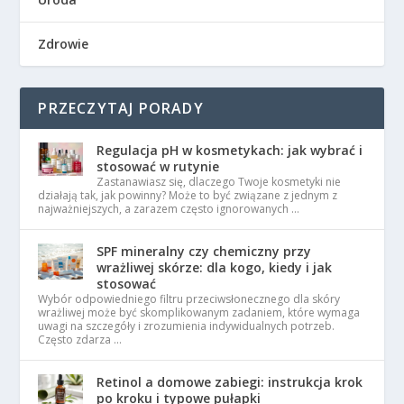
Zdrowie
PRZECZYTAJ PORADY
Regulacja pH w kosmetykach: jak wybrać i
stosować w rutynie
Zastanawiasz się, dlaczego Twoje kosmetyki nie
działają tak, jak powinny? Może to być związane z jednym z
najważniejszych, a zarazem często ignorowanych …
SPF mineralny czy chemiczny przy
wrażliwej skórze: dla kogo, kiedy i jak
stosować
Wybór odpowiedniego filtru przeciwsłonecznego dla skóry
wrażliwej może być skomplikowanym zadaniem, które wymaga
uwagi na szczegóły i zrozumienia indywidualnych potrzeb.
Często zdarza …
Retinol a domowe zabiegi: instrukcja krok
po kroku i typowe pułapki