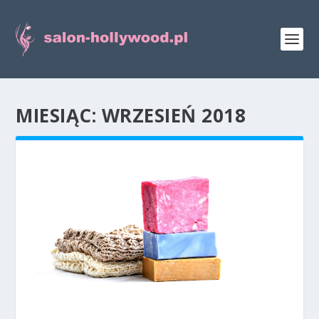
MIESIĄC:
WRZESIEŃ 2018