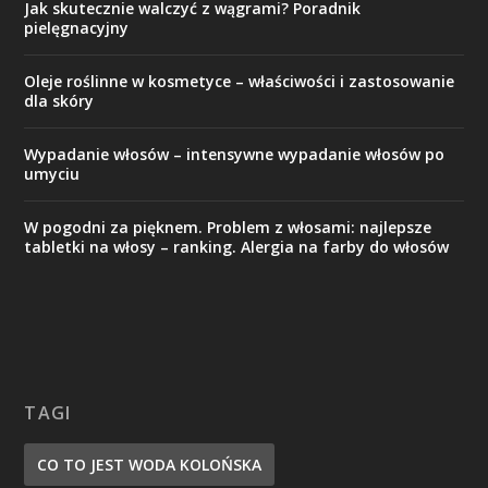
Jak skutecznie walczyć z wągrami? Poradnik
pielęgnacyjny
Oleje roślinne w kosmetyce – właściwości i zastosowanie
dla skóry
Wypadanie włosów – intensywne wypadanie włosów po
umyciu
W pogodni za pięknem. Problem z włosami: najlepsze
tabletki na włosy – ranking. Alergia na farby do włosów
TAGI
CO TO JEST WODA KOLOŃSKA