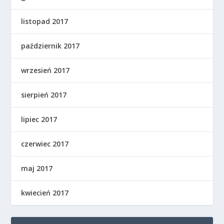
listopad 2017
październik 2017
wrzesień 2017
sierpień 2017
lipiec 2017
czerwiec 2017
maj 2017
kwiecień 2017