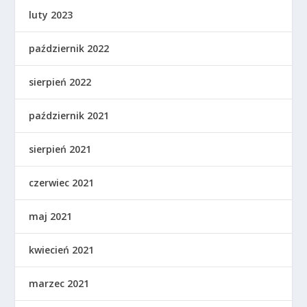
luty 2023
październik 2022
sierpień 2022
październik 2021
sierpień 2021
czerwiec 2021
maj 2021
kwiecień 2021
marzec 2021