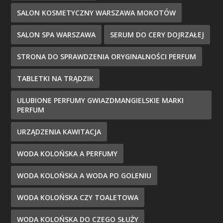
SALON KOSMETYCZNY WARSZAWA MOKOTÓW
SALON SPA WARSZAWA
SERUM DO CERY DOJRZAŁEJ
STRONA DO SPRAWDZENIA ORYGINALNOŚCI PERFUM
TABLETKI NA TRĄDZIK
ULUBIONE PERFUMY GWIAZDMANGIELSKIE MARKI
PERFUM
URZĄDZENIA KAWITACJA
WODA KOLOŃSKA A PERFUMY
WODA KOLOŃSKA A WODA PO GOLENIU
WODA KOLOŃSKA CZY TOALETOWA
WODA KOLOŃSKA DO CZEGO SŁUŻY