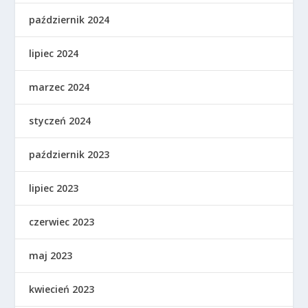
październik 2024
lipiec 2024
marzec 2024
styczeń 2024
październik 2023
lipiec 2023
czerwiec 2023
maj 2023
kwiecień 2023