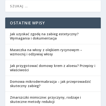
OSTATNIE WPISY
Jak uzyskać zgodę na zabieg estetyczny?
Wymagania i dokumentacja
Maseczka na włosy z olejkiem rycynowym –
wzmocnij i odżywiaj włosy
Jak przygotować domowy krem z aloesu? Przepisy i
właściwości
Domowa mikrodermabrazja – jak przeprowadzić
skuteczny zabieg?
Zmarszczki mimiczne: przyczyny, rodzaje i
skuteczne metody redukcji