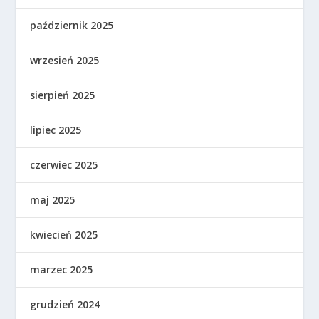
październik 2025
wrzesień 2025
sierpień 2025
lipiec 2025
czerwiec 2025
maj 2025
kwiecień 2025
marzec 2025
grudzień 2024