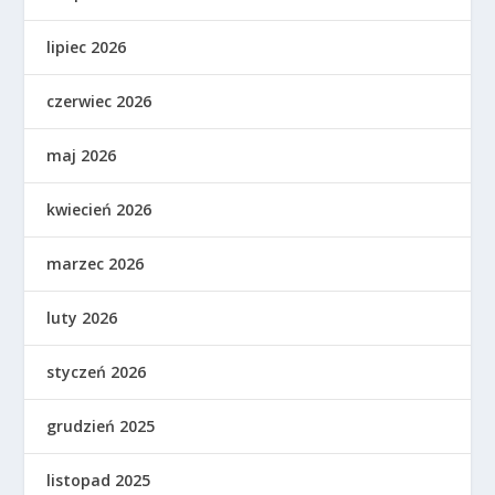
lipiec 2026
czerwiec 2026
maj 2026
kwiecień 2026
marzec 2026
luty 2026
styczeń 2026
grudzień 2025
listopad 2025