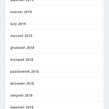
marzec 2019
luty 2019
styczeń 2019
grudzień 2018
listopad 2018
październik 2018
wrzesień 2018
sierpień 2018
kwiecień 2018