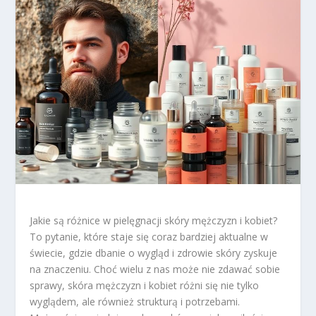
Jakie są różnice w pielęgnacji skóry mężczyzn i kobiet?
To pytanie, które staje się coraz bardziej aktualne w
świecie, gdzie dbanie o wygląd i zdrowie skóry zyskuje
na znaczeniu. Choć wielu z nas może nie zdawać sobie
sprawy, skóra mężczyzn i kobiet różni się nie tylko
wyglądem, ale również strukturą i potrzebami.