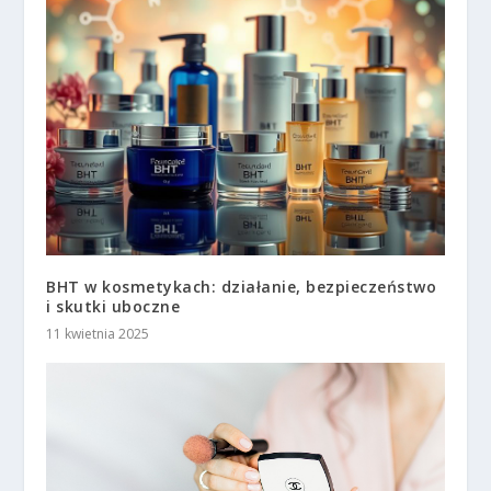
BHT w kosmetykach: działanie, bezpieczeństwo
i skutki uboczne
11 kwietnia 2025