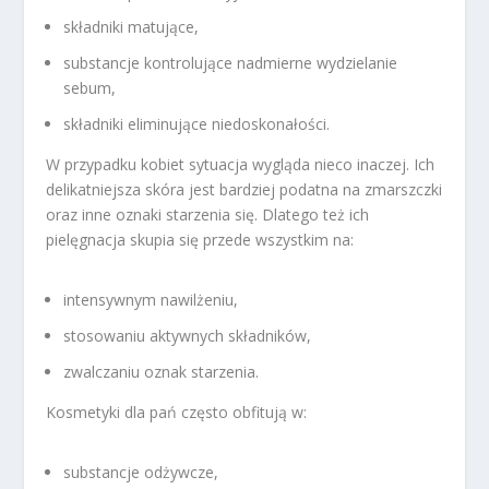
składniki matujące,
substancje kontrolujące nadmierne wydzielanie
sebum,
składniki eliminujące niedoskonałości.
W przypadku kobiet sytuacja wygląda nieco inaczej. Ich
delikatniejsza skóra jest bardziej podatna na zmarszczki
oraz inne oznaki starzenia się. Dlatego też ich
pielęgnacja skupia się przede wszystkim na:
intensywnym nawilżeniu,
stosowaniu aktywnych składników,
zwalczaniu oznak starzenia.
Kosmetyki dla pań często obfitują w:
substancje odżywcze,