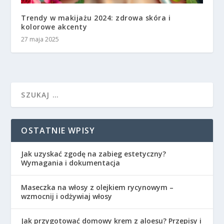
Trendy w makijażu 2024: zdrowa skóra i
kolorowe akcenty
27 maja 2025
OSTATNIE WPISY
Jak uzyskać zgodę na zabieg estetyczny?
Wymagania i dokumentacja
Maseczka na włosy z olejkiem rycynowym –
wzmocnij i odżywiaj włosy
Jak przygotować domowy krem z aloesu? Przepisy i