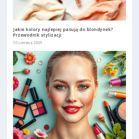
Jakie kolory najlepiej pasują do blondynek?
Przewodnik stylizacji
10 czerwca 2025