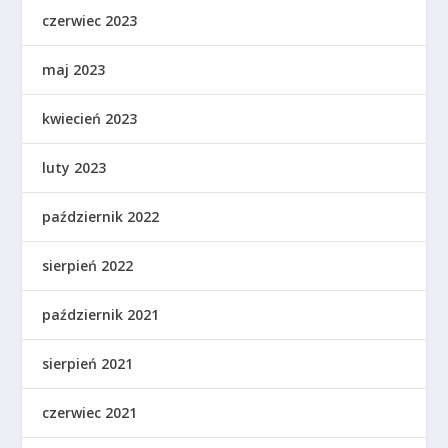
czerwiec 2023
maj 2023
kwiecień 2023
luty 2023
październik 2022
sierpień 2022
październik 2021
sierpień 2021
czerwiec 2021