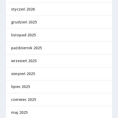
styczeń 2026
grudzień 2025
listopad 2025
październik 2025
wrzesień 2025
sierpień 2025
lipiec 2025
czerwiec 2025
maj 2025