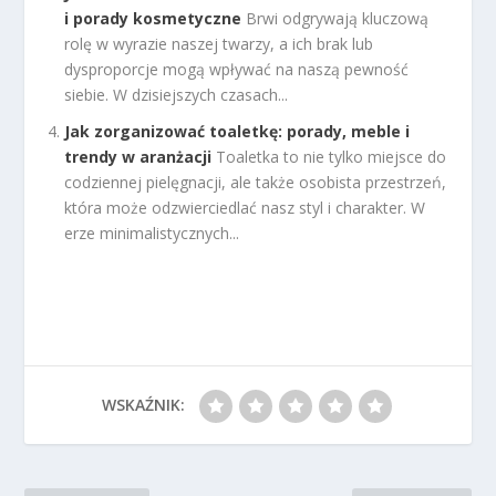
i porady kosmetyczne
Brwi odgrywają kluczową
rolę w wyrazie naszej twarzy, a ich brak lub
dysproporcje mogą wpływać na naszą pewność
siebie. W dzisiejszych czasach...
Jak zorganizować toaletkę: porady, meble i
trendy w aranżacji
Toaletka to nie tylko miejsce do
codziennej pielęgnacji, ale także osobista przestrzeń,
która może odzwierciedlać nasz styl i charakter. W
erze minimalistycznych...
WSKAŹNIK: