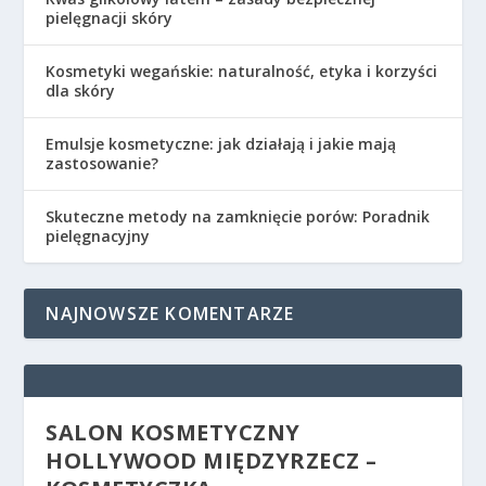
pielęgnacji skóry
Kosmetyki wegańskie: naturalność, etyka i korzyści
dla skóry
Emulsje kosmetyczne: jak działają i jakie mają
zastosowanie?
Skuteczne metody na zamknięcie porów: Poradnik
pielęgnacyjny
NAJNOWSZE KOMENTARZE
SALON KOSMETYCZNY
HOLLYWOOD MIĘDZYRZECZ –