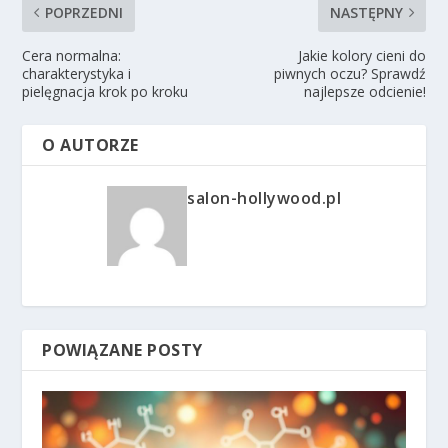
POPRZEDNI
NASTĘPNY
Cera normalna:
Jakie kolory cieni do
charakterystyka i
piwnych oczu? Sprawdź
pielęgnacja krok po kroku
najlepsze odcienie!
O AUTORZE
salon-hollywood.pl
POWIĄZANE POSTY