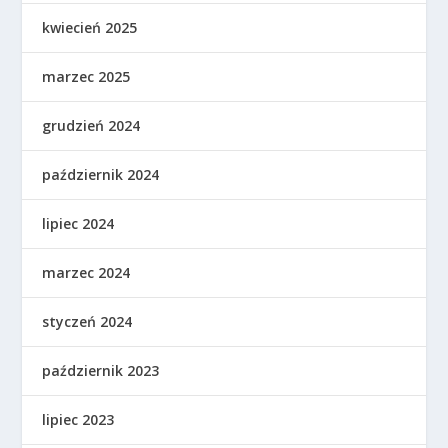
kwiecień 2025
marzec 2025
grudzień 2024
październik 2024
lipiec 2024
marzec 2024
styczeń 2024
październik 2023
lipiec 2023