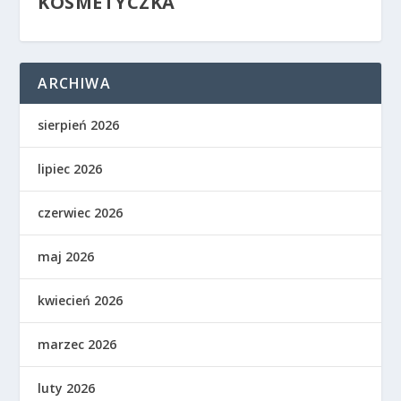
KOSMETYCZKA
ARCHIWA
sierpień 2026
lipiec 2026
czerwiec 2026
maj 2026
kwiecień 2026
marzec 2026
luty 2026