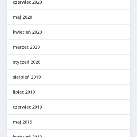
czerwiec 2020
maj 2020
kwiecień 2020
marzec 2020
styczeń 2020
sierpień 2019
lipiec 2019
czerwiec 2019
maj 2019
kwiecień 2019