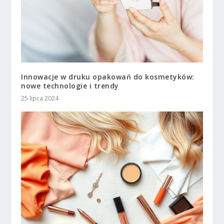
Innowacje w druku opakowań do kosmetyków:
nowe technologie i trendy
25 lipca 2024