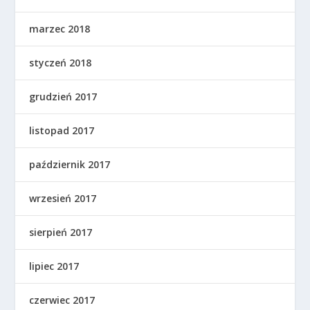
marzec 2018
styczeń 2018
grudzień 2017
listopad 2017
październik 2017
wrzesień 2017
sierpień 2017
lipiec 2017
czerwiec 2017