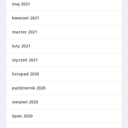
maj 2021
kwiecień 2021
marzec 2021
luty 2021
styczeń 2021
listopad 2020
październik 2020
sierpień 2020
lipiec 2020