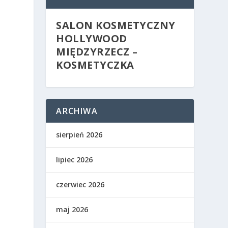
SALON KOSMETYCZNY
HOLLYWOOD
MIĘDZYRZECZ –
KOSMETYCZKA
ARCHIWA
sierpień 2026
lipiec 2026
czerwiec 2026
maj 2026