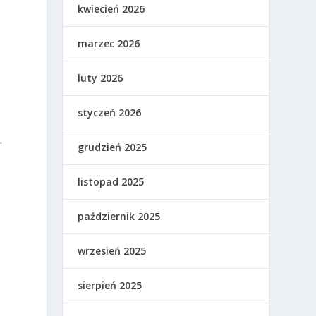
kwiecień 2026
marzec 2026
luty 2026
styczeń 2026
.
grudzień 2025
listopad 2025
październik 2025
wrzesień 2025
sierpień 2025