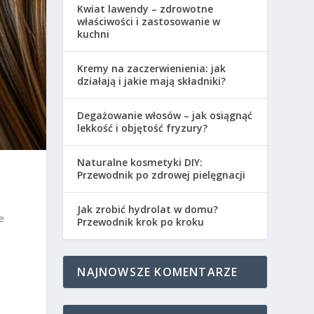
Kwiat lawendy – zdrowotne
właściwości i zastosowanie w
kuchni
Kremy na zaczerwienienia: jak
działają i jakie mają składniki?
Degażowanie włosów – jak osiągnąć
lekkość i objętość fryzury?
Naturalne kosmetyki DIY:
Przewodnik po zdrowej pielęgnacji
Jak zrobić hydrolat w domu?
e
Przewodnik krok po kroku
NAJNOWSZE KOMENTARZE