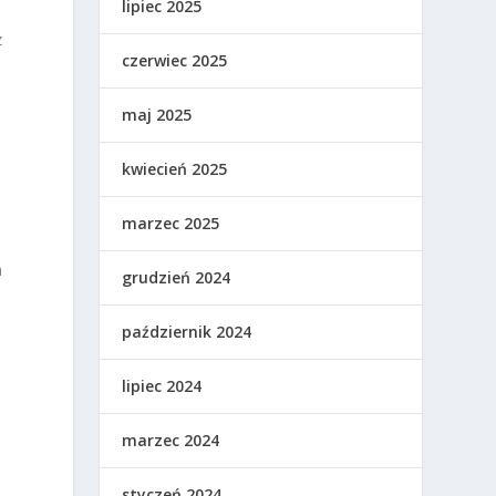
lipiec 2025
z
czerwiec 2025
maj 2025
kwiecień 2025
marzec 2025
a
grudzień 2024
październik 2024
lipiec 2024
marzec 2024
styczeń 2024