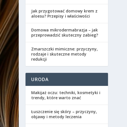
Jak przygotować domowy krem z
aloesu? Przepisy i właściwości
Domowa mikrodermabrazja – jak
przeprowadzić skuteczny zabieg?
Zmarszczki mimiczne: przyczyny,
rodzaje i skuteczne metody
redukcji
URODA
Makijaż oczu: techniki, kosmetyki i
trendy, które warto znać
Łuszczenie się skóry – przyczyny,
objawy i metody leczenia