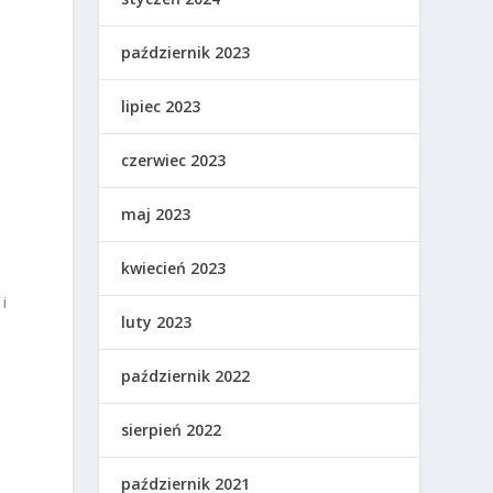
październik 2023
lipiec 2023
czerwiec 2023
maj 2023
kwiecień 2023
i
luty 2023
październik 2022
sierpień 2022
październik 2021