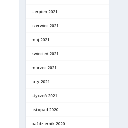
sierpień 2021
czerwiec 2021
maj 2021
kwiecień 2021
marzec 2021
luty 2021
styczeń 2021
listopad 2020
październik 2020