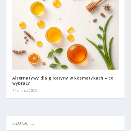
Alternatywy dla gliceryny w kosmetykach – co
wybrać?
14 marca 2025