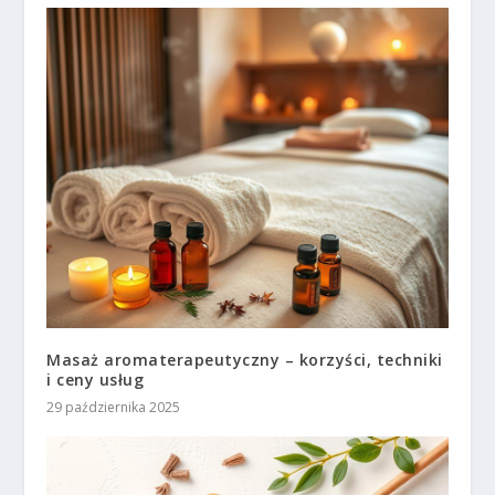
Masaż aromaterapeutyczny – korzyści, techniki
i ceny usług
29 października 2025