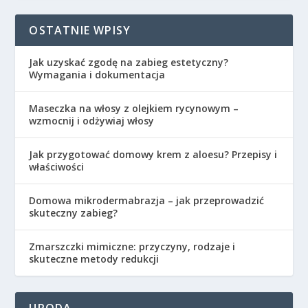
OSTATNIE WPISY
Jak uzyskać zgodę na zabieg estetyczny?
Wymagania i dokumentacja
Maseczka na włosy z olejkiem rycynowym –
wzmocnij i odżywiaj włosy
Jak przygotować domowy krem z aloesu? Przepisy i
właściwości
Domowa mikrodermabrazja – jak przeprowadzić
skuteczny zabieg?
Zmarszczki mimiczne: przyczyny, rodzaje i
skuteczne metody redukcji