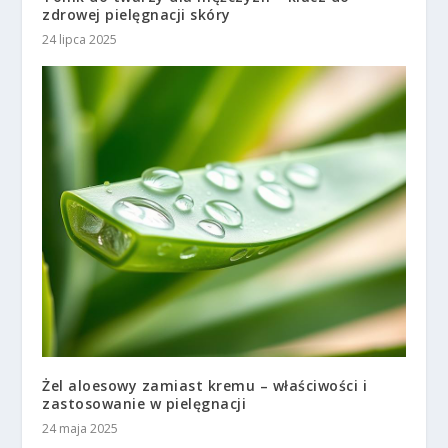
zdrowej pielęgnacji skóry
24 lipca 2025
Żel aloesowy zamiast kremu – właściwości i
zastosowanie w pielęgnacji
24 maja 2025