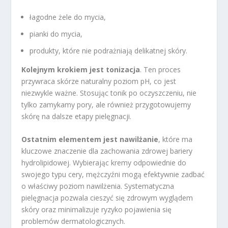
łagodne żele do mycia,
pianki do mycia,
produkty, które nie podrażniają delikatnej skóry.
Kolejnym krokiem jest tonizacja
. Ten proces
przywraca skórze naturalny poziom pH, co jest
niezwykle ważne. Stosując tonik po oczyszczeniu, nie
tylko zamykamy pory, ale również przygotowujemy
skórę na dalsze etapy pielęgnacji.
Ostatnim elementem jest nawilżanie
, które ma
kluczowe znaczenie dla zachowania zdrowej bariery
hydrolipidowej. Wybierając kremy odpowiednie do
swojego typu cery, mężczyźni mogą efektywnie zadbać
o właściwy poziom nawilżenia. Systematyczna
pielęgnacja pozwala cieszyć się zdrowym wyglądem
skóry oraz minimalizuje ryzyko pojawienia się
problemów dermatologicznych.