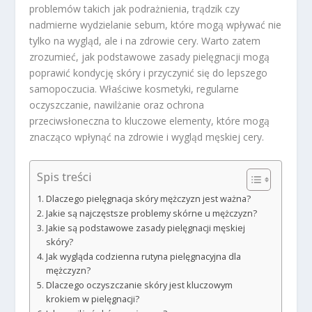
problemów takich jak podrażnienia, trądzik czy
nadmierne wydzielanie sebum, które mogą wpływać nie
tylko na wygląd, ale i na zdrowie cery. Warto zatem
zrozumieć, jak podstawowe zasady pielęgnacji mogą
poprawić kondycję skóry i przyczynić się do lepszego
samopoczucia. Właściwe kosmetyki, regularne
oczyszczanie, nawilżanie oraz ochrona
przeciwsłoneczna to kluczowe elementy, które mogą
znacząco wpłynąć na zdrowie i wygląd męskiej cery.
Spis treści
Dlaczego pielęgnacja skóry mężczyzn jest ważna?
Jakie są najczęstsze problemy skórne u mężczyzn?
Jakie są podstawowe zasady pielęgnacji męskiej
skóry?
Jak wygląda codzienna rutyna pielęgnacyjna dla
mężczyzn?
Dlaczego oczyszczanie skóry jest kluczowym
krokiem w pielęgnacji?