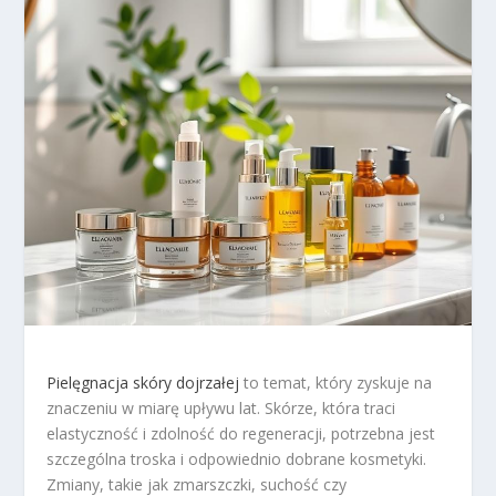
Pielęgnacja skóry dojrzałej
to temat, który zyskuje na
znaczeniu w miarę upływu lat. Skórze, która traci
elastyczność i zdolność do regeneracji, potrzebna jest
szczególna troska i odpowiednio dobrane kosmetyki.
Zmiany, takie jak zmarszczki, suchość czy