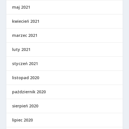
maj 2021
kwiecień 2021
marzec 2021
luty 2021
styczeń 2021
listopad 2020
październik 2020
sierpień 2020
lipiec 2020