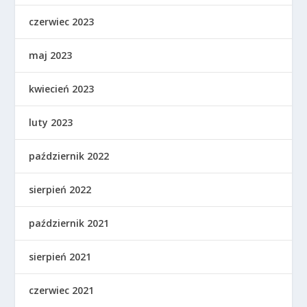
czerwiec 2023
maj 2023
kwiecień 2023
luty 2023
październik 2022
sierpień 2022
październik 2021
sierpień 2021
czerwiec 2021