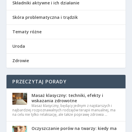
Składniki aktywne i ich działanie
Skóra problematyczna i trądzik
Tematy różne
Uroda
Zdrowie
PRZECZYTAJ PORADY
Masaż klasyczny: techniki, efekty i
wskazania zdrowotne
Masaż klasyczny, będący jednym z najstarszych i
najbardziej rozpoznawalnych rodzajów terapii manualnej, ma
na celu nie tylko relaksację, ale także poprawę zdrowia …
Oczyszczanie porów na twarzy: kiedy ma