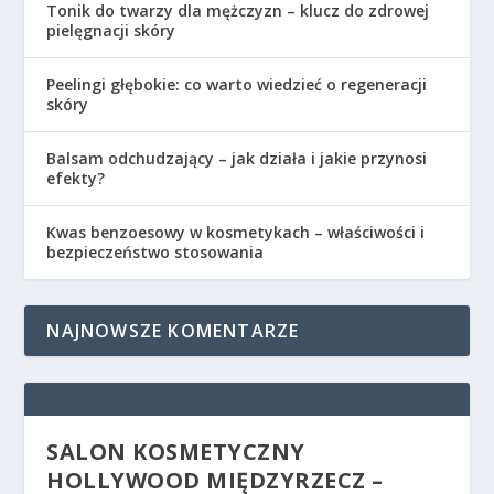
Tonik do twarzy dla mężczyzn – klucz do zdrowej
pielęgnacji skóry
Peelingi głębokie: co warto wiedzieć o regeneracji
skóry
Balsam odchudzający – jak działa i jakie przynosi
efekty?
Kwas benzoesowy w kosmetykach – właściwości i
bezpieczeństwo stosowania
NAJNOWSZE KOMENTARZE
SALON KOSMETYCZNY
HOLLYWOOD MIĘDZYRZECZ –