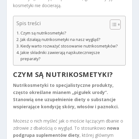
kosmetyki nie docierają.
Spis treści
Czym są nutrikosmetyki?
Jak działają nutrikosmetyki na nasz wygląd?
Kiedy warto rozważyć stosowanie nutrikosmetyków?
Jakie składniki zawierają najskuteczniejsze
preparaty?
CZYM SĄ NUTRIKOSMETYKI?
Nutrikosmetyki to specjalistyczne produkty,
często określane mianem „pigułek urody”.
Stanowią one uzupełnienie diety o substancje
wspierające kondycję skóry, włosów i paznokci.
Możesz o nich myśleć jak o moście łączącym dbanie o
zdrowie z dbałością o wygląd. To stosunkowo
nowa
podgrupa suplementów diety
, której głównym