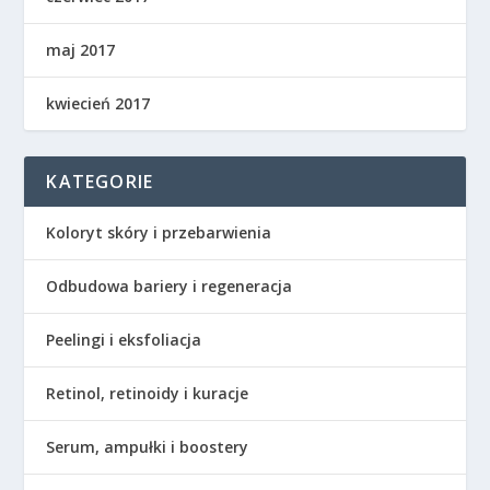
maj 2017
kwiecień 2017
KATEGORIE
Koloryt skóry i przebarwienia
Odbudowa bariery i regeneracja
Peelingi i eksfoliacja
Retinol, retinoidy i kuracje
Serum, ampułki i boostery