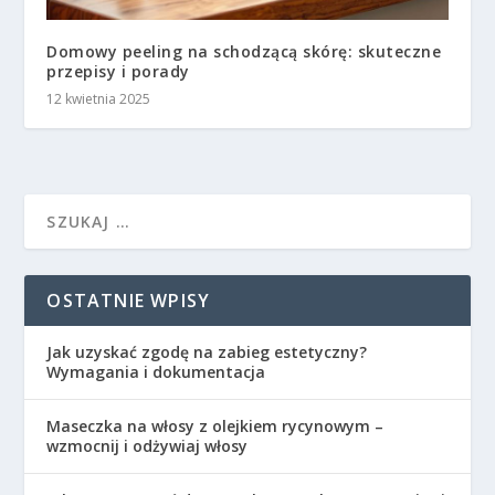
Domowy peeling na schodzącą skórę: skuteczne
przepisy i porady
12 kwietnia 2025
OSTATNIE WPISY
Jak uzyskać zgodę na zabieg estetyczny?
Wymagania i dokumentacja
Maseczka na włosy z olejkiem rycynowym –
wzmocnij i odżywiaj włosy