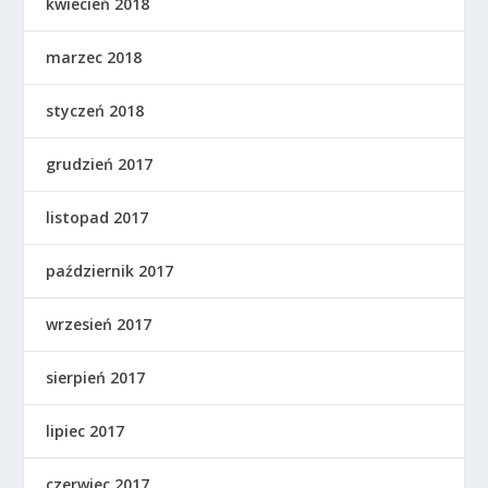
kwiecień 2018
marzec 2018
styczeń 2018
grudzień 2017
listopad 2017
październik 2017
wrzesień 2017
sierpień 2017
lipiec 2017
czerwiec 2017