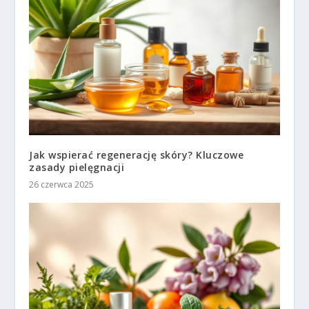
Jak wspierać regenerację skóry? Kluczowe
zasady pielęgnacji
26 czerwca 2025