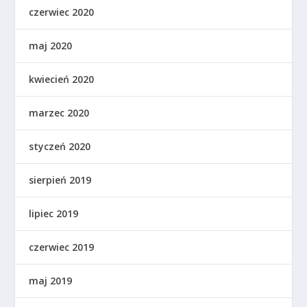
czerwiec 2020
maj 2020
kwiecień 2020
marzec 2020
styczeń 2020
sierpień 2019
lipiec 2019
czerwiec 2019
maj 2019