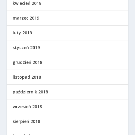
kwiecień 2019
marzec 2019
luty 2019
styczeń 2019
grudzień 2018
listopad 2018
październik 2018
wrzesień 2018
sierpień 2018