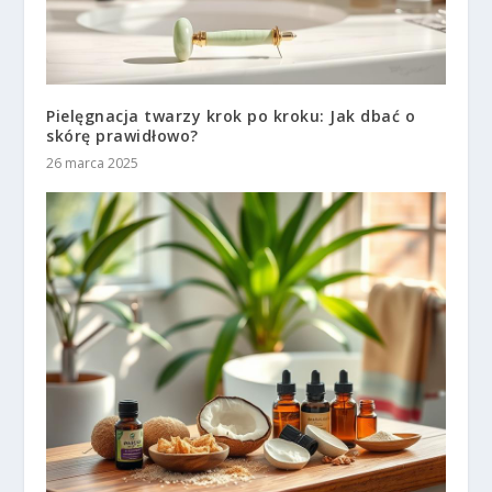
Pielęgnacja twarzy krok po kroku: Jak dbać o
skórę prawidłowo?
26 marca 2025