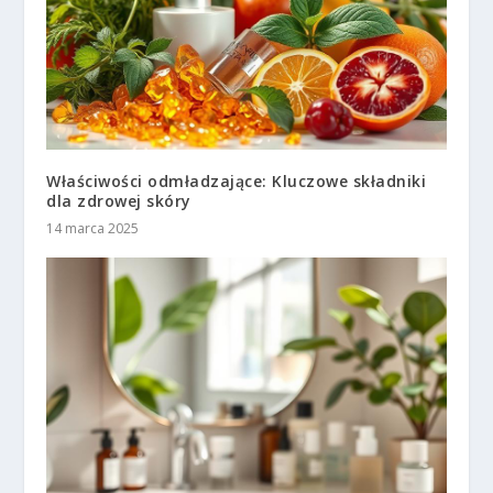
Właściwości odmładzające: Kluczowe składniki
dla zdrowej skóry
14 marca 2025