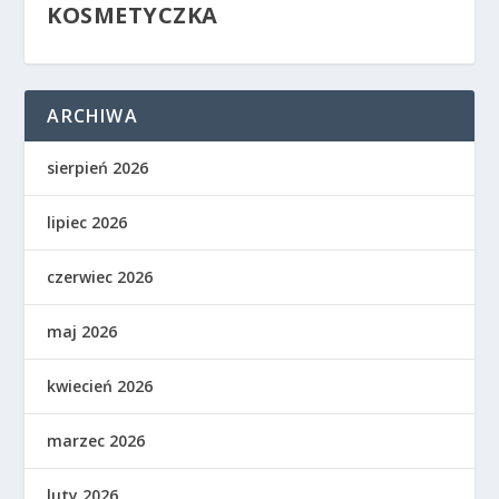
KOSMETYCZKA
ARCHIWA
sierpień 2026
lipiec 2026
czerwiec 2026
maj 2026
kwiecień 2026
marzec 2026
luty 2026