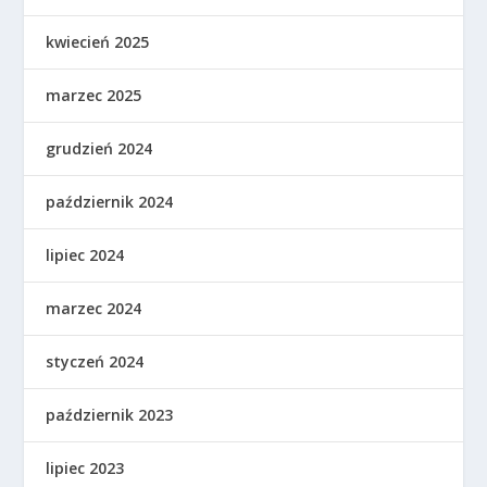
kwiecień 2025
marzec 2025
grudzień 2024
październik 2024
lipiec 2024
marzec 2024
styczeń 2024
październik 2023
lipiec 2023