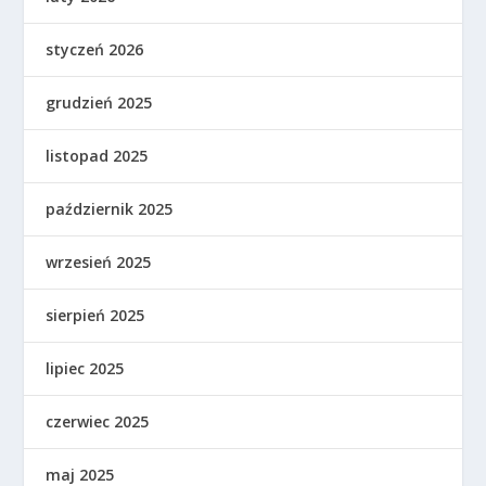
styczeń 2026
grudzień 2025
listopad 2025
październik 2025
wrzesień 2025
sierpień 2025
lipiec 2025
czerwiec 2025
maj 2025