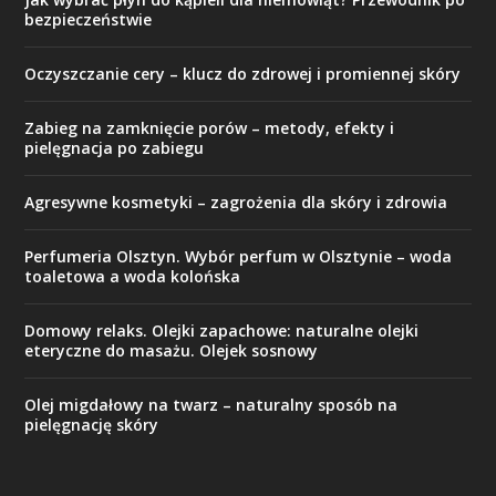
bezpieczeństwie
Oczyszczanie cery – klucz do zdrowej i promiennej skóry
Zabieg na zamknięcie porów – metody, efekty i
pielęgnacja po zabiegu
Agresywne kosmetyki – zagrożenia dla skóry i zdrowia
Perfumeria Olsztyn. Wybór perfum w Olsztynie – woda
toaletowa a woda kolońska
Domowy relaks. Olejki zapachowe: naturalne olejki
eteryczne do masażu. Olejek sosnowy
Olej migdałowy na twarz – naturalny sposób na
pielęgnację skóry