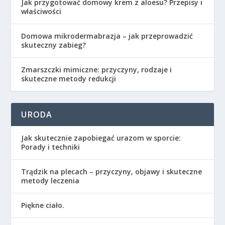
Jak przygotować domowy krem z aloesu? Przepisy i
właściwości
Domowa mikrodermabrazja – jak przeprowadzić
skuteczny zabieg?
Zmarszczki mimiczne: przyczyny, rodzaje i
skuteczne metody redukcji
URODA
Jak skutecznie zapobiegać urazom w sporcie:
Porady i techniki
Trądzik na plecach – przyczyny, objawy i skuteczne
metody leczenia
Piękne ciało.