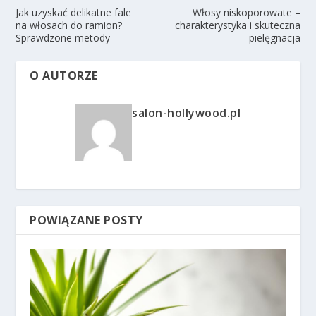
Jak uzyskać delikatne fale
Włosy niskoporowate –
na włosach do ramion?
charakterystyka i skuteczna
Sprawdzone metody
pielęgnacja
O AUTORZE
salon-hollywood.pl
POWIĄZANE POSTY