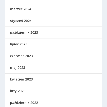
marzec 2024
styczeń 2024
październik 2023
lipiec 2023
czerwiec 2023
maj 2023
kwiecień 2023
luty 2023
październik 2022