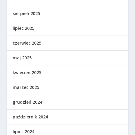
sierpień 2025
lipiec 2025
czerwiec 2025
maj 2025
kwiecień 2025
marzec 2025
grudzień 2024
październik 2024
lipiec 2024