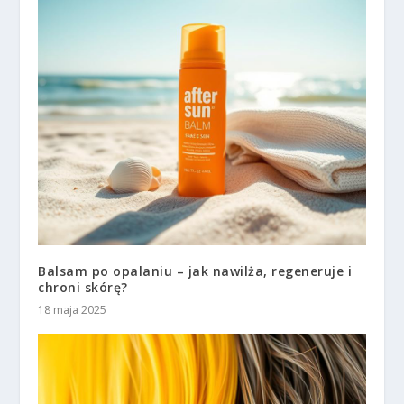
Balsam po opalaniu – jak nawilża, regeneruje i
chroni skórę?
18 maja 2025