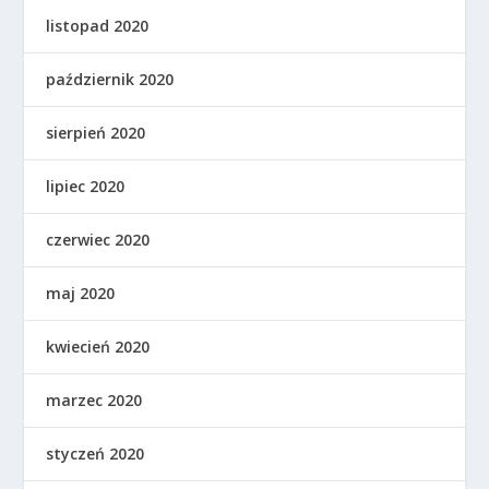
listopad 2020
październik 2020
sierpień 2020
lipiec 2020
czerwiec 2020
maj 2020
kwiecień 2020
marzec 2020
styczeń 2020