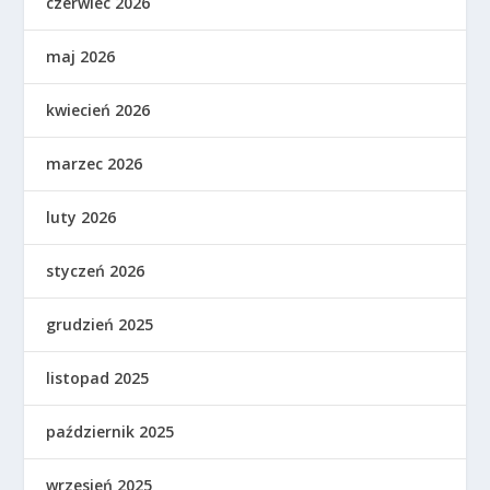
czerwiec 2026
maj 2026
kwiecień 2026
marzec 2026
luty 2026
styczeń 2026
grudzień 2025
listopad 2025
październik 2025
wrzesień 2025