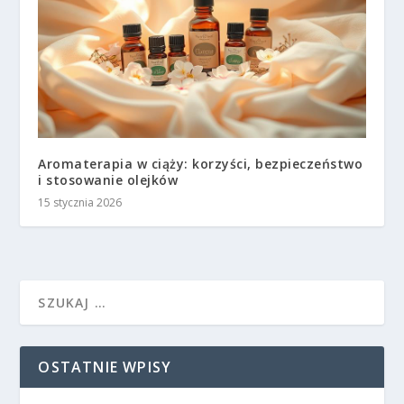
Aromaterapia w ciąży: korzyści, bezpieczeństwo
i stosowanie olejków
15 stycznia 2026
OSTATNIE WPISY