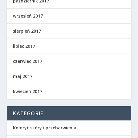
październik 2017
wrzesień 2017
sierpień 2017
lipiec 2017
czerwiec 2017
maj 2017
kwiecień 2017
KATEGORIE
Koloryt skóry i przebarwienia