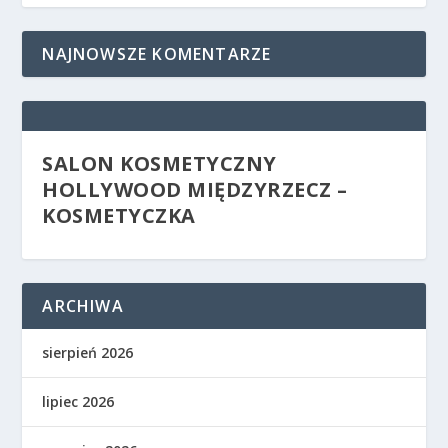
NAJNOWSZE KOMENTARZE
SALON KOSMETYCZNY
HOLLYWOOD MIĘDZYRZECZ –
KOSMETYCZKA
ARCHIWA
sierpień 2026
lipiec 2026