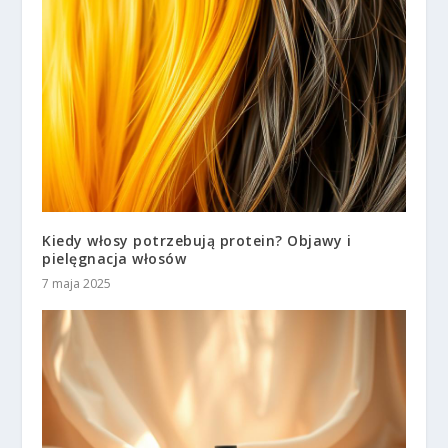
Kiedy włosy potrzebują protein? Objawy i
pielęgnacja włosów
7 maja 2025