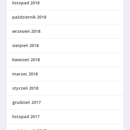
listopad 2018
październik 2018
wrzesień 2018
sierpień 2018
kwiecień 2018
marzec 2018
styczeń 2018
grudzień 2017
listopad 2017