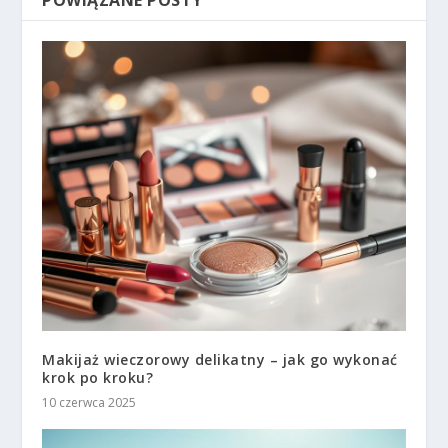
Makijaż wieczorowy delikatny – jak go wykonać
krok po kroku?
10 czerwca 2025