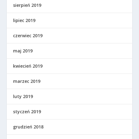
sierpień 2019
lipiec 2019
czerwiec 2019
maj 2019
kwiecień 2019
marzec 2019
luty 2019
styczeń 2019
grudzień 2018