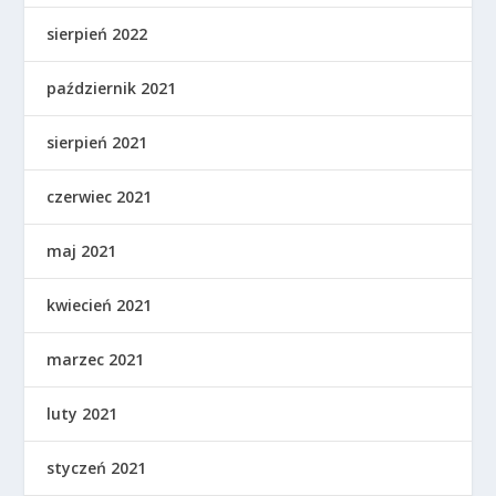
sierpień 2022
październik 2021
sierpień 2021
czerwiec 2021
maj 2021
kwiecień 2021
marzec 2021
luty 2021
styczeń 2021