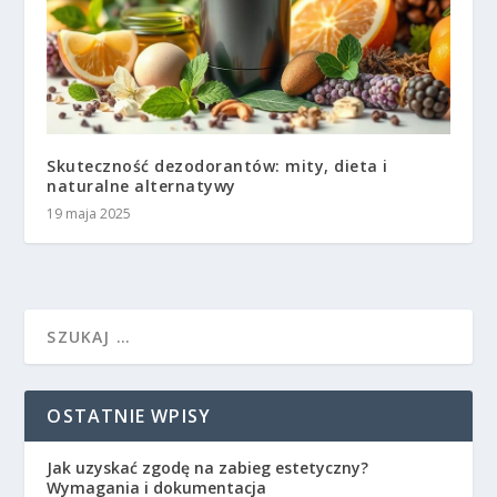
Skuteczność dezodorantów: mity, dieta i
naturalne alternatywy
19 maja 2025
OSTATNIE WPISY
Jak uzyskać zgodę na zabieg estetyczny?
Wymagania i dokumentacja