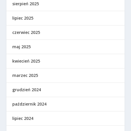
sierpień 2025
lipiec 2025
czerwiec 2025
maj 2025
kwiecień 2025
marzec 2025
grudzień 2024
październik 2024
lipiec 2024