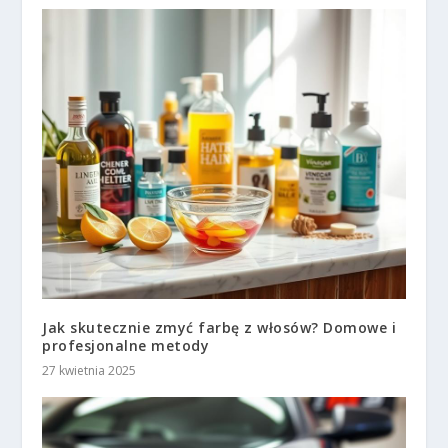
Jak skutecznie zmyć farbę z włosów? Domowe i
profesjonalne metody
27 kwietnia 2025