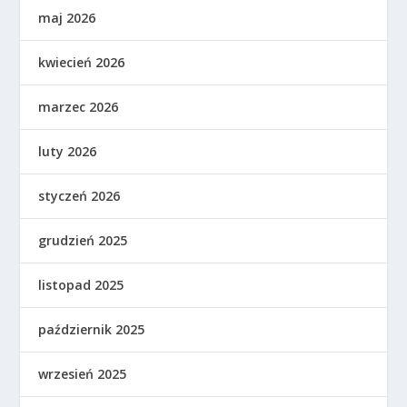
maj 2026
kwiecień 2026
marzec 2026
luty 2026
styczeń 2026
grudzień 2025
listopad 2025
październik 2025
wrzesień 2025