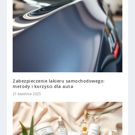
Zabezpieczenie lakieru samochodowego:
metody i korzyści dla auta
21 kwietnia 2025