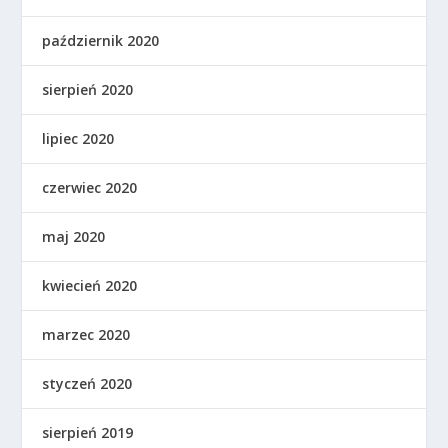
październik 2020
sierpień 2020
lipiec 2020
czerwiec 2020
maj 2020
kwiecień 2020
marzec 2020
styczeń 2020
sierpień 2019