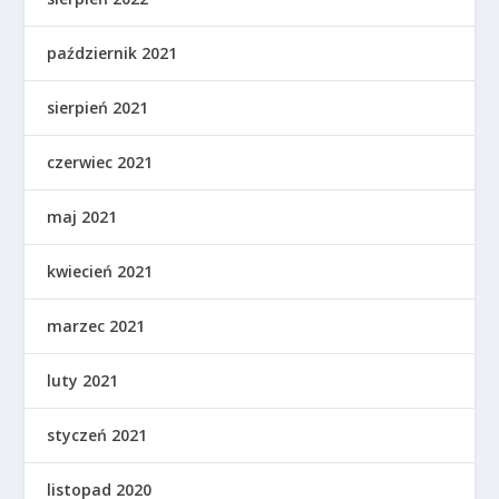
październik 2021
sierpień 2021
czerwiec 2021
maj 2021
kwiecień 2021
marzec 2021
luty 2021
styczeń 2021
listopad 2020