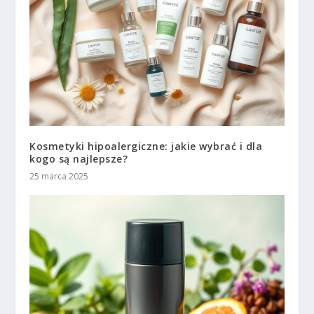
Kosmetyki hipoalergiczne: jakie wybrać i dla
kogo są najlepsze?
25 marca 2025