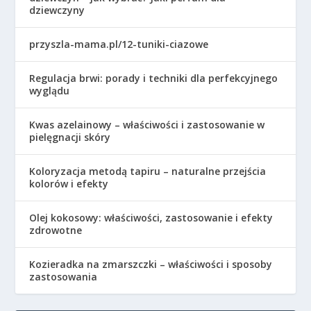
dziewczyny
przyszla-mama.pl/12-tuniki-ciazowe
Regulacja brwi: porady i techniki dla perfekcyjnego
wyglądu
Kwas azelainowy – właściwości i zastosowanie w
pielęgnacji skóry
Koloryzacja metodą tapiru – naturalne przejścia
kolorów i efekty
Olej kokosowy: właściwości, zastosowanie i efekty
zdrowotne
Kozieradka na zmarszczki – właściwości i sposoby
zastosowania