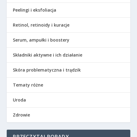
Peelingi i eksfoliacja
Retinol, retinoidy i kuracje
Serum, ampułki i boostery
Składniki aktywne i ich działanie
Skóra problematyczna i trądzik
Tematy różne
Uroda
Zdrowie
PRZECZYTAJ PORADY