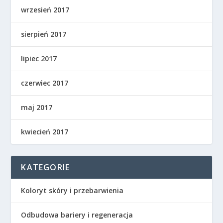
wrzesień 2017
sierpień 2017
lipiec 2017
czerwiec 2017
maj 2017
kwiecień 2017
KATEGORIE
Koloryt skóry i przebarwienia
Odbudowa bariery i regeneracja