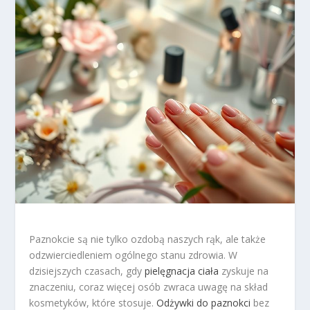
Paznokcie są nie tylko ozdobą naszych rąk, ale także
odzwierciedleniem ogólnego stanu zdrowia. W
dzisiejszych czasach, gdy
pielęgnacja ciała
zyskuje na
znaczeniu, coraz więcej osób zwraca uwagę na skład
kosmetyków, które stosuje.
Odżywki do paznokci
bez