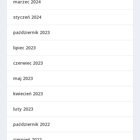
marzec 2024
styczeń 2024
październik 2023
lipiec 2023
czerwiec 2023
maj 2023
kwiecień 2023
luty 2023
październik 2022
sierpień 2022