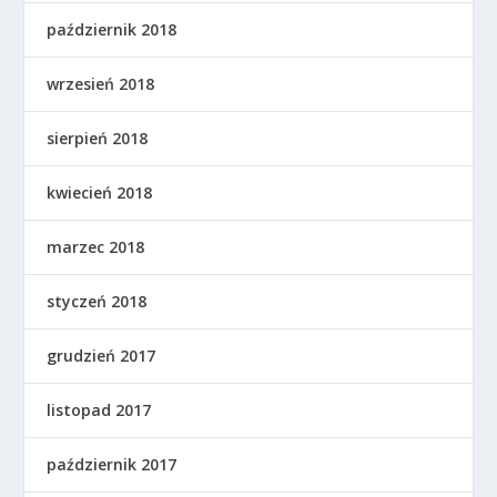
październik 2018
wrzesień 2018
sierpień 2018
kwiecień 2018
marzec 2018
styczeń 2018
grudzień 2017
listopad 2017
październik 2017