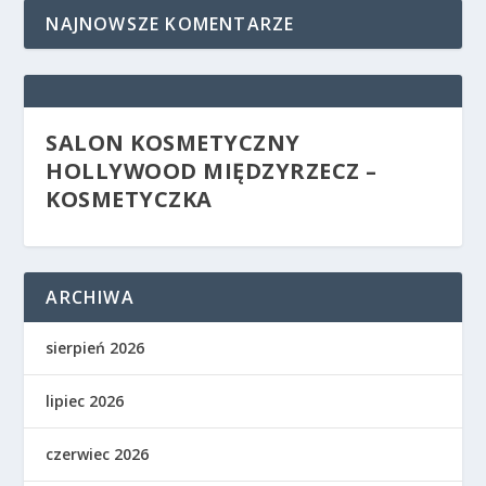
NAJNOWSZE KOMENTARZE
SALON KOSMETYCZNY
HOLLYWOOD MIĘDZYRZECZ –
KOSMETYCZKA
ARCHIWA
sierpień 2026
lipiec 2026
czerwiec 2026