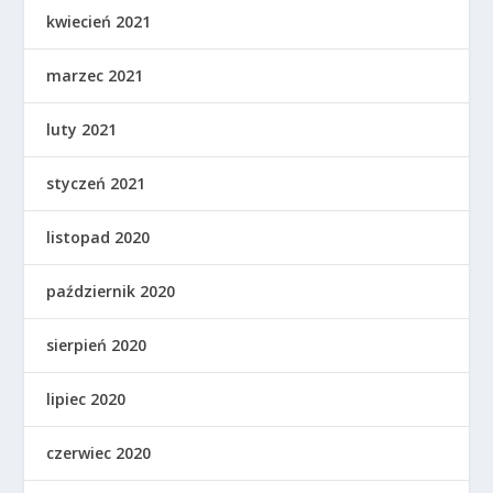
kwiecień 2021
marzec 2021
luty 2021
styczeń 2021
listopad 2020
październik 2020
sierpień 2020
lipiec 2020
czerwiec 2020