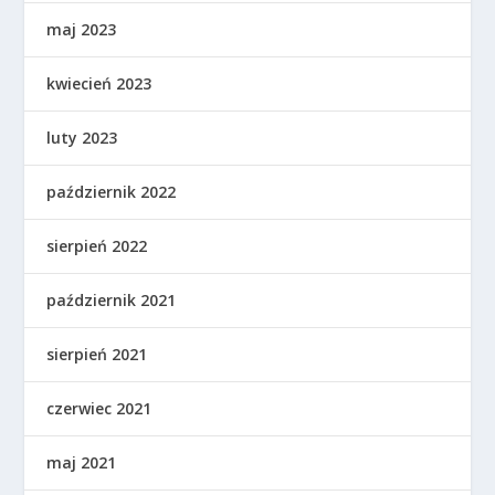
maj 2023
kwiecień 2023
luty 2023
październik 2022
sierpień 2022
październik 2021
sierpień 2021
czerwiec 2021
maj 2021