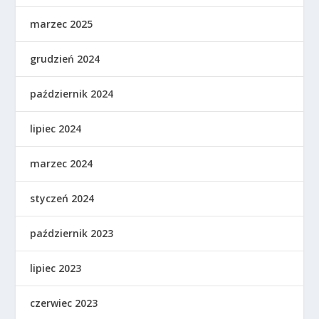
marzec 2025
grudzień 2024
październik 2024
lipiec 2024
marzec 2024
styczeń 2024
październik 2023
lipiec 2023
czerwiec 2023