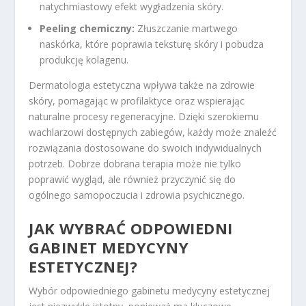
natychmiastowy efekt wygładzenia skóry.
Peeling chemiczny:
Złuszczanie martwego
naskórka, które poprawia teksturę skóry i pobudza
produkcję kolagenu.
Dermatologia estetyczna wpływa także na zdrowie
skóry, pomagając w profilaktyce oraz wspierając
naturalne procesy regeneracyjne. Dzięki szerokiemu
wachlarzowi dostępnych zabiegów, każdy może znaleźć
rozwiązania dostosowane do swoich indywidualnych
potrzeb. Dobrze dobrana terapia może nie tylko
poprawić wygląd, ale również przyczynić się do
ogólnego samopoczucia i zdrowia psychicznego.
JAK WYBRAĆ ODPOWIEDNI
GABINET MEDYCYNY
ESTETYCZNEJ?
Wybór odpowiedniego gabinetu medycyny estetycznej