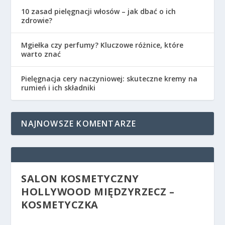
10 zasad pielęgnacji włosów – jak dbać o ich
zdrowie?
Mgiełka czy perfumy? Kluczowe różnice, które
warto znać
Pielęgnacja cery naczyniowej: skuteczne kremy na
rumień i ich składniki
NAJNOWSZE KOMENTARZE
SALON KOSMETYCZNY
HOLLYWOOD MIĘDZYRZECZ –
KOSMETYCZKA