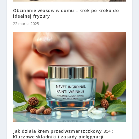
Obcinanie włosów w domu – krok po kroku do
idealnej fryzury
22 marca 2025
Jak działa krem przeciwzmarszczkowy 35+:
Kluczowe składniki i zasady pielęgnacji