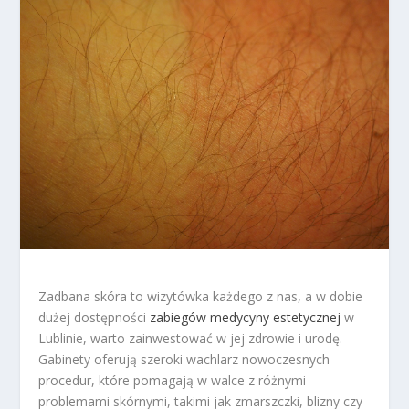
Zadbana skóra to wizytówka każdego z nas, a w dobie
dużej dostępności
zabiegów medycyny estetycznej
w
Lublinie, warto zainwestować w jej zdrowie i urodę.
Gabinety oferują szeroki wachlarz nowoczesnych
procedur, które pomagają w walce z różnymi
problemami skórnymi, takimi jak zmarszczki, blizny czy