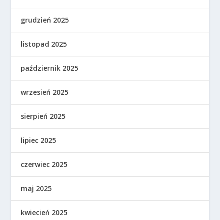
grudzień 2025
listopad 2025
październik 2025
wrzesień 2025
sierpień 2025
lipiec 2025
czerwiec 2025
maj 2025
kwiecień 2025