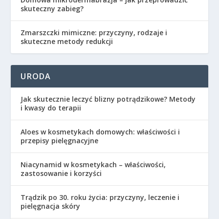
skuteczny zabieg?
Zmarszczki mimiczne: przyczyny, rodzaje i
skuteczne metody redukcji
URODA
Jak skutecznie leczyć blizny potrądzikowe? Metody
i kwasy do terapii
Aloes w kosmetykach domowych: właściwości i
przepisy pielęgnacyjne
Niacynamid w kosmetykach – właściwości,
zastosowanie i korzyści
Trądzik po 30. roku życia: przyczyny, leczenie i
pielęgnacja skóry