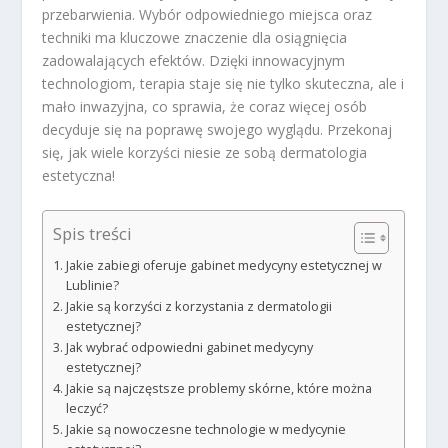
przebarwienia. Wybór odpowiedniego miejsca oraz
techniki ma kluczowe znaczenie dla osiągnięcia
zadowalających efektów. Dzięki innowacyjnym
technologiom, terapia staje się nie tylko skuteczna, ale i
mało inwazyjna, co sprawia, że coraz więcej osób
decyduje się na poprawę swojego wyglądu. Przekonaj
się, jak wiele korzyści niesie ze sobą dermatologia
estetyczna!
Spis treści
Jakie zabiegi oferuje gabinet medycyny estetycznej w
Lublinie?
Jakie są korzyści z korzystania z dermatologii
estetycznej?
Jak wybrać odpowiedni gabinet medycyny
estetycznej?
Jakie są najczęstsze problemy skórne, które można
leczyć?
Jakie są nowoczesne technologie w medycynie