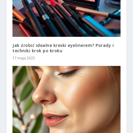
Jak zrobić idealne kreski eyelinerem? Porady i
techniki krok po kroku
17 maja 2025