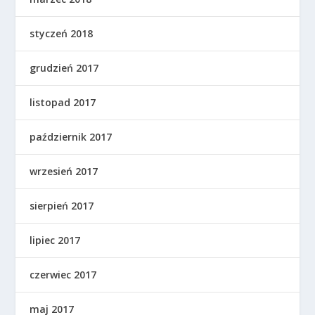
styczeń 2018
grudzień 2017
listopad 2017
październik 2017
wrzesień 2017
sierpień 2017
lipiec 2017
czerwiec 2017
maj 2017