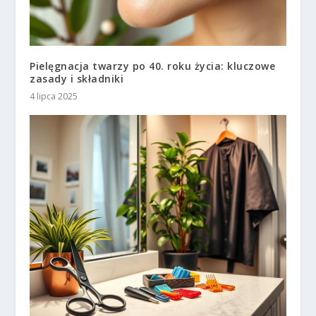
Pielęgnacja twarzy po 40. roku życia: kluczowe
zasady i składniki
4 lipca 2025