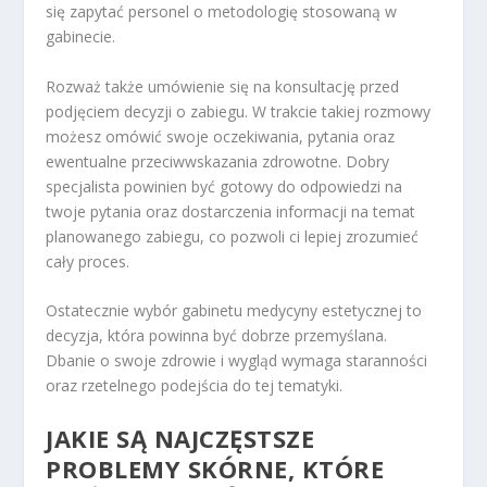
się zapytać personel o metodologię stosowaną w
gabinecie.
Rozważ także umówienie się na konsultację przed
podjęciem decyzji o zabiegu. W trakcie takiej rozmowy
możesz omówić swoje oczekiwania, pytania oraz
ewentualne przeciwwskazania zdrowotne. Dobry
specjalista powinien być gotowy do odpowiedzi na
twoje pytania oraz dostarczenia informacji na temat
planowanego zabiegu, co pozwoli ci lepiej zrozumieć
cały proces.
Ostatecznie wybór gabinetu medycyny estetycznej to
decyzja, która powinna być dobrze przemyślana.
Dbanie o swoje zdrowie i wygląd wymaga staranności
oraz rzetelnego podejścia do tej tematyki.
JAKIE SĄ NAJCZĘSTSZE
PROBLEMY SKÓRNE, KTÓRE