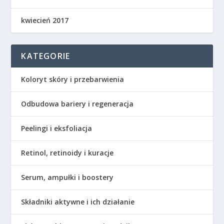
kwiecień 2017
KATEGORIE
Koloryt skóry i przebarwienia
Odbudowa bariery i regeneracja
Peelingi i eksfoliacja
Retinol, retinoidy i kuracje
Serum, ampułki i boostery
Składniki aktywne i ich działanie