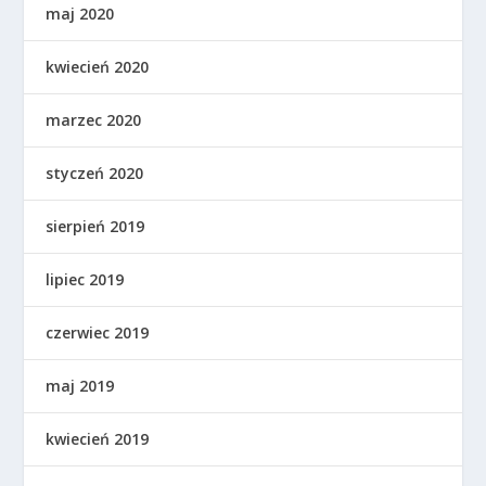
maj 2020
kwiecień 2020
marzec 2020
styczeń 2020
sierpień 2019
lipiec 2019
czerwiec 2019
maj 2019
kwiecień 2019