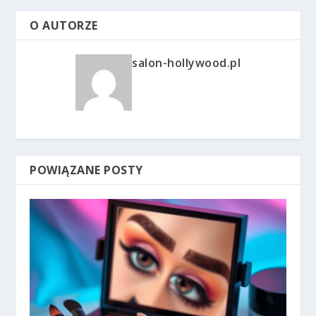
O AUTORZE
salon-hollywood.pl
POWIĄZANE POSTY