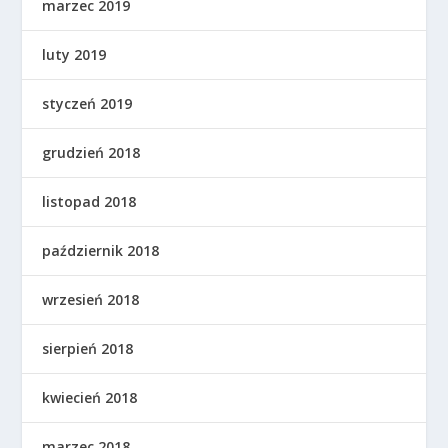
marzec 2019
luty 2019
styczeń 2019
grudzień 2018
listopad 2018
październik 2018
wrzesień 2018
sierpień 2018
kwiecień 2018
marzec 2018