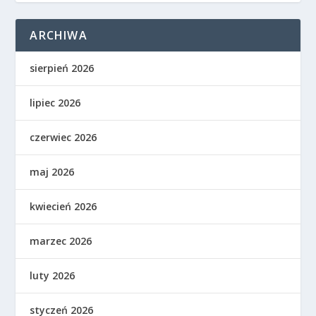
ARCHIWA
sierpień 2026
lipiec 2026
czerwiec 2026
maj 2026
kwiecień 2026
marzec 2026
luty 2026
styczeń 2026