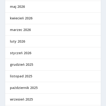
maj 2026
kwiecień 2026
marzec 2026
luty 2026
styczeń 2026
grudzień 2025
listopad 2025
październik 2025
wrzesień 2025