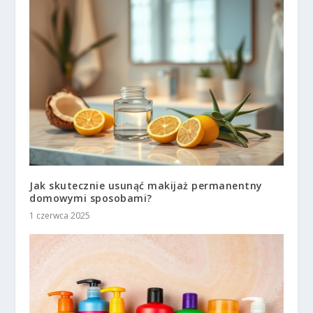
Jak skutecznie usunąć makijaż permanentny
domowymi sposobami?
1 czerwca 2025