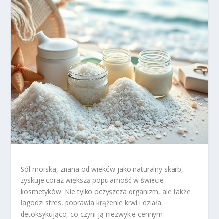
Sól morska, znana od wieków jako naturalny skarb,
zyskuje coraz większą popularność w świecie
kosmetyków. Nie tylko oczyszcza organizm, ale także
łagodzi stres, poprawia krążenie krwi i działa
detoksykująco, co czyni ją niezwykle cennym