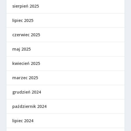
sierpień 2025
lipiec 2025
czerwiec 2025
maj 2025
kwiecień 2025
marzec 2025
grudzień 2024
październik 2024
lipiec 2024