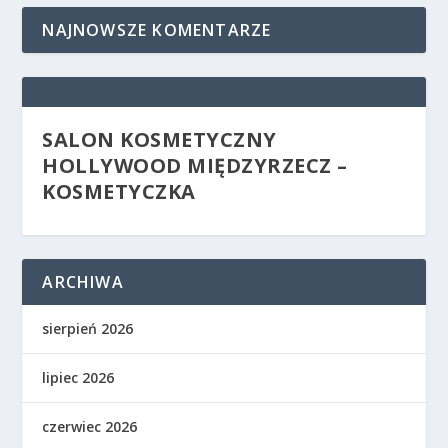
NAJNOWSZE KOMENTARZE
SALON KOSMETYCZNY
HOLLYWOOD MIĘDZYRZECZ –
KOSMETYCZKA
ARCHIWA
sierpień 2026
lipiec 2026
czerwiec 2026