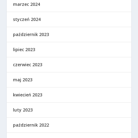
marzec 2024
styczeń 2024
październik 2023
lipiec 2023
czerwiec 2023
maj 2023
kwiecień 2023
luty 2023
październik 2022