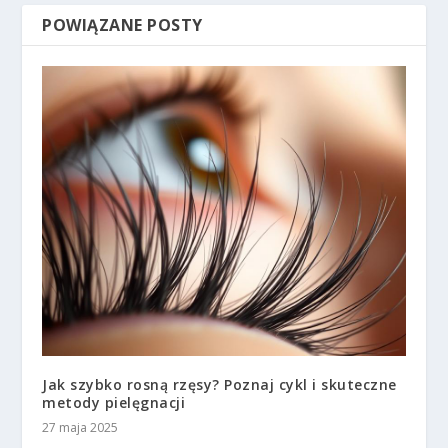
POWIĄZANE POSTY
Jak szybko rosną rzęsy? Poznaj cykl i skuteczne
metody pielęgnacji
27 maja 2025