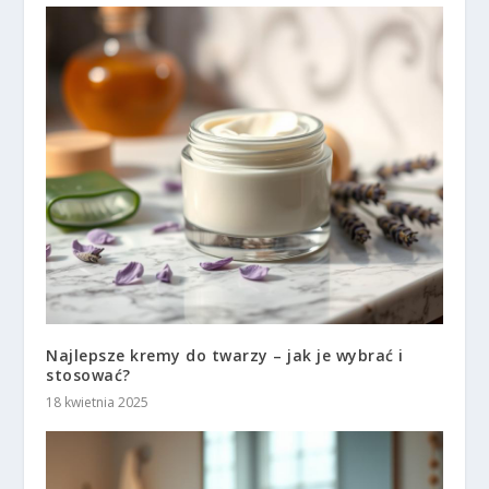
Najlepsze kremy do twarzy – jak je wybrać i
stosować?
18 kwietnia 2025