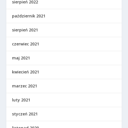
sierpień 2022
październik 2021
sierpień 2021
czerwiec 2021
maj 2021
kwiecień 2021
marzec 2021
luty 2021
styczeń 2021
listopad 2020