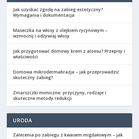
Jak uzyskać zgodę na zabieg estetyczny?
Wymagania i dokumentacja
Maseczka na włosy z olejkiem rycynowym –
wzmocnij i odżywiaj włosy
Jak przygotować domowy krem z aloesu? Przepisy i
właściwości
Domowa mikrodermabrazja – jak przeprowadzić
skuteczny zabieg?
Zmarszczki mimiczne: przyczyny, rodzaje i
skuteczne metody redukcji
URODA
Zalecenia po zabiegu z kwasem migdałowym – jak