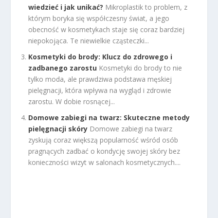
wiedzieć i jak unikać?
Mikroplastik to problem, z
którym boryka się współczesny świat, a jego
obecność w kosmetykach staje się coraz bardziej
niepokojąca. Te niewielkie cząsteczki...
Kosmetyki do brody: Klucz do zdrowego i
zadbanego zarostu
Kosmetyki do brody to nie
tylko moda, ale prawdziwa podstawa męskiej
pielęgnacji, która wpływa na wygląd i zdrowie
zarostu. W dobie rosnącej...
Domowe zabiegi na twarz: Skuteczne metody
pielęgnacji skóry
Domowe zabiegi na twarz
zyskują coraz większą popularność wśród osób
pragnących zadbać o kondycję swojej skóry bez
konieczności wizyt w salonach kosmetycznych....