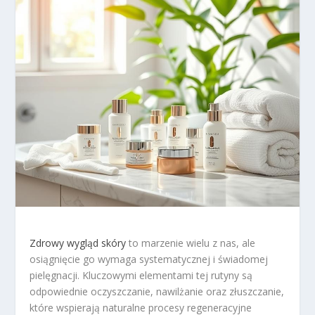
Zdrowy wygląd skóry
to marzenie wielu z nas, ale
osiągnięcie go wymaga systematycznej i świadomej
pielęgnacji. Kluczowymi elementami tej rutyny są
odpowiednie oczyszczanie, nawilżanie oraz złuszczanie,
które wspierają naturalne procesy regeneracyjne