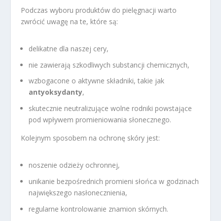
Podczas wyboru produktów do pielęgnacji warto
zwrócić uwagę na te, które są:
delikatne dla naszej cery,
nie zawierają szkodliwych substancji chemicznych,
wzbogacone o aktywne składniki, takie jak
antyoksydanty
,
skutecznie neutralizujące wolne rodniki powstające
pod wpływem promieniowania słonecznego.
Kolejnym sposobem na ochronę skóry jest:
noszenie odzieży ochronnej,
unikanie bezpośrednich promieni słońca w godzinach
największego nasłonecznienia,
regularne kontrolowanie znamion skórnych.