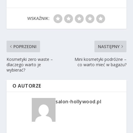
WSKAŹNIK:
POPRZEDNI
NASTĘPNY
Kosmetyki zero waste –
Mini kosmetyki podróżne –
dlaczego warto je
co warto mieć w bagażu?
wybierać?
O AUTORZE
salon-hollywood.pl