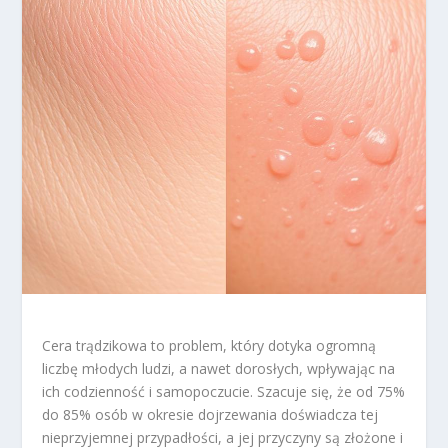
Cera trądzikowa to problem, który dotyka ogromną
liczbę młodych ludzi, a nawet dorosłych, wpływając na
ich codzienność i samopoczucie. Szacuje się, że od 75%
do 85% osób w okresie dojrzewania doświadcza tej
nieprzyjemnej przypadłości, a jej przyczyny są złożone i