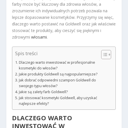
farby może być kluczowy dla zdrowia włosów, a
zrozumienie ich indywidualnych potrzeb pozwala na
lepsze dopasowanie kosmetyków. Przyjrzymy się więc,
dlaczego warto postawić na Goldwell oraz jak właściwie
stosować te produkty, aby cieszyć się pięknymi i
zdrowymi
włosami
.
Spis treści
Dlaczego warto inwestować w profesjonalne
kosmetyki do włosów?
Jakie produkty Goldwell są najpopularniejsze?
Jak dobrać odpowiedni szampon Goldwell do
swojego typu włosów?
Jakie są zalety farb Goldwell?
Jak stosować kosmetyki Goldwell, aby uzyskać
najlepsze efekty?
DLACZEGO WARTO
INWESTOWAĆ W