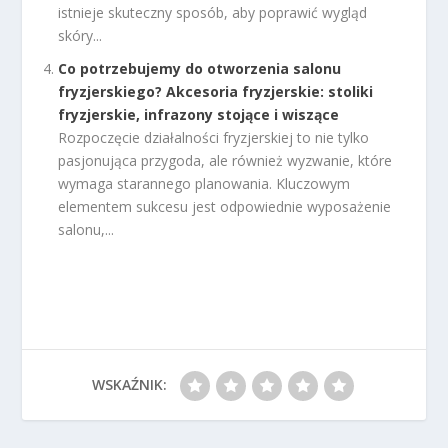
istnieje skuteczny sposób, aby poprawić wygląd
skóry...
Co potrzebujemy do otworzenia salonu
fryzjerskiego? Akcesoria fryzjerskie: stoliki
fryzjerskie, infrazony stojące i wiszące
Rozpoczęcie działalności fryzjerskiej to nie tylko
pasjonująca przygoda, ale również wyzwanie, które
wymaga starannego planowania. Kluczowym
elementem sukcesu jest odpowiednie wyposażenie
salonu,...
WSKAŹNIK: