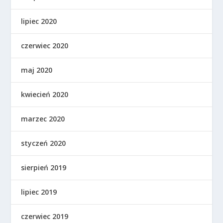
lipiec 2020
czerwiec 2020
maj 2020
kwiecień 2020
marzec 2020
styczeń 2020
sierpień 2019
lipiec 2019
czerwiec 2019