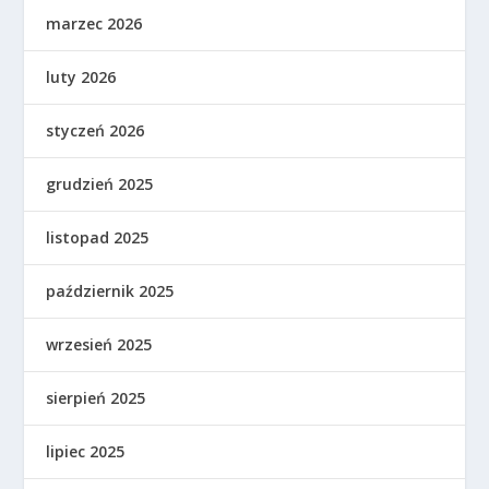
marzec 2026
luty 2026
styczeń 2026
grudzień 2025
listopad 2025
październik 2025
wrzesień 2025
sierpień 2025
lipiec 2025