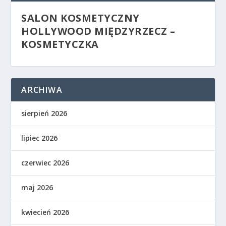
SALON KOSMETYCZNY
HOLLYWOOD MIĘDZYRZECZ –
KOSMETYCZKA
ARCHIWA
sierpień 2026
lipiec 2026
czerwiec 2026
maj 2026
kwiecień 2026