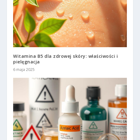
Witamina B5 dla zdrowej skóry: właściwości i
pielęgnacja
6 maja 2025