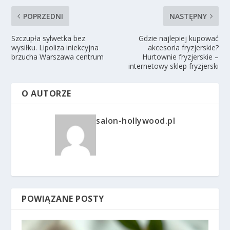
POPRZEDNI
NASTĘPNY
Szczupła sylwetka bez
Gdzie najlepiej kupować
wysiłku. Lipoliza iniekcyjna
akcesoria fryzjerskie?
brzucha Warszawa centrum
Hurtownie fryzjerskie –
internetowy sklep fryzjerski
O AUTORZE
salon-hollywood.pl
POWIĄZANE POSTY