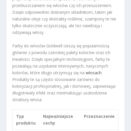
przetłuszczaniem się włosów czy ich przesuszeniem.
Dzięki odpowiednio dobranym składnikom, takim jak
naturalne oleje czy ekstrakty roślinne, szampony te nie
tylko skutecznie oczyszczają, ale też nawilżają i
odżywiają włosy.
Farby do włosów Goldwell cieszą się popularnością
głównie z powodu szerokiej palety kolorów oraz ich
trwałości. Dzięki specjalnym technologiom, farby te
pozwalają na uzyskanie intensywnych, nasyconych
kolorów, które długo utrzymują się na
włosach
.
Produkty te są często stosowane zarówno do
koloryzacji profesjonalnej, jak i domowej, zapewniając
długotrwały efekt oraz minimalizując uszkodzenia
struktury włosa.
Typ
Najważniejsze
Przeznaczenie
produktu
cechy