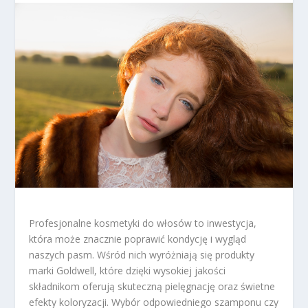
Profesjonalne kosmetyki do włosów to inwestycja,
która może znacznie poprawić kondycję i wygląd
naszych pasm. Wśród nich wyróżniają się produkty
marki Goldwell, które dzięki wysokiej jakości
składnikom oferują skuteczną pielęgnację oraz świetne
efekty koloryzacji. Wybór odpowiedniego szamponu czy