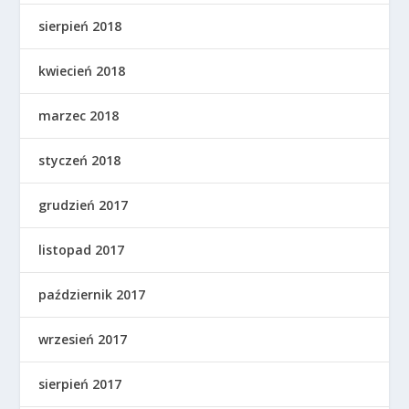
sierpień 2018
kwiecień 2018
marzec 2018
styczeń 2018
grudzień 2017
listopad 2017
październik 2017
wrzesień 2017
sierpień 2017