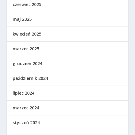
czerwiec 2025
maj 2025
kwiecień 2025
marzec 2025
grudzień 2024
październik 2024
lipiec 2024
marzec 2024
styczeń 2024