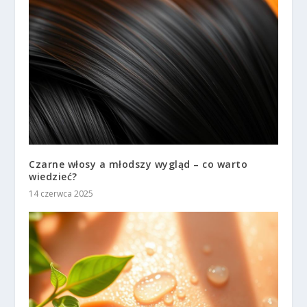
Czarne włosy a młodszy wygląd – co warto
wiedzieć?
14 czerwca 2025