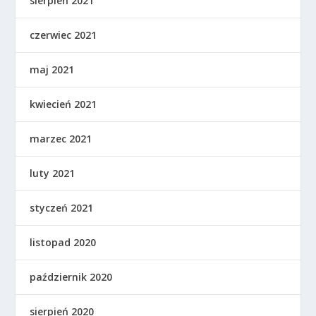
sierpień 2021
czerwiec 2021
maj 2021
kwiecień 2021
marzec 2021
luty 2021
styczeń 2021
listopad 2020
październik 2020
sierpień 2020