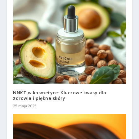
NNKT w kosmetyce: Kluczowe kwasy dla
zdrowia i piękna skóry
25 maja 2025