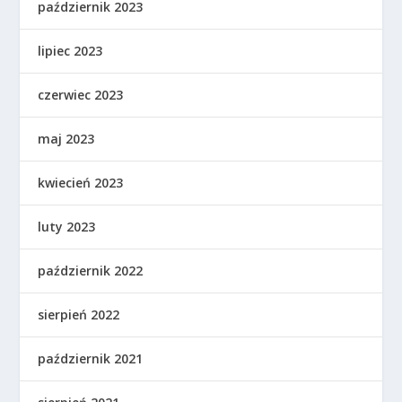
październik 2023
lipiec 2023
czerwiec 2023
maj 2023
kwiecień 2023
luty 2023
październik 2022
sierpień 2022
październik 2021