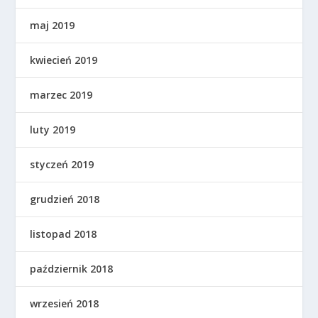
maj 2019
kwiecień 2019
marzec 2019
luty 2019
styczeń 2019
grudzień 2018
listopad 2018
październik 2018
wrzesień 2018