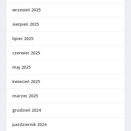
wrzesień 2025
sierpień 2025
lipiec 2025
czerwiec 2025
maj 2025
kwiecień 2025
marzec 2025
grudzień 2024
październik 2024