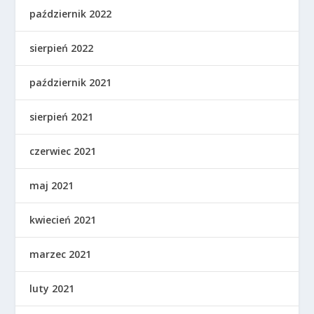
październik 2022
sierpień 2022
październik 2021
sierpień 2021
czerwiec 2021
maj 2021
kwiecień 2021
marzec 2021
luty 2021