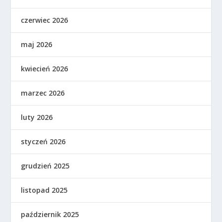
czerwiec 2026
maj 2026
kwiecień 2026
marzec 2026
luty 2026
styczeń 2026
grudzień 2025
listopad 2025
październik 2025