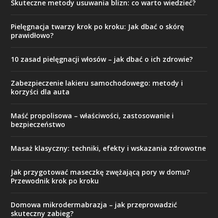
Skuteczne metody usuwania blizn: co warto wiedzieć?
Pielęgnacja twarzy krok po kroku: Jak dbać o skórę
prawidłowo?
10 zasad pielęgnacji włosów – jak dbać o ich zdrowie?
Zabezpieczenie lakieru samochodowego: metody i
korzyści dla auta
Maść propolisowa – właściwości, zastosowanie i
bezpieczeństwo
Masaż klasyczny: techniki, efekty i wskazania zdrowotne
Jak przygotować maseczkę zwężającą pory w domu?
Przewodnik krok po kroku
Domowa mikrodermabrazja – jak przeprowadzić
skuteczny zabieg?