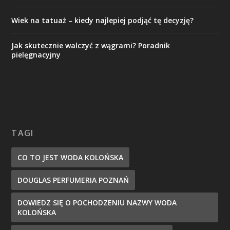
Wiek na tatuaż – kiedy najlepiej podjąć tę decyzję?
Jak skutecznie walczyć z wągrami? Poradnik
pielęgnacyjny
TAGI
CO TO JEST WODA KOLOŃSKA
DOUGLAS PERFUMERIA POZNAŃ
DOWIEDZ SIĘ O POCHODZENIU NAZWY WODA
KOLOŃSKA