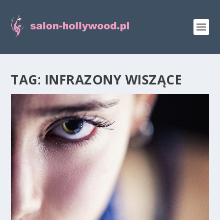
TAG:
INFRAZONY WISZĄCE