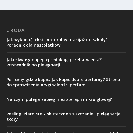
URODA
Jak wykonać lekki i naturalny makijaż do szkoły?
Poradnik dla nastolatków
Jakie kwasy najlepiej redukują przebarwienia?
Przewodnik po pielęgnacji
Perfumy gdzie kupić. Jak kupić dobre perfumy? Strona
do sprawdzenia oryginalności perfum
Na czym polega zabieg mezoterapii mikroigłowej?
Peelingi ziarniste – skuteczne złuszczanie i pielęgnacja
skóry