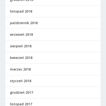
listopad 2018
październik 2018
wrzesień 2018
sierpień 2018
kwiecień 2018
marzec 2018
styczeń 2018
grudzień 2017
listopad 2017