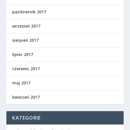
październik 2017
wrzesień 2017
sierpień 2017
lipiec 2017
czerwiec 2017
maj 2017
kwiecień 2017
KATEGORIE