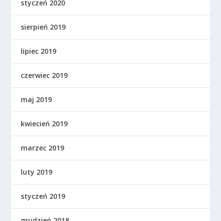
styczeń 2020
sierpień 2019
lipiec 2019
czerwiec 2019
maj 2019
kwiecień 2019
marzec 2019
luty 2019
styczeń 2019
grudzień 2018