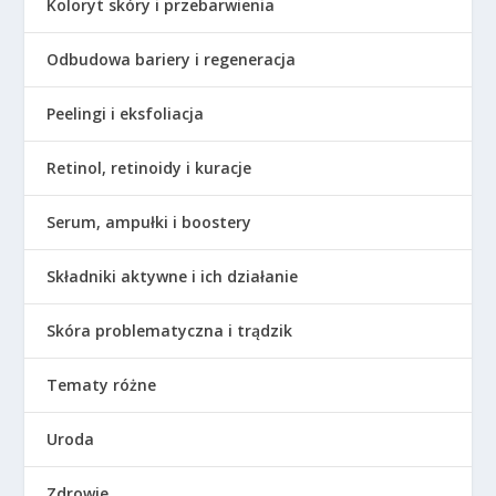
Koloryt skóry i przebarwienia
Odbudowa bariery i regeneracja
Peelingi i eksfoliacja
Retinol, retinoidy i kuracje
Serum, ampułki i boostery
Składniki aktywne i ich działanie
Skóra problematyczna i trądzik
Tematy różne
Uroda
Zdrowie