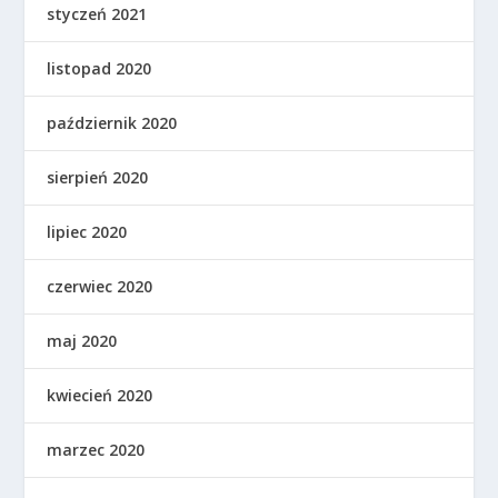
styczeń 2021
listopad 2020
październik 2020
sierpień 2020
lipiec 2020
czerwiec 2020
maj 2020
kwiecień 2020
marzec 2020