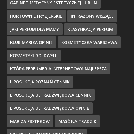
GABINET MEDYCYNY ESTETYCZNEJ LUBLIN
HURTOWNIE FRYZJERSKIE
INFRAZONY WISZĄCE
JAKI PERFUM DLA MAMY
KLASYFIKACJA PERFUM
KLUB MARIZA OPINIE
KOSMETYCZKA WARSZAWA
KOSMETYKI GOLDWELL
KTÓRA PERFUMERIA INTERNETOWA NAJLEPSZA
LIPOSUKCJA POZNAŃ CENNIK
LIPOSUKCJA ULTRADŹWIĘKOWA CENNIK
LIPOSUKCJA ULTRADŹWIĘKOWA OPINIE
MARIZA PIOTRKÓW
MAŚĆ NA TRĄDZIK