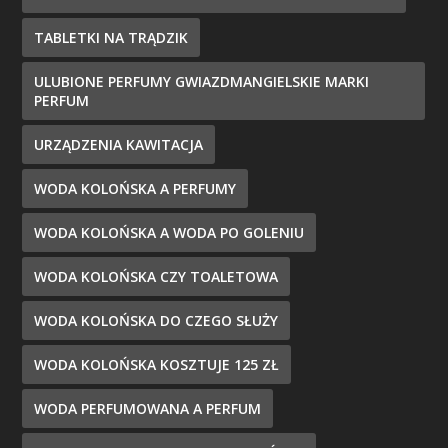
TABLETKI NA TRĄDZIK
ULUBIONE PERFUMY GWIAZDMANGIELSKIE MARKI
PERFUM
URZĄDZENIA KAWITACJA
WODA KOLOŃSKA A PERFUMY
WODA KOLOŃSKA A WODA PO GOLENIU
WODA KOLOŃSKA CZY TOALETOWA
WODA KOLOŃSKA DO CZEGO SŁUŻY
WODA KOLOŃSKA KOSZTUJE 125 ZŁ
WODA PERFUMOWANA A PERFUM