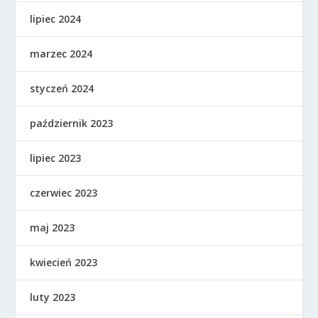
lipiec 2024
marzec 2024
styczeń 2024
październik 2023
lipiec 2023
czerwiec 2023
maj 2023
kwiecień 2023
luty 2023