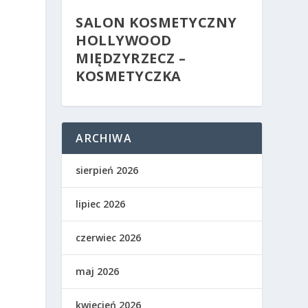
SALON KOSMETYCZNY
HOLLYWOOD
MIĘDZYRZECZ –
KOSMETYCZKA
ARCHIWA
sierpień 2026
lipiec 2026
czerwiec 2026
maj 2026
a
kwiecień 2026