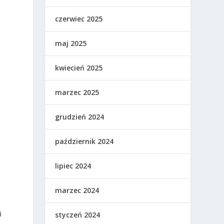
czerwiec 2025
maj 2025
kwiecień 2025
marzec 2025
grudzień 2024
październik 2024
lipiec 2024
marzec 2024
o
i
styczeń 2024