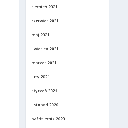
sierpień 2021
czerwiec 2021
maj 2021
kwiecień 2021
marzec 2021
luty 2021
styczeń 2021
listopad 2020
październik 2020