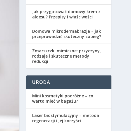
Jak przygotować domowy krem z
aloesu? Przepisy i właściwości
Domowa mikrodermabrazja – jak
przeprowadzić skuteczny zabieg?
Zmarszczki mimiczne: przyczyny,
rodzaje i skuteczne metody
redukcji
URODA
Mini kosmetyki podróżne – co
warto mieć w bagażu?
Laser biostymulacyjny – metoda
regeneracji i jej korzyści