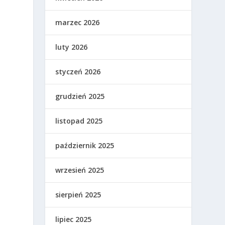
marzec 2026
luty 2026
styczeń 2026
grudzień 2025
listopad 2025
a
październik 2025
wrzesień 2025
sierpień 2025
lipiec 2025