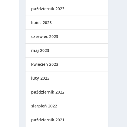
październik 2023
lipiec 2023
czerwiec 2023
maj 2023
kwiecień 2023
luty 2023
październik 2022
sierpień 2022
październik 2021