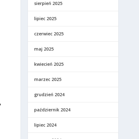
sierpień 2025
lipiec 2025
czerwiec 2025
maj 2025
kwiecień 2025
marzec 2025
grudzień 2024
?
październik 2024
,
lipiec 2024