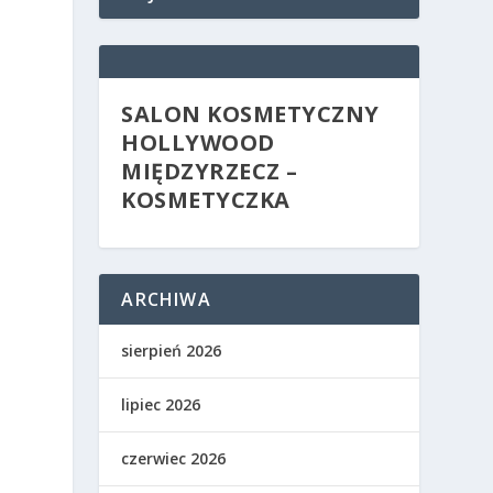
SALON KOSMETYCZNY
HOLLYWOOD
MIĘDZYRZECZ –
KOSMETYCZKA
ARCHIWA
sierpień 2026
lipiec 2026
czerwiec 2026