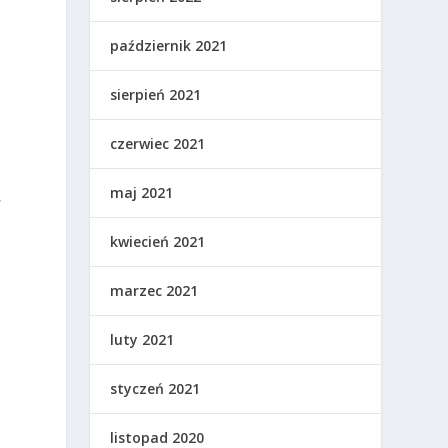
październik 2021
sierpień 2021
czerwiec 2021
maj 2021
,
kwiecień 2021
j
marzec 2021
luty 2021
styczeń 2021
listopad 2020