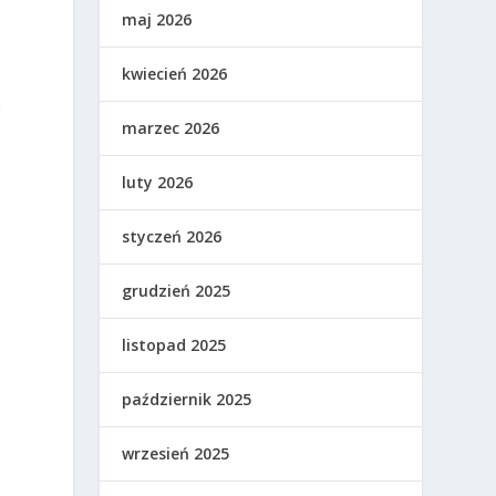
maj 2026
kwiecień 2026
e
o
marzec 2026
luty 2026
styczeń 2026
grudzień 2025
listopad 2025
październik 2025
wrzesień 2025