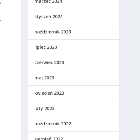
marzec 2024
y
styczeń 2024
,
październik 2023
lipiec 2023
czerwiec 2023
maj 2023
kwiecień 2023
luty 2023
październik 2022
sierpień 2022