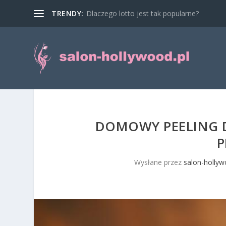
TRENDY:
Dlaczego lotto jest tak popularne?
DOMOWY PEELING DO
P
Wysłane przez
salon-hollyw