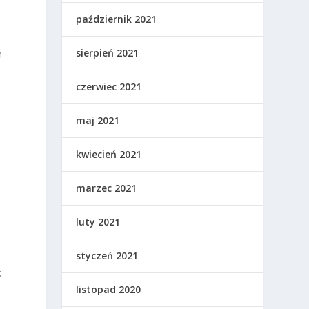
październik 2021
sierpień 2021
h
czerwiec 2021
maj 2021
kwiecień 2021
marzec 2021
luty 2021
styczeń 2021
k
listopad 2020