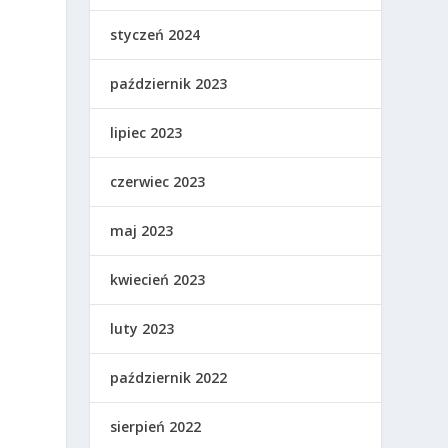
styczeń 2024
październik 2023
lipiec 2023
czerwiec 2023
maj 2023
kwiecień 2023
luty 2023
październik 2022
o
sierpień 2022