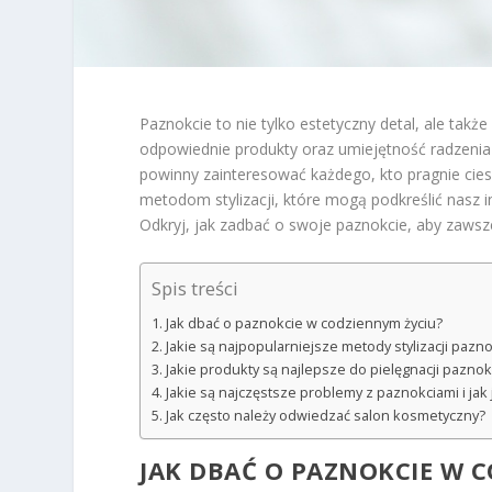
Paznokcie to nie tylko estetyczny detal, ale także
odpowiednie produkty oraz umiejętność radzenia
powinny zainteresować każdego, kto pragnie cies
metodom stylizacji, które mogą podkreślić nasz i
Odkryj, jak zadbać o swoje paznokcie, aby zawsz
Spis treści
Jak dbać o paznokcie w codziennym życiu?
Jakie są najpopularniejsze metody stylizacji pazno
Jakie produkty są najlepsze do pielęgnacji paznok
Jakie są najczęstsze problemy z paznokciami i jak
Jak często należy odwiedzać salon kosmetyczny?
JAK DBAĆ O PAZNOKCIE W 