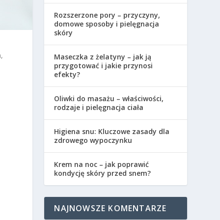
Rozszerzone pory – przyczyny,
domowe sposoby i pielęgnacja
skóry
,
Maseczka z żelatyny – jak ją
przygotować i jakie przynosi
efekty?
Oliwki do masażu – właściwości,
rodzaje i pielęgnacja ciała
Higiena snu: Kluczowe zasady dla
zdrowego wypoczynku
Krem na noc – jak poprawić
kondycję skóry przed snem?
NAJNOWSZE KOMENTARZE