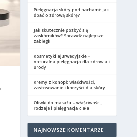
Pielęgnacja skóry pod pachami: jak
dbać o zdrową skórę?
Jak skutecznie pozbyć się
zaskórników? Sprawdź najlepsze
zabiegi!
Kosmetyki ajurwedyjskie –
naturalna pielęgnacja dla zdrowia i
urody
Kremy z konopi: właściwości,
zastosowanie i korzyści dla skóry
b
Oliwki do masażu – właściwości,
rodzaje i pielęgnacja ciała
NAJNOWSZE KOMENTARZE