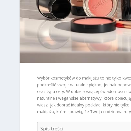
Wybór kosmetyków do makijażu to nie tylko kwesti
podkreślić swoje naturalne piękno, jednak odpo
oraz typu cery. W dobie rosnącej świadomości 
naturalne i wegańskie alternatywy, które obiecują
wiesz, jak dobrać idealny podkład, który nie tylko
makijażu, które sprawią, że Twoja codzienna ruty
Spis treści