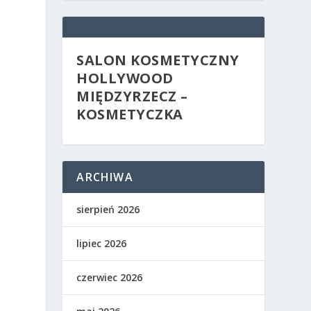
SALON KOSMETYCZNY
HOLLYWOOD
MIĘDZYRZECZ –
KOSMETYCZKA
ARCHIWA
sierpień 2026
lipiec 2026
czerwiec 2026