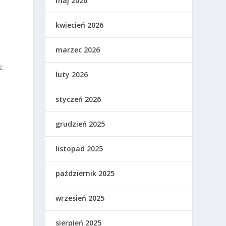
maj 2026
kwiecień 2026
marzec 2026
z
luty 2026
styczeń 2026
grudzień 2025
.
listopad 2025
październik 2025
wrzesień 2025
sierpień 2025