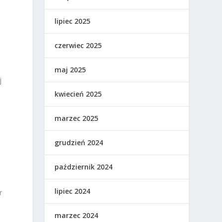
lipiec 2025
czerwiec 2025
maj 2025
j
kwiecień 2025
marzec 2025
grudzień 2024
październik 2024
lipiec 2024
r
marzec 2024