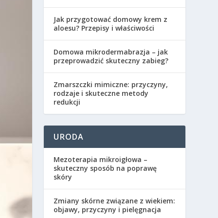
Jak przygotować domowy krem z
aloesu? Przepisy i właściwości
Domowa mikrodermabrazja – jak
przeprowadzić skuteczny zabieg?
Zmarszczki mimiczne: przyczyny,
rodzaje i skuteczne metody
redukcji
URODA
Mezoterapia mikroigłowa –
skuteczny sposób na poprawę
skóry
Zmiany skórne związane z wiekiem:
objawy, przyczyny i pielęgnacja