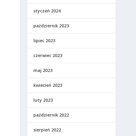
styczeń 2024
październik 2023
lipiec 2023
czerwiec 2023
maj 2023
kwiecień 2023
luty 2023
październik 2022
sierpień 2022