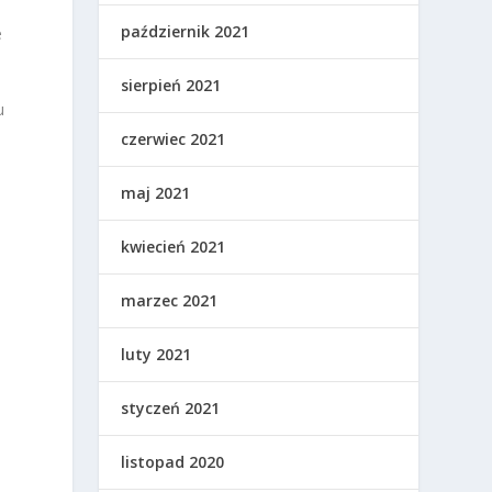
październik 2021
e
sierpień 2021
u
czerwiec 2021
maj 2021
kwiecień 2021
marzec 2021
luty 2021
styczeń 2021
listopad 2020