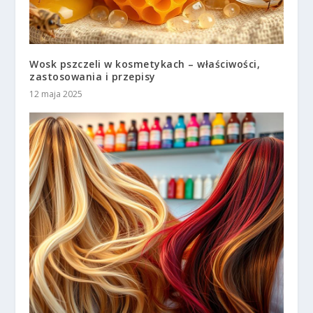
Wosk pszczeli w kosmetykach – właściwości,
zastosowania i przepisy
12 maja 2025