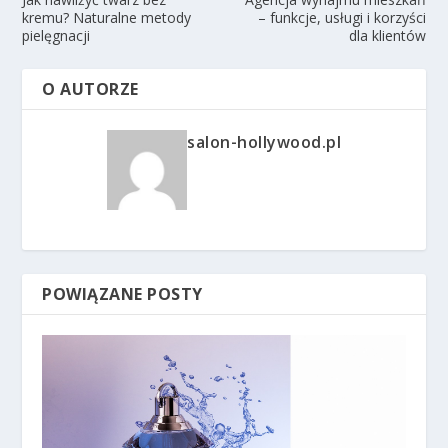
kremu? Naturalne metody
– funkcje, usługi i korzyści
pielęgnacji
dla klientów
O AUTORZE
salon-hollywood.pl
POWIĄZANE POSTY