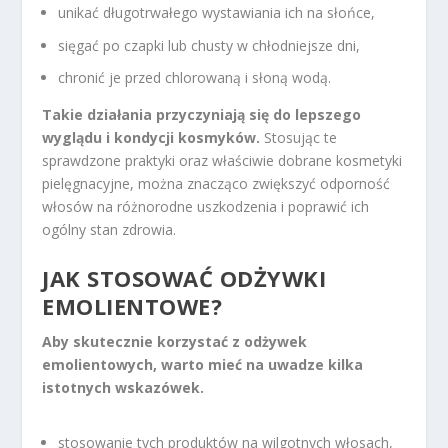
unikać długotrwałego wystawiania ich na słońce,
sięgać po czapki lub chusty w chłodniejsze dni,
chronić je przed chlorowaną i słoną wodą.
Takie działania przyczyniają się do lepszego
wyglądu i kondycji kosmyków.
Stosując te
sprawdzone praktyki oraz właściwie dobrane kosmetyki
pielęgnacyjne, można znacząco zwiększyć odporność
włosów na różnorodne uszkodzenia i poprawić ich
ogólny stan zdrowia.
JAK STOSOWAĆ ODŻYWKI
EMOLIENTOWE?
Aby skutecznie korzystać z odżywek
emolientowych, warto mieć na uwadze kilka
istotnych wskazówek.
stosowanie tych produktów na wilgotnych włosach,