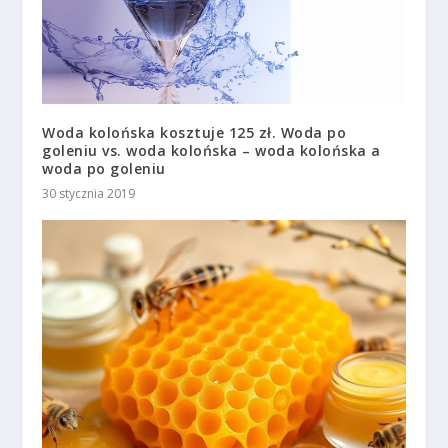
Woda kolońska kosztuje 125 zł. Woda po
goleniu vs. woda kolońska – woda kolońska a
woda po goleniu
30 stycznia 2019