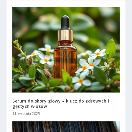
Serum do skóry głowy – klucz do zdrowych i
gęstych włosów
11 kwietnia 2025