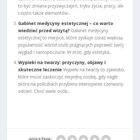
to być zmiana przyzwyczajeń, trybu życia, pracy, ale
często także elementów...
Gabinet medycyny estetycznej – co warto
wiedzieć przed wizytą?
Gabinet medycyny
estetycznej to miejsce, które zyskuje coraz większą
popularność wśród osób pragnących poprawić swój
wygląd i samopoczucie. W erze, gdy estetyka...
Wypieki na twarzy: przyczyny, objawy i
skuteczne leczenie
Wypieki na twarzy to zjawisko,
które może zaskoczyć niejedną osobę, gdy nagle
skóra na policzkach przybiera intensywnie czerwony
odcień. Choć wiele osób...
WSKAŹNIK: