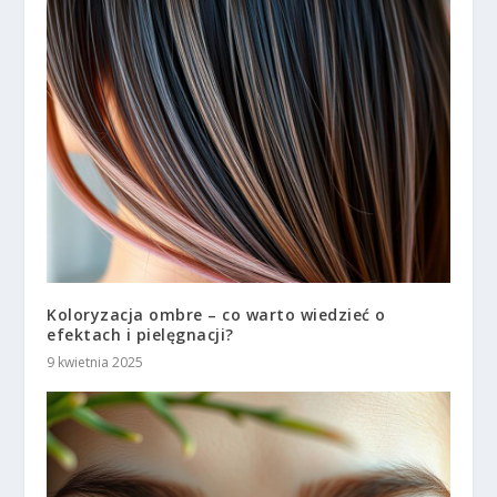
Koloryzacja ombre – co warto wiedzieć o
efektach i pielęgnacji?
9 kwietnia 2025