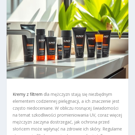
Kremy z filtrem
dla mężczyzn stają się niezbędnym
elementem codziennej pielęgnacji, a ich znaczenie jest
często niedoceniane. W obliczu rosnącej świadomości
na temat szkodliwości promieniowania UV, coraz więcej
mężczyzn zaczyna dostrzegać, jak ochrona przed
słońcem może wpłynąć na zdrowie ich skóry. Regularne