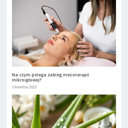
Na czym polega zabieg mezoterapii
mikroigłowej?
3 kwietnia 2023