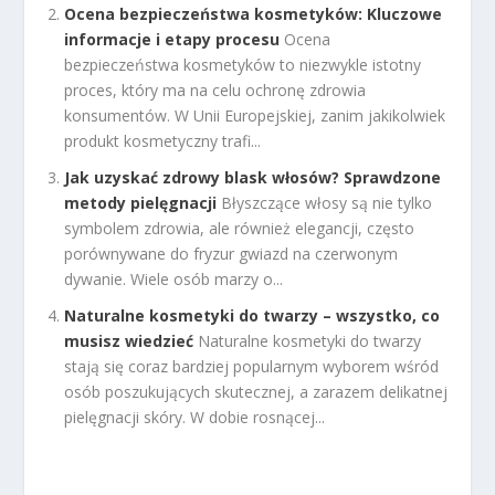
Ocena bezpieczeństwa kosmetyków: Kluczowe
informacje i etapy procesu
Ocena
bezpieczeństwa kosmetyków to niezwykle istotny
proces, który ma na celu ochronę zdrowia
konsumentów. W Unii Europejskiej, zanim jakikolwiek
produkt kosmetyczny trafi...
Jak uzyskać zdrowy blask włosów? Sprawdzone
metody pielęgnacji
Błyszczące włosy są nie tylko
symbolem zdrowia, ale również elegancji, często
porównywane do fryzur gwiazd na czerwonym
dywanie. Wiele osób marzy o...
Naturalne kosmetyki do twarzy – wszystko, co
musisz wiedzieć
Naturalne kosmetyki do twarzy
stają się coraz bardziej popularnym wyborem wśród
osób poszukujących skutecznej, a zarazem delikatnej
pielęgnacji skóry. W dobie rosnącej...