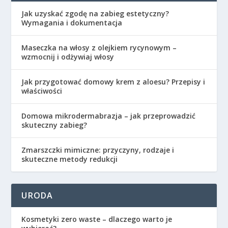
Jak uzyskać zgodę na zabieg estetyczny?
Wymagania i dokumentacja
Maseczka na włosy z olejkiem rycynowym –
wzmocnij i odżywiaj włosy
Jak przygotować domowy krem z aloesu? Przepisy i
właściwości
Domowa mikrodermabrazja – jak przeprowadzić
skuteczny zabieg?
Zmarszczki mimiczne: przyczyny, rodzaje i
skuteczne metody redukcji
URODA
Kosmetyki zero waste – dlaczego warto je