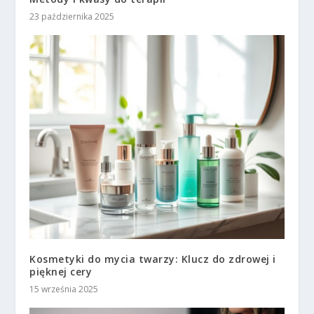
23 października 2025
Kosmetyki do mycia twarzy: Klucz do zdrowej i
pięknej cery
15 września 2025