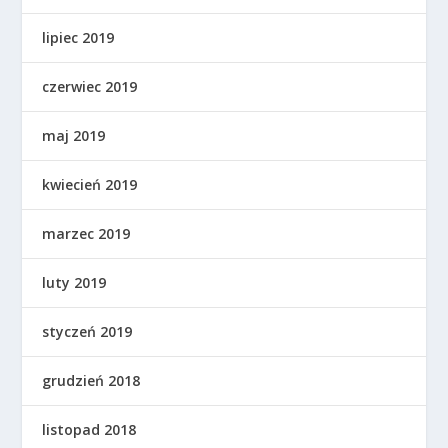
lipiec 2019
czerwiec 2019
maj 2019
kwiecień 2019
marzec 2019
luty 2019
styczeń 2019
grudzień 2018
listopad 2018