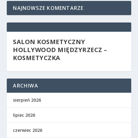
NAJNOWSZE KOMENTARZE
SALON KOSMETYCZNY
HOLLYWOOD MIĘDZYRZECZ –
KOSMETYCZKA
ARCHIWA
sierpień 2026
lipiec 2026
czerwiec 2026