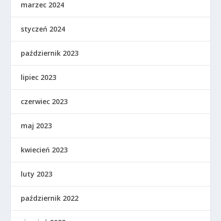
marzec 2024
styczeń 2024
październik 2023
lipiec 2023
czerwiec 2023
maj 2023
kwiecień 2023
luty 2023
październik 2022