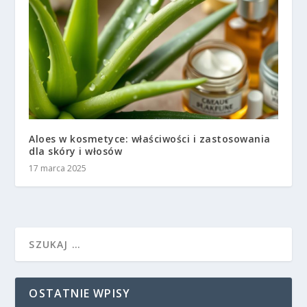
Aloes w kosmetyce: właściwości i zastosowania
dla skóry i włosów
17 marca 2025
OSTATNIE WPISY