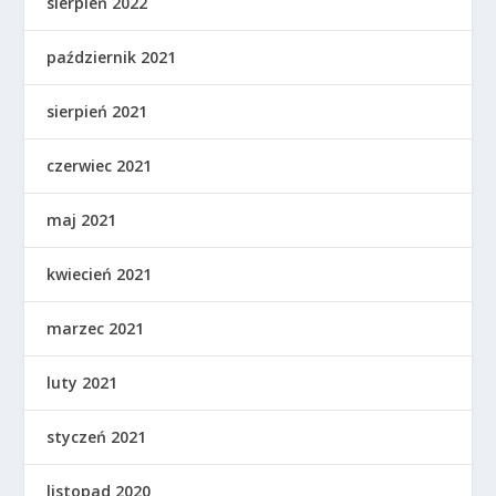
sierpień 2022
październik 2021
sierpień 2021
czerwiec 2021
maj 2021
kwiecień 2021
marzec 2021
luty 2021
styczeń 2021
listopad 2020