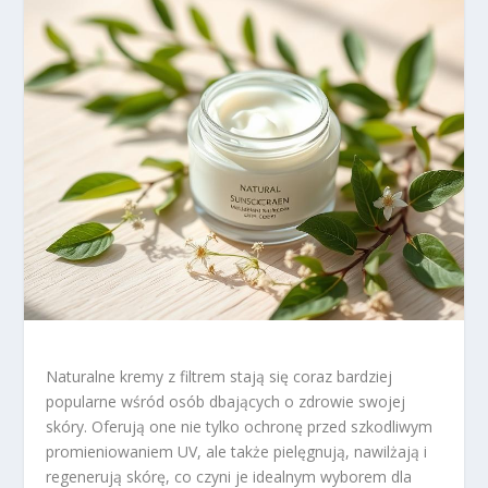
Naturalne kremy z filtrem stają się coraz bardziej
popularne wśród osób dbających o zdrowie swojej
skóry. Oferują one nie tylko ochronę przed szkodliwym
promieniowaniem UV, ale także pielęgnują, nawilżają i
regenerują skórę, co czyni je idealnym wyborem dla