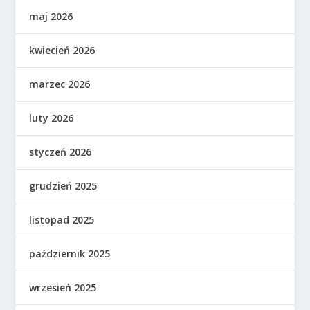
maj 2026
kwiecień 2026
marzec 2026
luty 2026
styczeń 2026
grudzień 2025
listopad 2025
październik 2025
wrzesień 2025