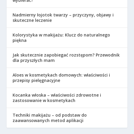
wybierać?
Nadmierny łojotok twarzy – przyczyny, objawy i
skuteczne leczenie
Kolorystyka w makijażu: Klucz do naturalnego
piękna
Jak skutecznie zapobiegać rozstępom? Przewodnik
dla przyszłych mam
Aloes w kosmetykach domowych: właściwości i
przepisy pielęgnacyjne
Kocanka włoska – właściwości zdrowotne i
zastosowanie w kosmetykach
Techniki makijażu – od podstaw do
zaawansowanych metod aplikacji