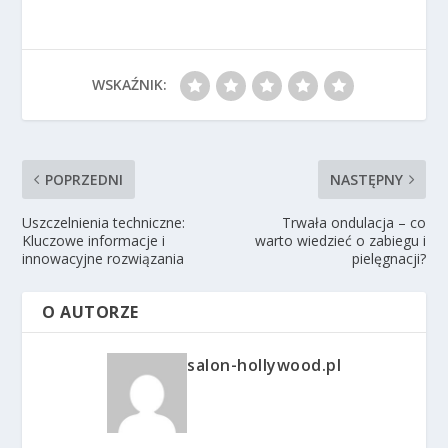
WSKAŹNIK:
POPRZEDNI
NASTĘPNY
Uszczelnienia techniczne:
Trwała ondulacja – co
Kluczowe informacje i
warto wiedzieć o zabiegu i
innowacyjne rozwiązania
pielęgnacji?
O AUTORZE
salon-hollywood.pl