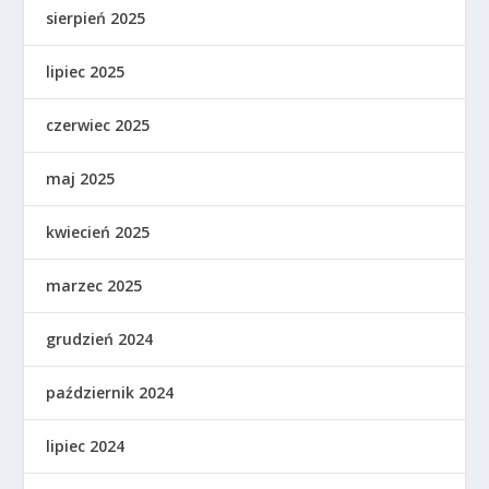
sierpień 2025
lipiec 2025
czerwiec 2025
maj 2025
kwiecień 2025
marzec 2025
grudzień 2024
październik 2024
lipiec 2024