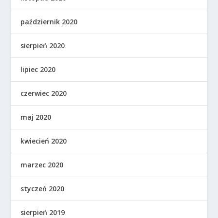
październik 2020
sierpień 2020
lipiec 2020
czerwiec 2020
maj 2020
kwiecień 2020
marzec 2020
styczeń 2020
sierpień 2019