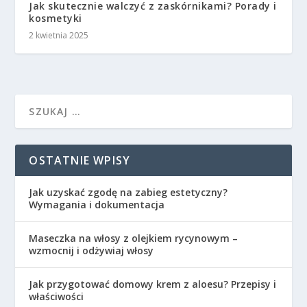
Jak skutecznie walczyć z zaskórnikami? Porady i
kosmetyki
2 kwietnia 2025
OSTATNIE WPISY
Jak uzyskać zgodę na zabieg estetyczny?
Wymagania i dokumentacja
Maseczka na włosy z olejkiem rycynowym –
wzmocnij i odżywiaj włosy
Jak przygotować domowy krem z aloesu? Przepisy i
właściwości