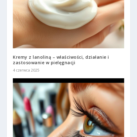
Kremy z lanoliną – właściwości, działanie i
zastosowanie w pielęgnacji
4 czerwca 2025