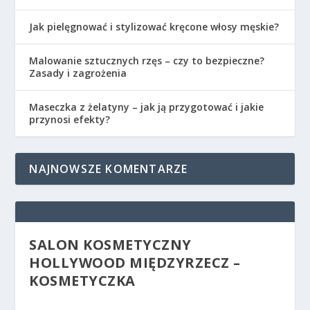
Jak pielęgnować i stylizować kręcone włosy męskie?
Malowanie sztucznych rzęs – czy to bezpieczne?
Zasady i zagrożenia
Maseczka z żelatyny – jak ją przygotować i jakie
przynosi efekty?
NAJNOWSZE KOMENTARZE
SALON KOSMETYCZNY
HOLLYWOOD MIĘDZYRZECZ –
KOSMETYCZKA