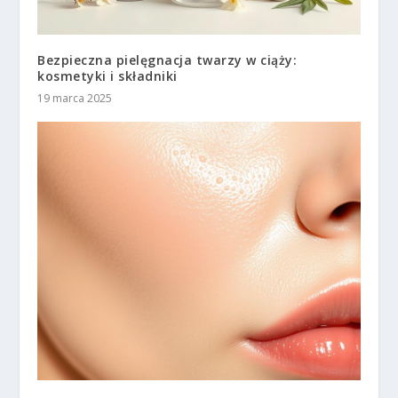
Bezpieczna pielęgnacja twarzy w ciąży:
kosmetyki i składniki
19 marca 2025