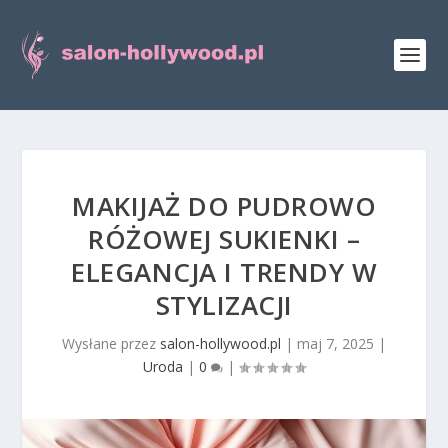
MAKIJAŻ DO PUDROWO
RÓŻOWEJ SUKIENKI –
ELEGANCJA I TRENDY W
STYLIZACJI
Wysłane przez
salon-hollywood.pl
|
maj 7, 2025
|
Uroda
|
0
|