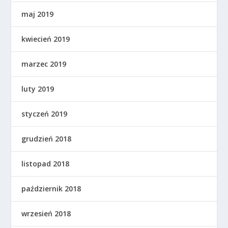
maj 2019
kwiecień 2019
marzec 2019
luty 2019
styczeń 2019
grudzień 2018
listopad 2018
październik 2018
wrzesień 2018