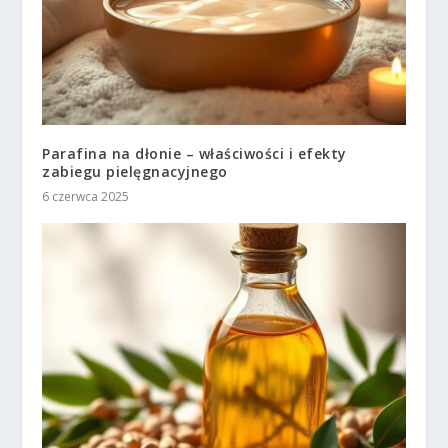
Parafina na dłonie – właściwości i efekty
zabiegu pielęgnacyjnego
6 czerwca 2025