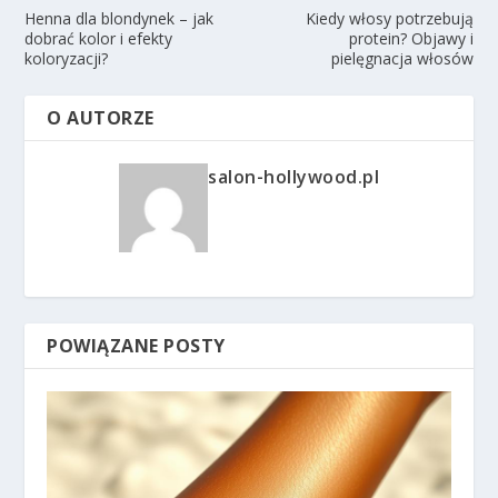
Henna dla blondynek – jak
Kiedy włosy potrzebują
dobrać kolor i efekty
protein? Objawy i
koloryzacji?
pielęgnacja włosów
O AUTORZE
salon-hollywood.pl
POWIĄZANE POSTY