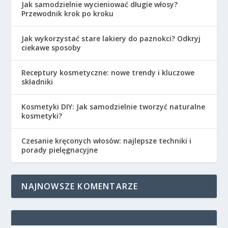
Jak samodzielnie wycieniować długie włosy?
Przewodnik krok po kroku
Jak wykorzystać stare lakiery do paznokci? Odkryj
ciekawe sposoby
Receptury kosmetyczne: nowe trendy i kluczowe
składniki
Kosmetyki DIY: Jak samodzielnie tworzyć naturalne
kosmetyki?
Czesanie kręconych włosów: najlepsze techniki i
porady pielęgnacyjne
NAJNOWSZE KOMENTARZE