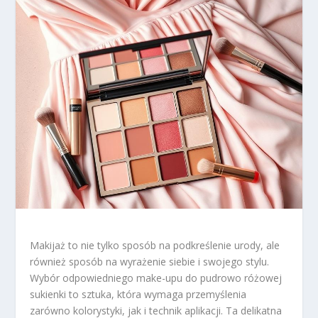
Makijaż to nie tylko sposób na podkreślenie urody, ale
również sposób na wyrażenie siebie i swojego stylu.
Wybór odpowiedniego make-upu do pudrowo różowej
sukienki to sztuka, która wymaga przemyślenia
zarówno kolorystyki, jak i technik aplikacji. Ta delikatna