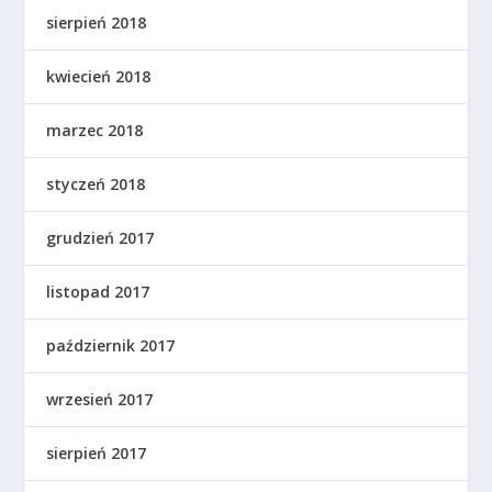
sierpień 2018
kwiecień 2018
marzec 2018
styczeń 2018
grudzień 2017
listopad 2017
październik 2017
wrzesień 2017
sierpień 2017