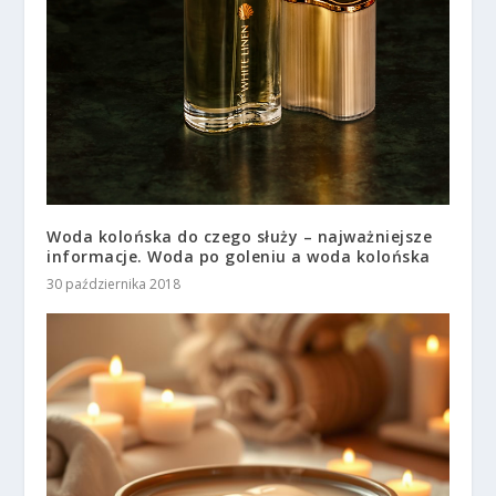
Woda kolońska do czego służy – najważniejsze
informacje. Woda po goleniu a woda kolońska
30 października 2018