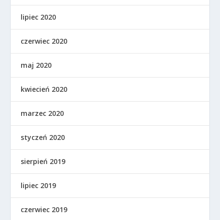
lipiec 2020
czerwiec 2020
maj 2020
kwiecień 2020
marzec 2020
styczeń 2020
sierpień 2019
lipiec 2019
czerwiec 2019