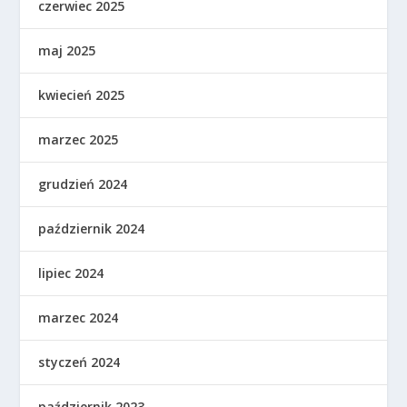
czerwiec 2025
maj 2025
kwiecień 2025
marzec 2025
grudzień 2024
październik 2024
lipiec 2024
marzec 2024
styczeń 2024
październik 2023