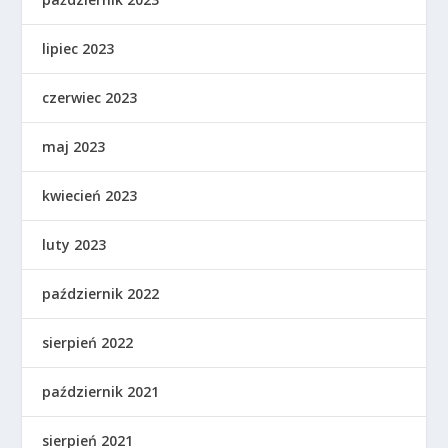
lipiec 2023
czerwiec 2023
maj 2023
kwiecień 2023
luty 2023
październik 2022
sierpień 2022
październik 2021
sierpień 2021