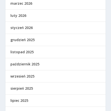
marzec 2026
luty 2026
styczeń 2026
grudzień 2025
listopad 2025
październik 2025
wrzesień 2025
sierpień 2025
lipiec 2025