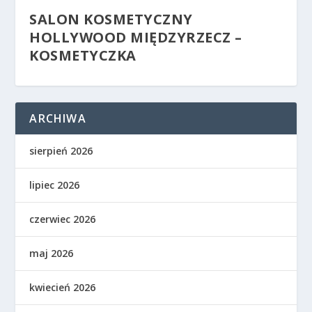
SALON KOSMETYCZNY
HOLLYWOOD MIĘDZYRZECZ –
KOSMETYCZKA
ARCHIWA
sierpień 2026
lipiec 2026
czerwiec 2026
maj 2026
kwiecień 2026