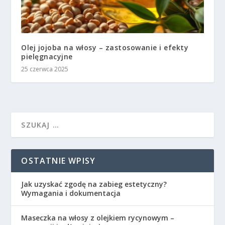
Olej jojoba na włosy – zastosowanie i efekty
pielęgnacyjne
25 czerwca 2025
OSTATNIE WPISY
Jak uzyskać zgodę na zabieg estetyczny?
Wymagania i dokumentacja
Maseczka na włosy z olejkiem rycynowym –