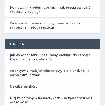
Domowa mikrodermabrazja – jak przeprowadzić
skuteczny zabieg?
Zmarszczki mimiczne: przyczyny, rodzaje i
skuteczne metody redukcji
URODA
Jak wykonać lekki i naturalny makijaż do szkoły?
Poradnik dla nastolatków
Intensywny makijaż wieczorowy dla blondynek z
niebieskimi oczami
Nawilżanie skóry.
Olej mineralny w kosmetykach – bezpieczeństwo i
właściwości