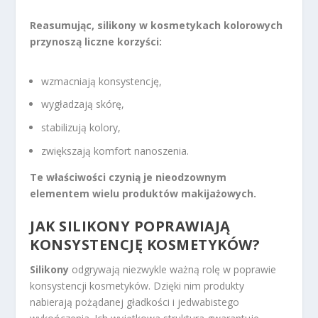
Reasumując, silikony w kosmetykach kolorowych
przynoszą liczne korzyści:
wzmacniają konsystencję,
wygładzają skórę,
stabilizują kolory,
zwiększają komfort nanoszenia.
Te właściwości czynią je nieodzownym
elementem wielu produktów makijażowych.
JAK SILIKONY POPRAWIAJĄ
KONSYSTENCJĘ KOSMETYKÓW?
Silikony
odgrywają niezwykle ważną rolę w poprawie
konsystencji kosmetyków. Dzięki nim produkty
nabierają pożądanej gładkości i jedwabistego