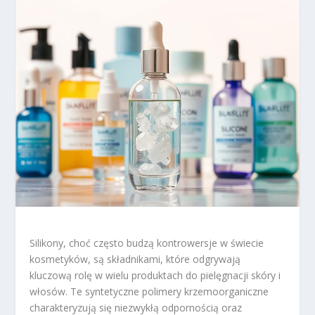
Silikony, choć często budzą kontrowersje w świecie
kosmetyków, są składnikami, które odgrywają
kluczową rolę w wielu produktach do pielęgnacji skóry i
włosów. Te syntetyczne polimery krzemoorganiczne
charakteryzują się niezwykłą odpornością oraz