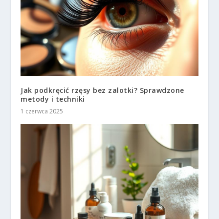
Jak podkręcić rzęsy bez zalotki? Sprawdzone
metody i techniki
1 czerwca 2025