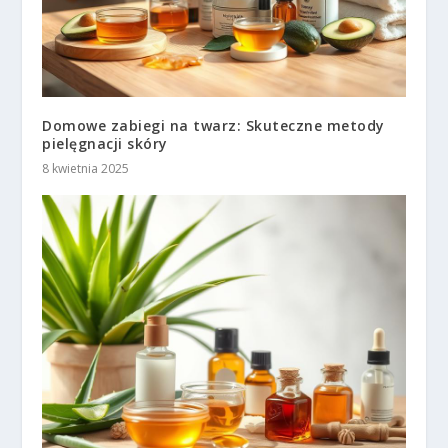
Domowe zabiegi na twarz: Skuteczne metody
pielęgnacji skóry
8 kwietnia 2025