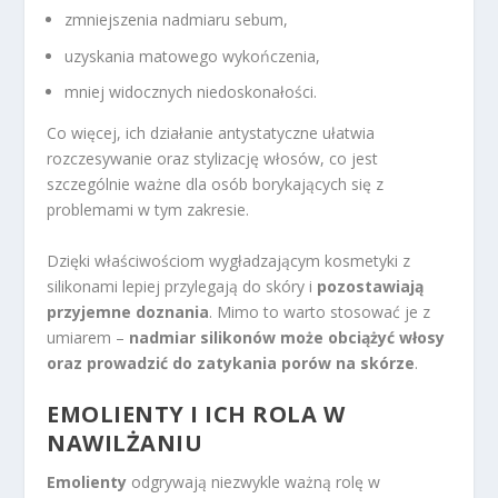
zmniejszenia nadmiaru sebum,
uzyskania matowego wykończenia,
mniej widocznych niedoskonałości.
Co więcej, ich działanie antystatyczne ułatwia
rozczesywanie oraz stylizację włosów, co jest
szczególnie ważne dla osób borykających się z
problemami w tym zakresie.
Dzięki właściwościom wygładzającym kosmetyki z
silikonami lepiej przylegają do skóry i
pozostawiają
przyjemne doznania
. Mimo to warto stosować je z
umiarem –
nadmiar silikonów może obciążyć włosy
oraz prowadzić do zatykania porów na skórze
.
EMOLIENTY I ICH ROLA W
NAWILŻANIU
Emolienty
odgrywają niezwykle ważną rolę w