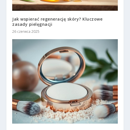
Jak wspierać regenerację skóry? Kluczowe
zasady pielęgnacji
26 czerwca 2025