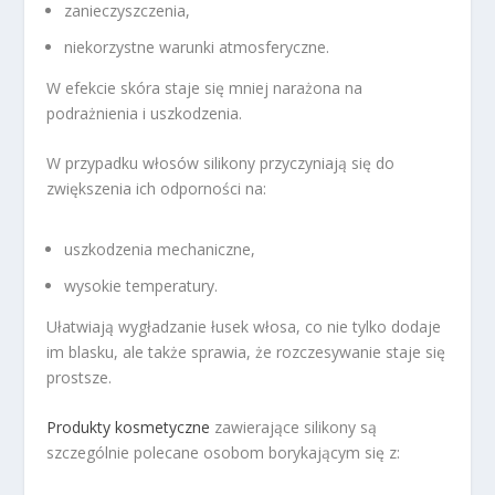
zanieczyszczenia,
niekorzystne warunki atmosferyczne.
W efekcie skóra staje się mniej narażona na
podrażnienia i uszkodzenia.
W przypadku włosów silikony przyczyniają się do
zwiększenia ich odporności na:
uszkodzenia mechaniczne,
wysokie temperatury.
Ułatwiają wygładzanie łusek włosa, co nie tylko dodaje
im blasku, ale także sprawia, że rozczesywanie staje się
prostsze.
Produkty kosmetyczne
zawierające silikony są
szczególnie polecane osobom borykającym się z: