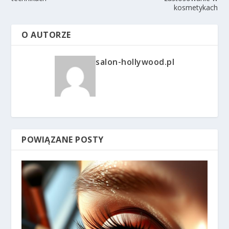
kosmetykach
O AUTORZE
salon-hollywood.pl
POWIĄZANE POSTY