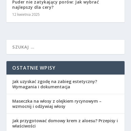
Puder nie zatykający porów: Jak wybrać
najlepszy dla cery?
12 kwietnia 2025
OSTATNIE WPISY
Jak uzyskać zgodę na zabieg estetyczny?
Wymagania i dokumentacja
Maseczka na włosy z olejkiem rycynowym –
wzmocnij i odżywiaj włosy
Jak przygotować domowy krem z aloesu? Przepisy i
właściwości