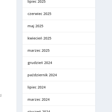
lipiec 2025
czerwiec 2025
maj 2025
kwiecień 2025
marzec 2025
grudzień 2024
październik 2024
lipiec 2024
d
marzec 2024
ą
styczeń 2024