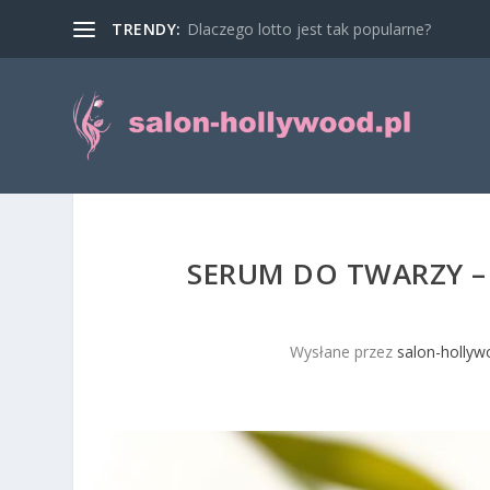
TRENDY:
Dlaczego lotto jest tak popularne?
SERUM DO TWARZY – 
Wysłane przez
salon-hollyw