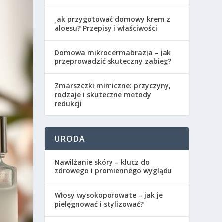
Jak przygotować domowy krem z
aloesu? Przepisy i właściwości
Domowa mikrodermabrazja – jak
przeprowadzić skuteczny zabieg?
Zmarszczki mimiczne: przyczyny,
rodzaje i skuteczne metody
redukcji
URODA
Nawilżanie skóry – klucz do
zdrowego i promiennego wyglądu
Włosy wysokoporowate – jak je
pielęgnować i stylizować?