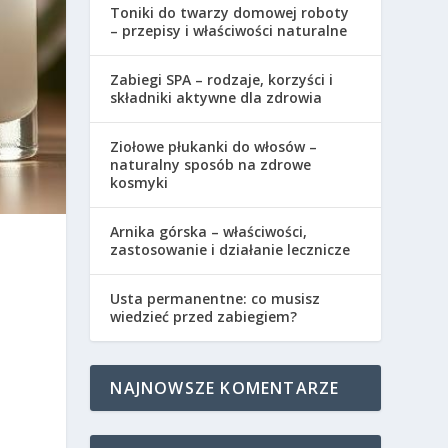
Toniki do twarzy domowej roboty
– przepisy i właściwości naturalne
Zabiegi SPA – rodzaje, korzyści i
składniki aktywne dla zdrowia
Ziołowe płukanki do włosów –
naturalny sposób na zdrowe
kosmyki
Arnika górska – właściwości,
zastosowanie i działanie lecznicze
Usta permanentne: co musisz
wiedzieć przed zabiegiem?
NAJNOWSZE KOMENTARZE