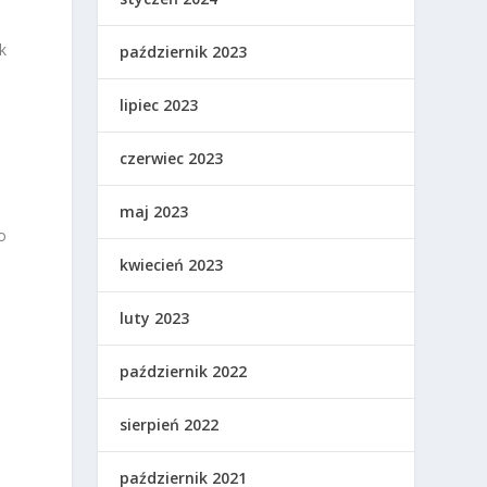
k
październik 2023
lipiec 2023
czerwiec 2023
b
maj 2023
o
kwiecień 2023
luty 2023
październik 2022
sierpień 2022
październik 2021