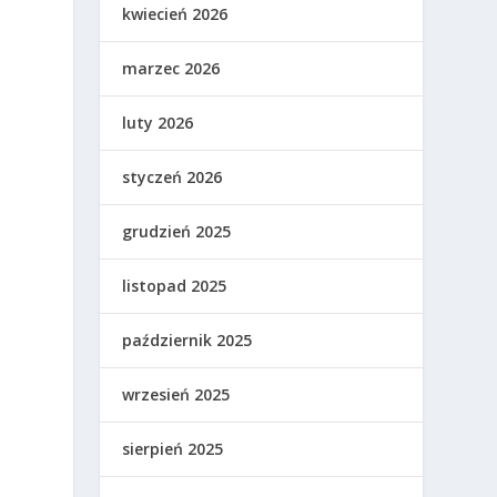
kwiecień 2026
marzec 2026
luty 2026
styczeń 2026
grudzień 2025
listopad 2025
październik 2025
wrzesień 2025
sierpień 2025