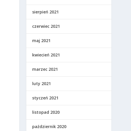
sierpień 2021
czerwiec 2021
maj 2021
kwiecień 2021
marzec 2021
luty 2021
styczeń 2021
listopad 2020
październik 2020