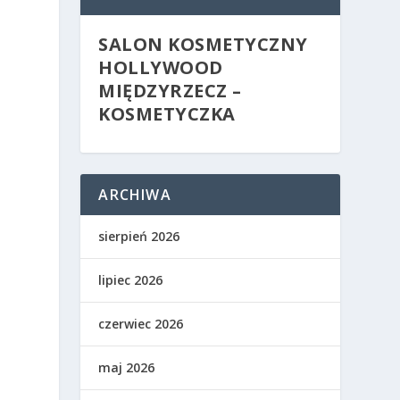
SALON KOSMETYCZNY
HOLLYWOOD
MIĘDZYRZECZ –
KOSMETYCZKA
ARCHIWA
sierpień 2026
lipiec 2026
czerwiec 2026
maj 2026