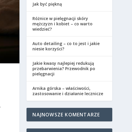
Jak być piękną
Różnice w pielęgnacji skóry
mężczyzn i kobiet – co warto
wiedzieć?
Auto detailing – co to jest i jakie
niesie korzyści?
Jakie kwasy najlepiej redukują
przebarwienia? Przewodnik po
pielęgnacji
Arnika górska – właściwości,
zastosowanie i działanie lecznicze
,
NAJNOWSZE KOMENTARZE