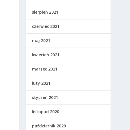
sierpień 2021
czerwiec 2021
maj 2021
kwiecień 2021
marzec 2021
luty 2021
styczeń 2021
listopad 2020
październik 2020