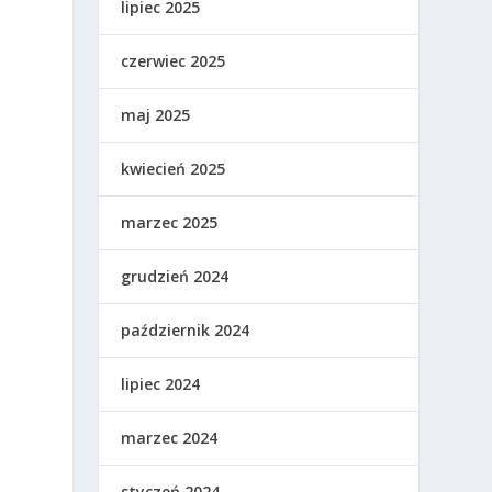
lipiec 2025
czerwiec 2025
maj 2025
kwiecień 2025
marzec 2025
grudzień 2024
październik 2024
lipiec 2024
marzec 2024
styczeń 2024