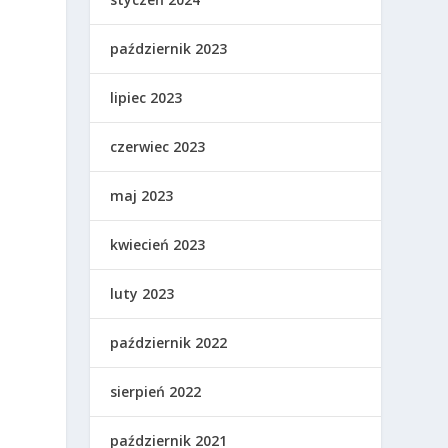
październik 2023
lipiec 2023
czerwiec 2023
maj 2023
e
kwiecień 2023
luty 2023
październik 2022
sierpień 2022
październik 2021