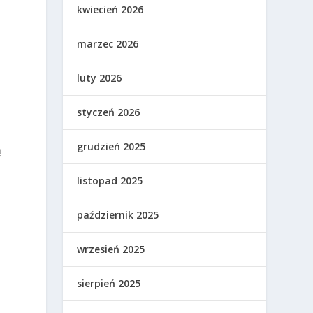
kwiecień 2026
marzec 2026
luty 2026
styczeń 2026
grudzień 2025
ą
listopad 2025
październik 2025
wrzesień 2025
sierpień 2025