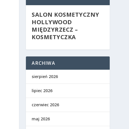
SALON KOSMETYCZNY
HOLLYWOOD
MIĘDZYRZECZ –
KOSMETYCZKA
ARCHIWA
sierpień 2026
lipiec 2026
czerwiec 2026
maj 2026