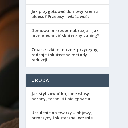
Jak przygotować domowy krem z
aloesu? Przepisy i właściwości
Domowa mikrodermabrazja – jak
przeprowadzić skuteczny zabieg?
Zmarszczki mimiczne: przyczyny,
rodzaje i skuteczne metody
redukcji
URODA
Jak stylizować kręcone włosy:
porady, techniki i pielęgnacja
Uczulenie na twarzy – objawy,
przyczyny i skuteczne leczenie