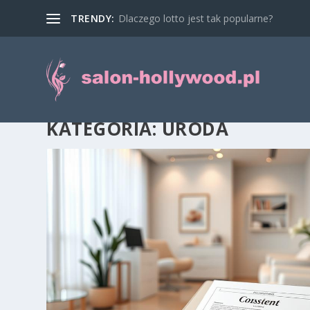
TRENDY:
Dlaczego lotto jest tak popularne?
KATEGORIA:
URODA