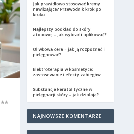
Jak prawidłowo stosować kremy
nawilżające? Przewodnik krok po
kroku
Najlepszy podkład do skóry
atopowej – jak wybrać i aplikować?
Oliwkowa cera – jak ją rozpoznać i
pielęgnować?
Elektroterapia w kosmetyce:
zastosowanie i efekty zabiegów
Substancje keratolityczne w
pielęgnacji skóry – jak działają?
NAJNOWSZE KOMENTARZE