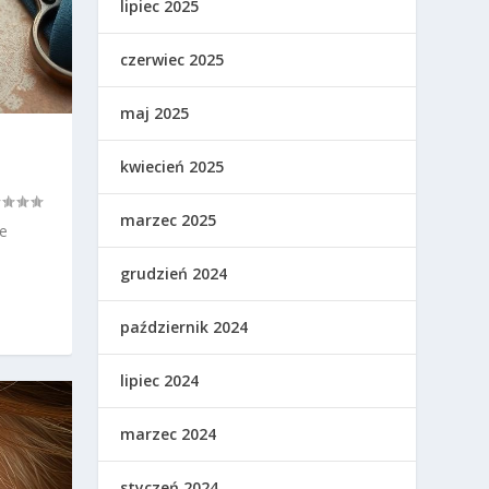
lipiec 2025
czerwiec 2025
maj 2025
kwiecień 2025
marzec 2025
że
grudzień 2024
październik 2024
lipiec 2024
marzec 2024
styczeń 2024