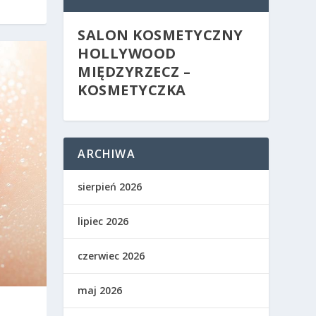
SALON KOSMETYCZNY
HOLLYWOOD
MIĘDZYRZECZ –
KOSMETYCZKA
ARCHIWA
sierpień 2026
lipiec 2026
czerwiec 2026
maj 2026