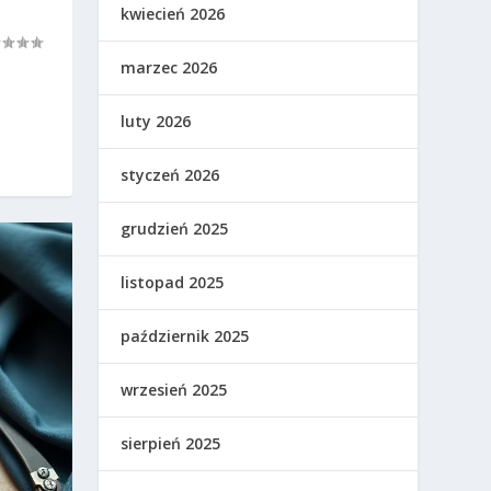
kwiecień 2026
marzec 2026
luty 2026
styczeń 2026
grudzień 2025
listopad 2025
październik 2025
wrzesień 2025
sierpień 2025