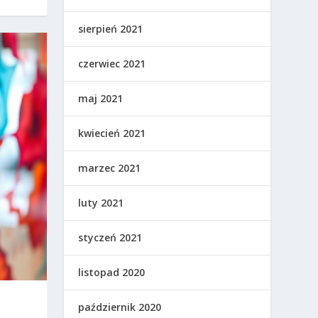
sierpień 2021
czerwiec 2021
maj 2021
kwiecień 2021
marzec 2021
luty 2021
styczeń 2021
listopad 2020
październik 2020