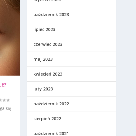
październik 2023
lipiec 2023
czerwiec 2023
maj 2023
kwiecień 2023
LE?
luty 2023
październik 2022
ga się
sierpień 2022
październik 2021