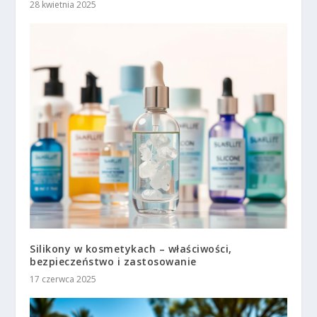
28 kwietnia 2025
Silikony w kosmetykach – właściwości,
bezpieczeństwo i zastosowanie
17 czerwca 2025