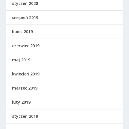
styczeń 2020
sierpień 2019
lipiec 2019
czerwiec 2019
maj 2019
kwiecień 2019
marzec 2019
luty 2019
styczeń 2019