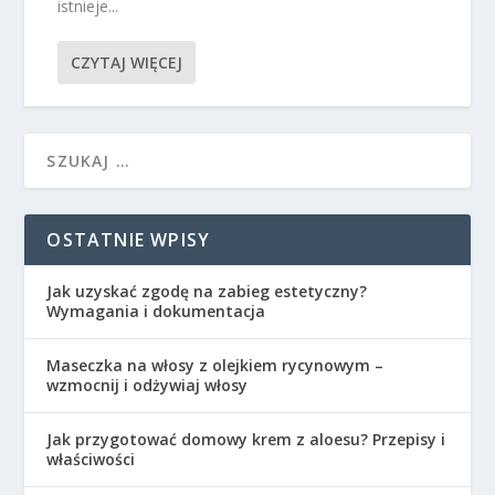
istnieje...
CZYTAJ WIĘCEJ
OSTATNIE WPISY
Jak uzyskać zgodę na zabieg estetyczny?
Wymagania i dokumentacja
Maseczka na włosy z olejkiem rycynowym –
wzmocnij i odżywiaj włosy
Jak przygotować domowy krem z aloesu? Przepisy i
właściwości