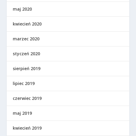
maj 2020
kwiecień 2020
marzec 2020
styczeń 2020
sierpień 2019
lipiec 2019
czerwiec 2019
maj 2019
kwiecień 2019