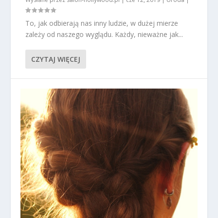
To, jak odbierają nas inny ludzie, w dużej mierze
zależy od naszego wyglądu. Każdy, nieważne jak...
CZYTAJ WIĘCEJ