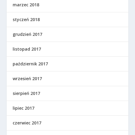
marzec 2018
styczeń 2018
grudzień 2017
listopad 2017
październik 2017
wrzesień 2017
sierpień 2017
lipiec 2017
czerwiec 2017