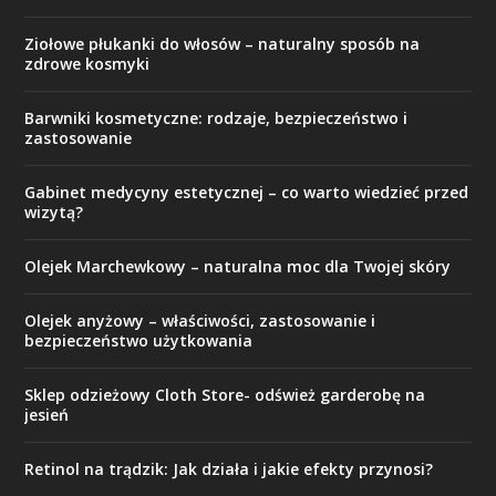
Ziołowe płukanki do włosów – naturalny sposób na
zdrowe kosmyki
Barwniki kosmetyczne: rodzaje, bezpieczeństwo i
zastosowanie
Gabinet medycyny estetycznej – co warto wiedzieć przed
wizytą?
Olejek Marchewkowy – naturalna moc dla Twojej skóry
Olejek anyżowy – właściwości, zastosowanie i
bezpieczeństwo użytkowania
Sklep odzieżowy Cloth Store- odśwież garderobę na
jesień
Retinol na trądzik: Jak działa i jakie efekty przynosi?