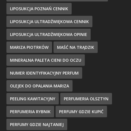
LIPOSUKCJA POZNAŃ CENNIK
LIPOSUKCJA ULTRADŹWIĘKOWA CENNIK
LIPOSUKCJA ULTRADŹWIĘKOWA OPINIE
MARIZA PIOTRKÓW
MAŚĆ NA TRĄDZIK
MINERALNA PALETA CIENI DO OCZU
NUMER IDENTYFIKACYJNY PERFUM
OLEJEK DO OPALANIA MARIZA
PEELING KAWITACYJNY
PERFUMERIA OLSZTYN
PERFUMERIA RYBNIK
PERFUMY GDZIE KUPIĆ
PERFUMY GDZIE NAJTANIEJ