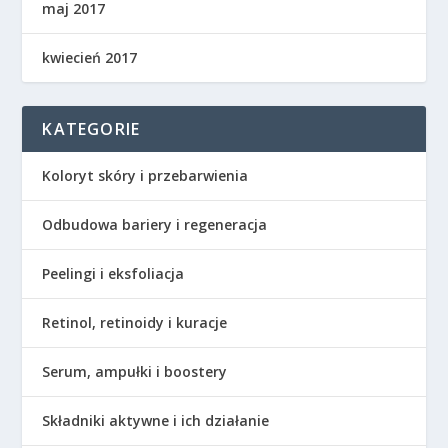
maj 2017
kwiecień 2017
KATEGORIE
Koloryt skóry i przebarwienia
Odbudowa bariery i regeneracja
Peelingi i eksfoliacja
Retinol, retinoidy i kuracje
Serum, ampułki i boostery
Składniki aktywne i ich działanie