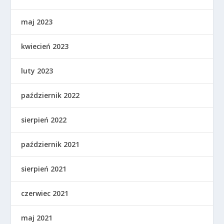
maj 2023
kwiecień 2023
luty 2023
październik 2022
sierpień 2022
październik 2021
sierpień 2021
czerwiec 2021
maj 2021