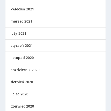
kwiecień 2021
marzec 2021
luty 2021
styczeń 2021
listopad 2020
październik 2020
sierpień 2020
lipiec 2020
czerwiec 2020