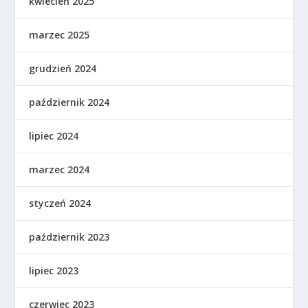
kwiecień 2025
marzec 2025
grudzień 2024
październik 2024
lipiec 2024
marzec 2024
styczeń 2024
październik 2023
lipiec 2023
czerwiec 2023