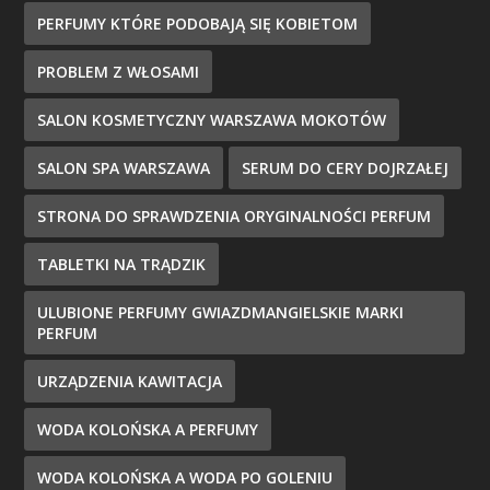
PERFUMY KTÓRE PODOBAJĄ SIĘ KOBIETOM
PROBLEM Z WŁOSAMI
SALON KOSMETYCZNY WARSZAWA MOKOTÓW
SALON SPA WARSZAWA
SERUM DO CERY DOJRZAŁEJ
STRONA DO SPRAWDZENIA ORYGINALNOŚCI PERFUM
TABLETKI NA TRĄDZIK
ULUBIONE PERFUMY GWIAZDMANGIELSKIE MARKI
PERFUM
URZĄDZENIA KAWITACJA
WODA KOLOŃSKA A PERFUMY
WODA KOLOŃSKA A WODA PO GOLENIU