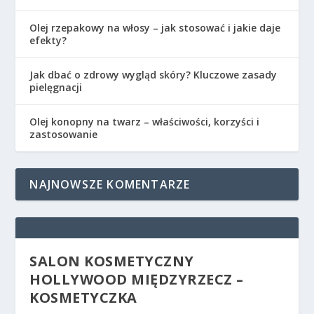
Olej rzepakowy na włosy – jak stosować i jakie daje
efekty?
Jak dbać o zdrowy wygląd skóry? Kluczowe zasady
pielęgnacji
Olej konopny na twarz – właściwości, korzyści i
zastosowanie
NAJNOWSZE KOMENTARZE
SALON KOSMETYCZNY
HOLLYWOOD MIĘDZYRZECZ –
KOSMETYCZKA