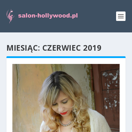
MIESIĄC:
CZERWIEC 2019