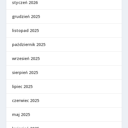
styczeń 2026
grudzień 2025
listopad 2025
październik 2025
wrzesień 2025
sierpień 2025
lipiec 2025
czerwiec 2025
maj 2025