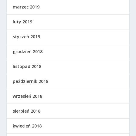
marzec 2019
luty 2019
styczeń 2019
grudzień 2018
listopad 2018
październik 2018
wrzesień 2018
sierpień 2018
kwiecień 2018