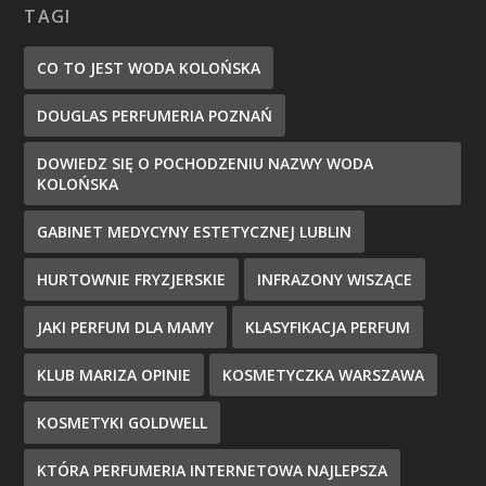
TAGI
CO TO JEST WODA KOLOŃSKA
DOUGLAS PERFUMERIA POZNAŃ
DOWIEDZ SIĘ O POCHODZENIU NAZWY WODA
KOLOŃSKA
GABINET MEDYCYNY ESTETYCZNEJ LUBLIN
HURTOWNIE FRYZJERSKIE
INFRAZONY WISZĄCE
JAKI PERFUM DLA MAMY
KLASYFIKACJA PERFUM
KLUB MARIZA OPINIE
KOSMETYCZKA WARSZAWA
KOSMETYKI GOLDWELL
KTÓRA PERFUMERIA INTERNETOWA NAJLEPSZA