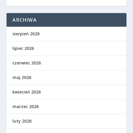
ARCHIWA
sierpień 2026
lipiec 2026
czerwiec 2026
maj 2026
kwiecień 2026
marzec 2026
luty 2026