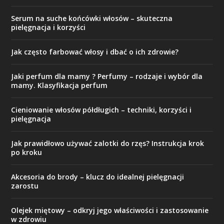
Serum na suche końcówki włosów – skuteczna
pielęgnacja i korzyści
Jak często farbować włosy i dbać o ich zdrowie?
Jaki perfum dla mamy ? Perfumy – rodzaje i wybór dla
mamy. Klasyfikacja perfum
Cieniowanie włosów półdługich – techniki, korzyści i
pielęgnacja
Jak prawidłowo używać zalotki do rzęs? Instrukcja krok
po kroku
Akcesoria do brody – klucz do idealnej pielęgnacji
zarostu
Olejek miętowy – odkryj jego właściwości i zastosowanie
w zdrowiu