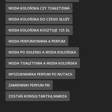
WODA KOLOŃSKA CZY TOALETOWA
WODA KOLOŃSKA DO CZEGO SŁUŻY
WODA KOLOŃSKA KOSZTUJE 125 ZŁ
WODA PERFUMOWANA A PERFUM
WODA PO GOLENIU A WODA KOLOŃSKA
WODA TOALETOWA A WODA KOLOŃSKA
WYSZUKIWARKA PERFUM PO NUTACH
ZAMIENNIKI PERFUM FM
ZOSTAŃ KONSULTANTKĄ MARIZA